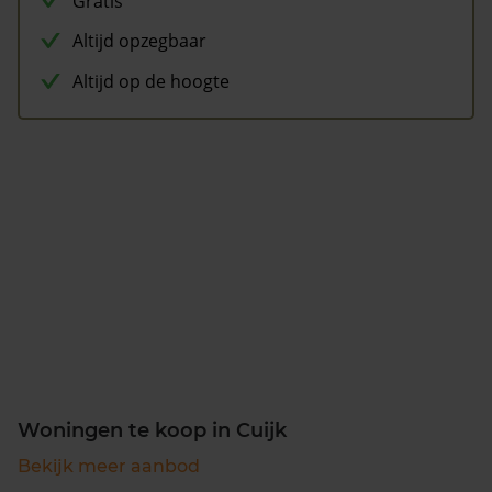
Gratis
Altijd opzegbaar
Altijd op de hoogte
Woningen te koop in Cuijk
Bekijk meer aanbod