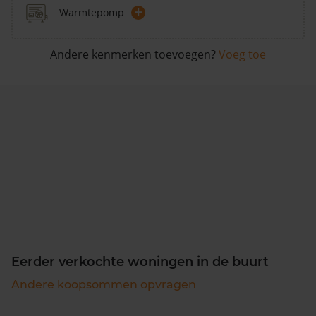
+
Warmtepomp
Andere kenmerken toevoegen?
Voeg toe
Eerder verkochte woningen in de buurt
Andere koopsommen opvragen