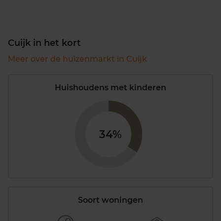
Cuijk in het kort
Meer over de huizenmarkt in Cuijk
Huishoudens met kinderen
34%
Soort woningen