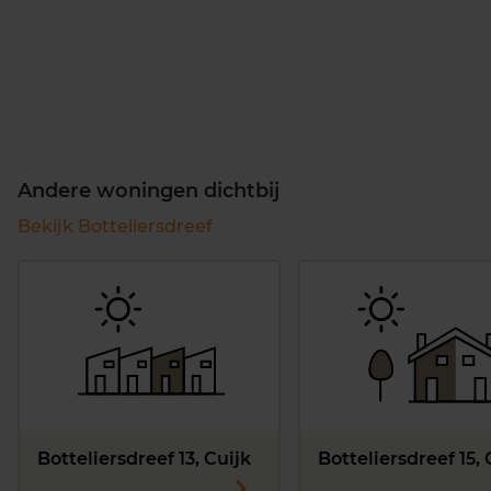
Andere woningen dichtbij
Bekijk Botteliersdreef
Botteliersdreef 13, Cuijk
Botteliersdreef 15, 