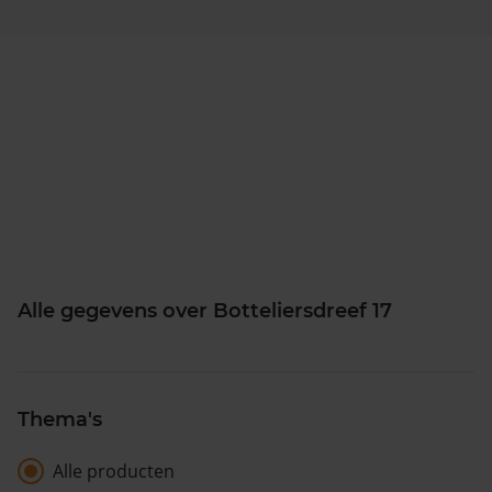
Alle gegevens over Botteliersdreef 17
Thema's
Alle producten