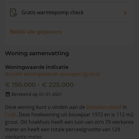
Gratis warmtepomp check
Bekijk alle gegevens
Woning samenvatting
Woningwaarde indicatie
Actuele woningwaarde opvragen (gratis)
€ 150.000 - € 225.000
Berekend op 01-01-2021
Deze woning kunt u vinden aan de
Botteliersdreef
in
Cuijk
. Deze hoekwoning uit bouwjaar 1972 en is 112 m2
groot. Dit hoekhuis heeft een tuin van zo’n 79 vierkante
meter en heeft een totale perceelgrootte van 129
vierkante meter.