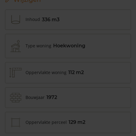
Inhoud
336 m3
Type woning
Hoekwoning
Oppervlakte woning
112 m2
Bouwjaar
1972
Oppervlakte perceel
129 m2