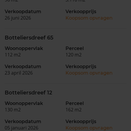
Verkoopdatum
Verkoopprijs
26 juni 2026
Koopsom opvragen
Botteliersdreef 65
Woonoppervlak
Perceel
112 m2
120 m2
Verkoopdatum
Verkoopprijs
23 april 2026
Koopsom opvragen
Botteliersdreef 12
Woonoppervlak
Perceel
130 m2
162 m2
Verkoopdatum
Verkoopprijs
05 januari 2026
Koopsom opvragen