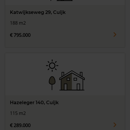
Katwijkseweg 29, Cuijk
188 m2
€ 795.000
Hazeleger 140, Cuijk
115 m2
€ 289.000