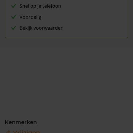
Snel op je telefoon
Voordelig
Bekijk voorwaarden
Kenmerken
Wijzigen