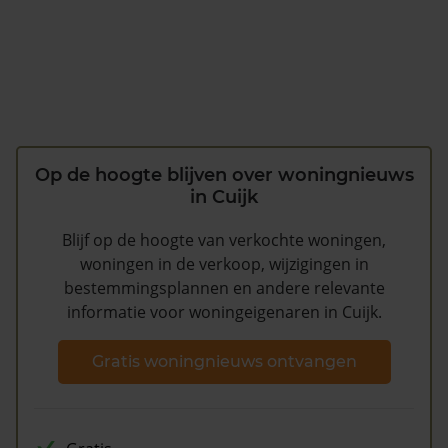
Op de hoogte blijven over woningnieuws
in Cuijk
Blijf op de hoogte van verkochte woningen,
woningen in de verkoop, wijzigingen in
bestemmingsplannen en andere relevante
informatie voor woningeigenaren in Cuijk.
Gratis woningnieuws ontvangen