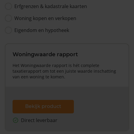
Erfgrenzen & kadastrale kaarten
Woning kopen en verkopen
Eigendom en hypotheek
Woningwaarde rapport
Het Woningwaarde rapport is hét complete
taxatierapport om tot een juiste waarde inschatting
van een woning te komen.
Bekijk product
Direct leverbaar