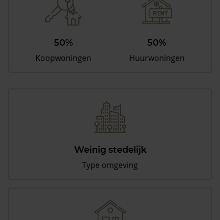
50%
50%
Koopwoningen
Huurwoningen
Weinig stedelijk
Type omgeving