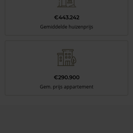
€443.242
Gemiddelde huizenprijs
€290.900
Gem. prijs appartement