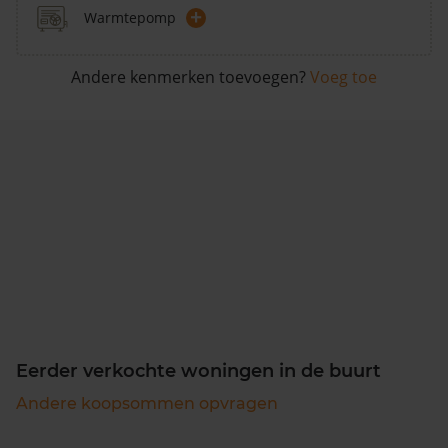
+
Warmtepomp
Andere kenmerken toevoegen?
Voeg toe
Eerder verkochte woningen in de buurt
Andere koopsommen opvragen