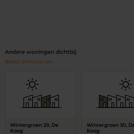
Andere woningen dichtbij
Bekijk Wintergroen
Wintergroen 29, De
Wintergroen 30, D
Koog
Koog