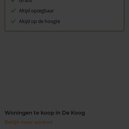
Gratis
Altijd opzegbaar
Altijd op de hoogte
Woningen te koop in De Koog
Bekijk meer aanbod