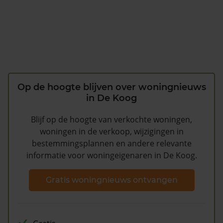
Op de hoogte blijven over woningnieuws
in De Koog
Blijf op de hoogte van verkochte woningen,
woningen in de verkoop, wijzigingen in
bestemmingsplannen en andere relevante
informatie voor woningeigenaren in De Koog.
Gratis woningnieuws ontvangen