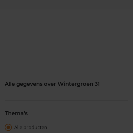
Alle gegevens over Wintergroen 31
Thema's
Alle producten