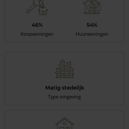
46%
54%
Koopwoningen
Huurwoningen
Matig stedelijk
Type omgeving