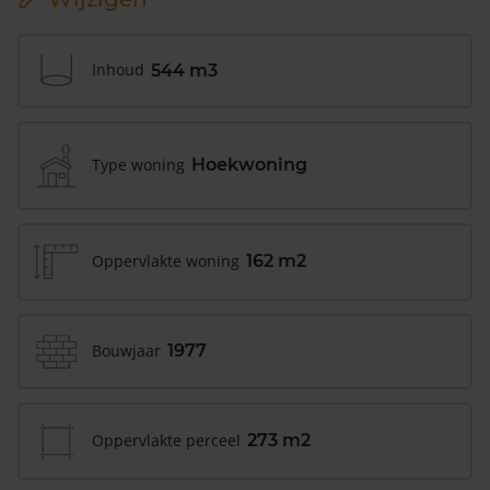
Inhoud
544 m3
Type woning
Hoekwoning
Oppervlakte woning
162 m2
Bouwjaar
1977
Oppervlakte perceel
273 m2