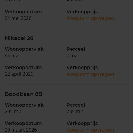
Verkoopdatum
Verkoopprijs
04 mei 2026
Koopsom opvragen
Nikadel 26
Woonoppervlak
Perceel
44 m2
0 m2
Verkoopdatum
Verkoopprijs
22 april 2026
Koopsom opvragen
Boodtlaan 88
Woonoppervlak
Perceel
205 m2
735 m2
Verkoopdatum
Verkoopprijs
20 maart 2026
Koopsom opvragen