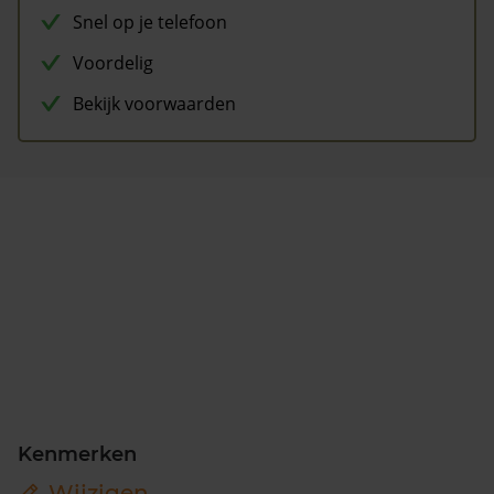
Snel op je telefoon
Voordelig
Bekijk voorwaarden
Kenmerken
Wijzigen