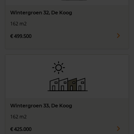
Wintergroen 32, De Koog
162 m2
€ 499.500
Wintergroen 33, De Koog
162 m2
€ 425.000