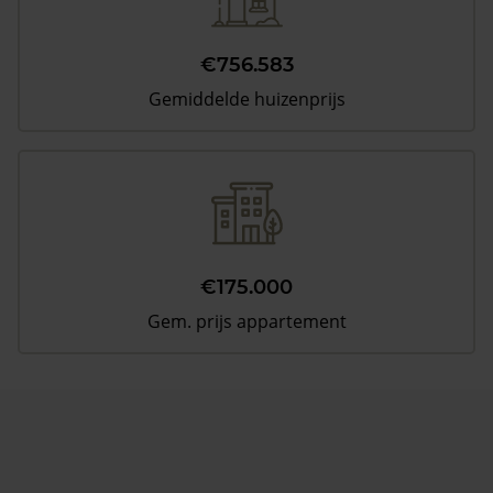
€756.583
Gemiddelde huizenprijs
€175.000
Gem. prijs appartement