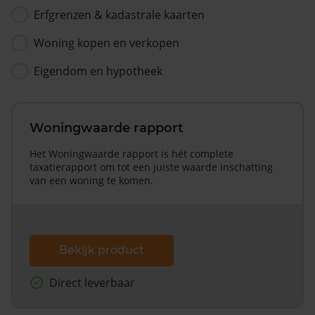
Erfgrenzen & kadastrale kaarten
Woning kopen en verkopen
Eigendom en hypotheek
Woningwaarde rapport
Het Woningwaarde rapport is hét complete
taxatierapport om tot een juiste waarde inschatting
van een woning te komen.
Bekijk product
Direct leverbaar