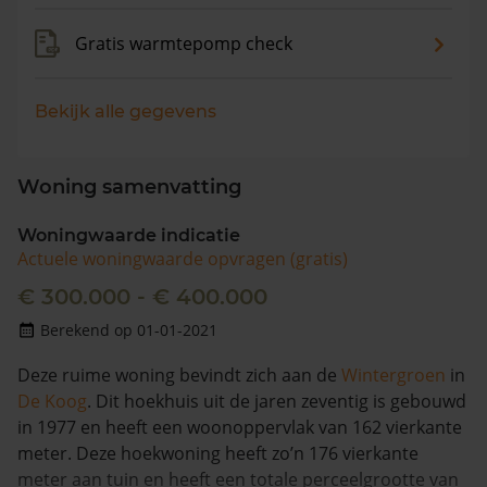
Gratis warmtepomp check
Bekijk alle gegevens
Woning samenvatting
Woningwaarde indicatie
Actuele woningwaarde opvragen (gratis)
€ 300.000 - € 400.000
Berekend op 01-01-2021
Deze ruime woning bevindt zich aan de
Wintergroen
in
De Koog
. Dit hoekhuis uit de jaren zeventig is gebouwd
in 1977 en heeft een woonoppervlak van 162 vierkante
meter. Deze hoekwoning heeft zo’n 176 vierkante
meter aan tuin en heeft een totale perceelgrootte van