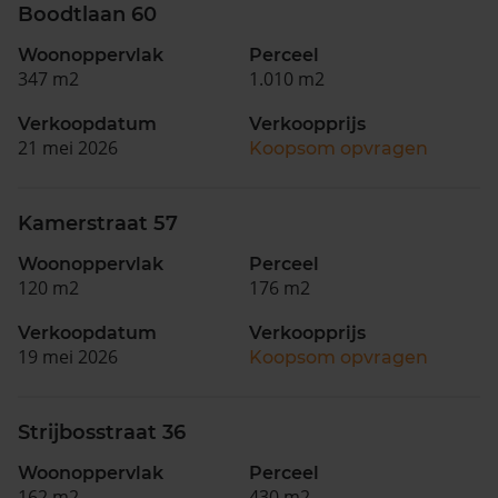
Boodtlaan 60
Woonoppervlak
Perceel
347 m2
1.010 m2
Verkoopdatum
Verkoopprijs
21 mei 2026
Koopsom opvragen
Kamerstraat 57
Woonoppervlak
Perceel
120 m2
176 m2
Verkoopdatum
Verkoopprijs
19 mei 2026
Koopsom opvragen
Strijbosstraat 36
Woonoppervlak
Perceel
162 m2
430 m2