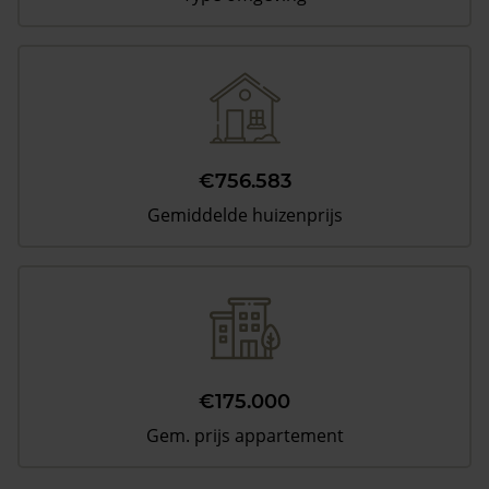
€756.583
Gemiddelde huizenprijs
€175.000
Gem. prijs appartement