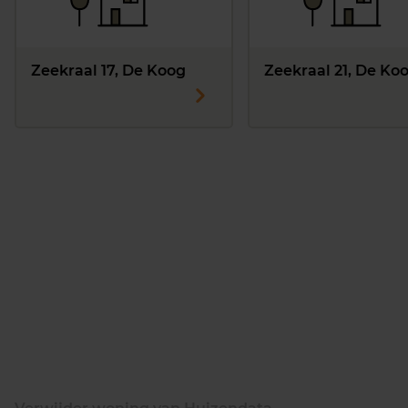
Zeekraal 17, De Koog
Zeekraal 21, De Ko