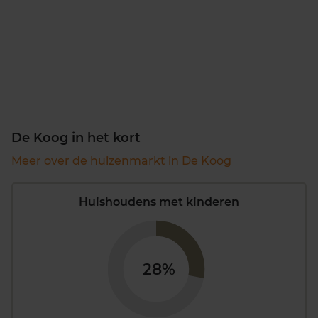
De Koog in het kort
Meer over de huizenmarkt in De Koog
Huishoudens met kinderen
28%