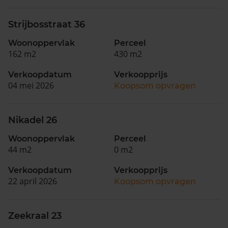
Strijbosstraat 36
Woonoppervlak
Perceel
162 m2
430 m2
Verkoopdatum
Verkoopprijs
04 mei 2026
Koopsom opvragen
Nikadel 26
Woonoppervlak
Perceel
44 m2
0 m2
Verkoopdatum
Verkoopprijs
22 april 2026
Koopsom opvragen
Zeekraal 23