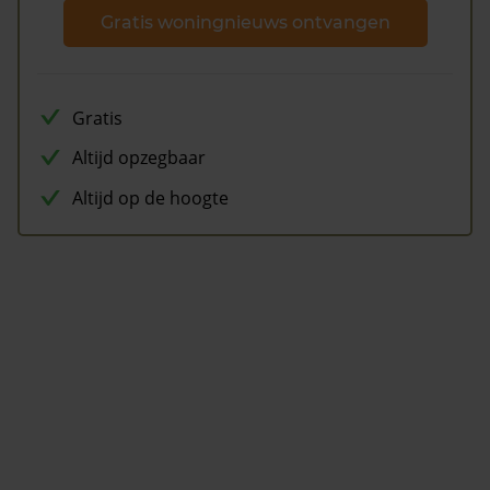
Gratis woningnieuws ontvangen
Gratis
Altijd opzegbaar
Altijd op de hoogte