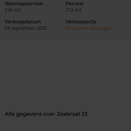
Woonoppervlak
Perceel
230 m2
712 m2
Verkoopdatum
Verkoopprijs
04 september 2025
Koopsom opvragen
Alle gegevens over Zeekraal 23