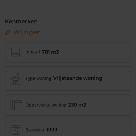
Kenmerken
Wijzigen
Inhoud
781 m3
Type woning
Vrijstaande woning
Oppervlakte woning
230 m2
Bouwjaar
1999