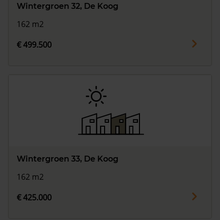
Wintergroen 32, De Koog
162 m2
€ 499.500
Wintergroen 33, De Koog
162 m2
€ 425.000