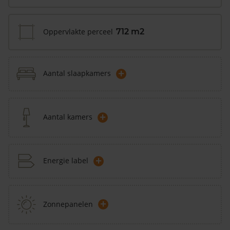
Oppervlakte perceel
712 m2
+
Aantal slaapkamers
+
Aantal kamers
+
Energie label
+
Zonnepanelen