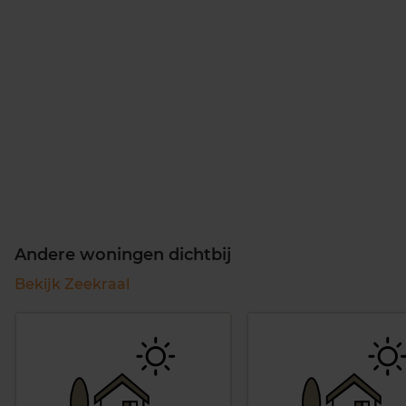
Andere woningen dichtbij
Bekijk Zeekraal