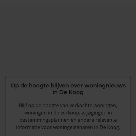
Op de hoogte blijven over woningnieuws
in De Koog
Blijf op de hoogte van verkochte woningen,
woningen in de verkoop, wijzigingen in
bestemmingsplannen en andere relevante
informatie voor woningeigenaren in De Koog.