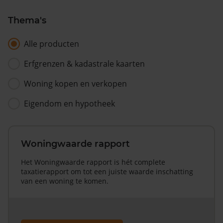
Thema's
Alle producten
Erfgrenzen & kadastrale kaarten
Woning kopen en verkopen
Eigendom en hypotheek
Woningwaarde rapport
Het Woningwaarde rapport is hét complete
taxatierapport om tot een juiste waarde inschatting
van een woning te komen.