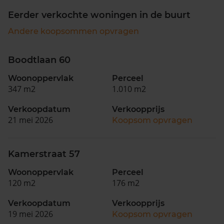
Eerder verkochte woningen in de buurt
Andere koopsommen opvragen
Boodtlaan 60
Woonoppervlak
Perceel
347 m2
1.010 m2
Verkoopdatum
Verkoopprijs
21 mei 2026
Koopsom opvragen
Kamerstraat 57
Woonoppervlak
Perceel
120 m2
176 m2
Verkoopdatum
Verkoopprijs
19 mei 2026
Koopsom opvragen