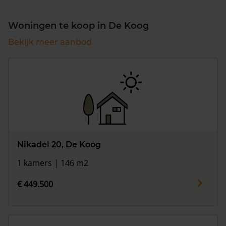
Woningen te koop in De Koog
Bekijk meer aanbod
Nikadel 20, De Koog
1 kamers | 146 m2
€ 449.500