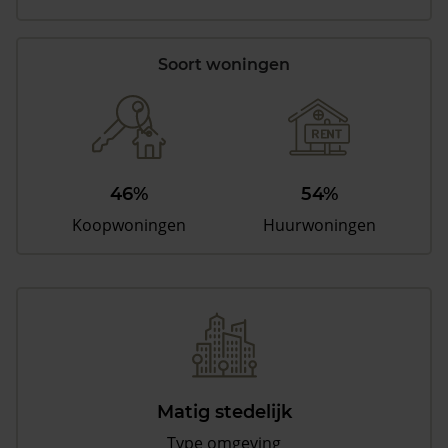
Soort woningen
46%
54%
Koopwoningen
Huurwoningen
Matig stedelijk
Type omgeving