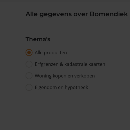
Alle gegevens over Bomendiek
Thema's
Alle producten
Erfgrenzen & kadastrale kaarten
Woning kopen en verkopen
Eigendom en hypotheek