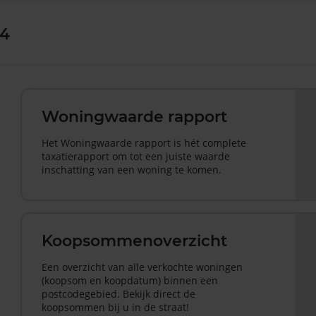
 4
Woningwaarde rapport
Het Woningwaarde rapport is hét complete
taxatierapport om tot een juiste waarde
inschatting van een woning te komen.
Koopsommenoverzicht
Een overzicht van alle verkochte woningen
(koopsom en koopdatum) binnen een
postcodegebied. Bekijk direct de
koopsommen bij u in de straat!