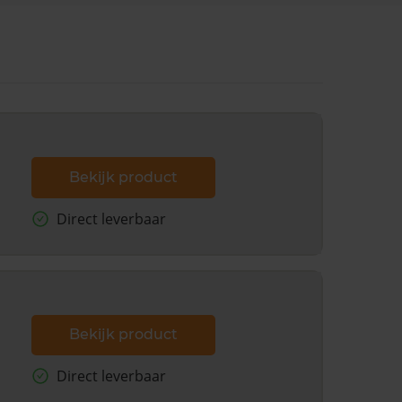
Bekijk product
Direct leverbaar
Bekijk product
Direct leverbaar