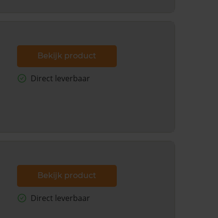
Bekijk product
Direct leverbaar
Bekijk product
Direct leverbaar