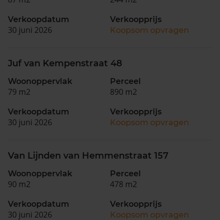
Verkoopdatum
Verkoopprijs
30 juni 2026
Koopsom opvragen
Juf van Kempenstraat 48
Woonoppervlak
Perceel
79 m2
890 m2
Verkoopdatum
Verkoopprijs
30 juni 2026
Koopsom opvragen
Van Lijnden van Hemmenstraat 157
Woonoppervlak
Perceel
90 m2
478 m2
Verkoopdatum
Verkoopprijs
30 juni 2026
Koopsom opvragen