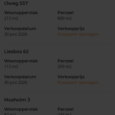
IJweg 557
Woonoppervlak
Perceel
213 m2
800 m2
Verkoopdatum
Verkoopprijs
30 juni 2026
Koopsom opvragen
Liesbos 62
Woonoppervlak
Perceel
113 m2
259 m2
Verkoopdatum
Verkoopprijs
30 juni 2026
Koopsom opvragen
Musholm 3
Woonoppervlak
Perceel
87 m2
244 m2