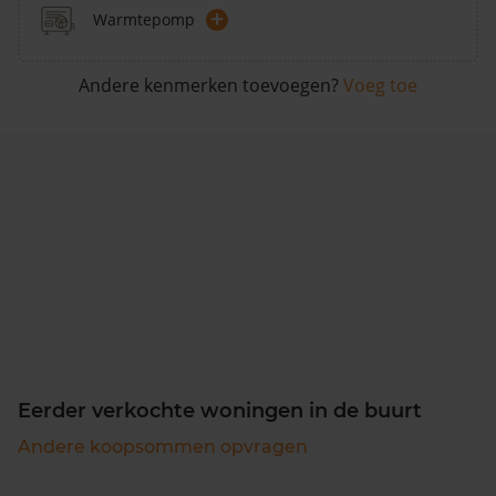
+
Warmtepomp
Andere kenmerken toevoegen?
Voeg toe
Eerder verkochte woningen in de buurt
Andere koopsommen opvragen