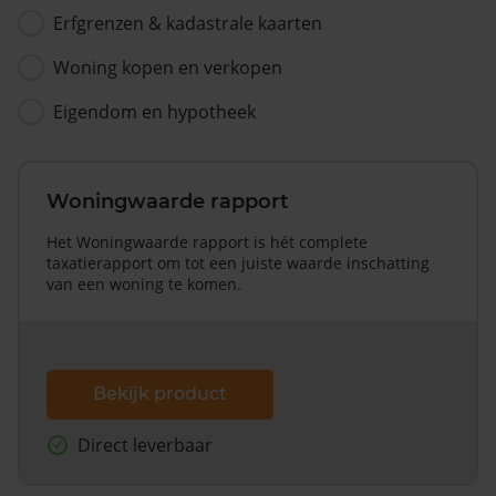
Erfgrenzen & kadastrale kaarten
Woning kopen en verkopen
Eigendom en hypotheek
Woningwaarde rapport
Het Woningwaarde rapport is hét complete
taxatierapport om tot een juiste waarde inschatting
van een woning te komen.
Bekijk product
Direct leverbaar