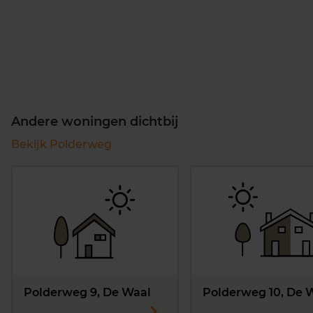
Andere woningen dichtbij
Bekijk Polderweg
Polderweg 9, De Waal
Polderweg 10, De 