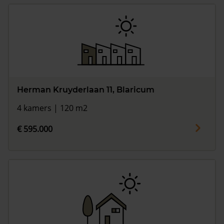
Herman Kruyderlaan 11, Blaricum
4 kamers | 120 m2
€ 595.000