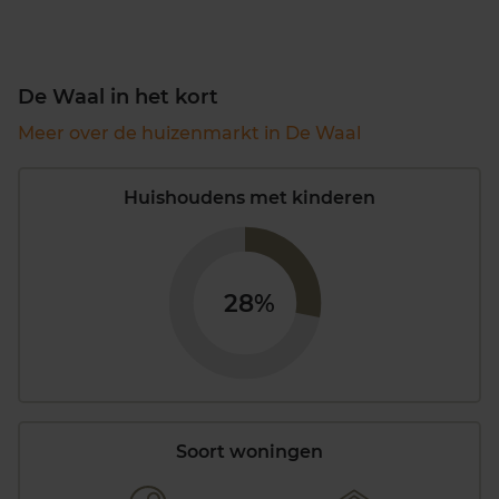
De Waal in het kort
Meer over de huizenmarkt in De Waal
Huishoudens met kinderen
28%
Soort woningen