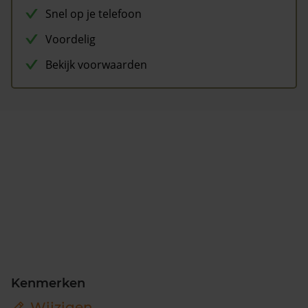
Snel op je telefoon
Voordelig
Bekijk voorwaarden
Kenmerken
Wijzigen