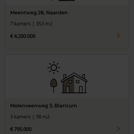
Meentweg 28, Naarden
7 kamers | 353 m2
€ 4.200.000
Molenveenweg 3, Blaricum
3 kamers | 98 m2
€ 795.000