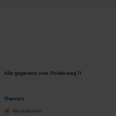
Alle gegevens over Polderweg 11
Thema's
Alle producten