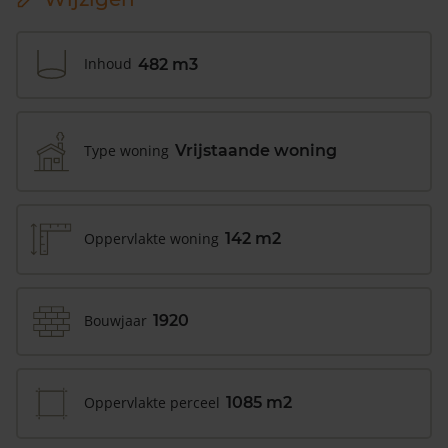
Inhoud
482 m3
Type woning
Vrijstaande woning
Oppervlakte woning
142 m2
Bouwjaar
1920
Oppervlakte perceel
1085 m2