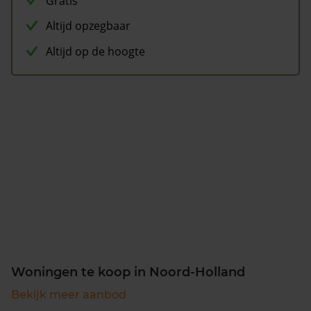
Gratis
Altijd opzegbaar
Altijd op de hoogte
Woningen te koop in Noord-Holland
Bekijk meer aanbod