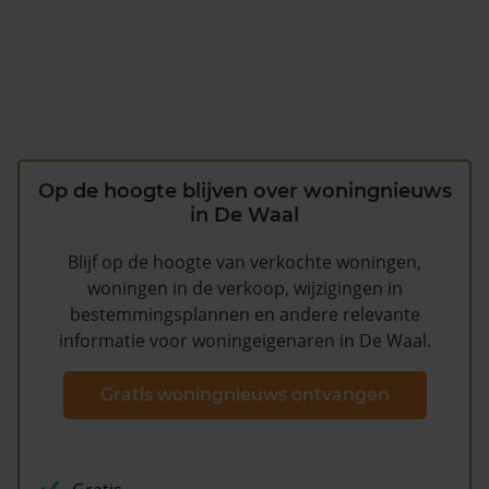
Op de hoogte blijven over woningnieuws
in De Waal
Blijf op de hoogte van verkochte woningen,
woningen in de verkoop, wijzigingen in
bestemmingsplannen en andere relevante
informatie voor woningeigenaren in De Waal.
Gratis woningnieuws ontvangen