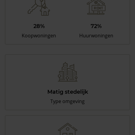
28%
72%
Koopwoningen
Huurwoningen
Matig stedelijk
Type omgeving