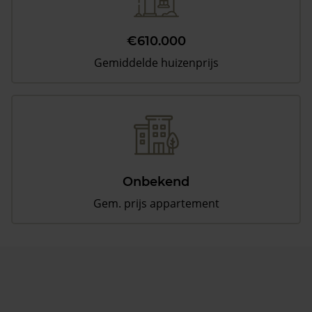
€610.000
Gemiddelde huizenprijs
Onbekend
Gem. prijs appartement