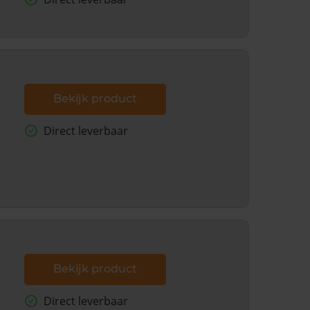
Bekijk product
Direct leverbaar
Bekijk product
Direct leverbaar