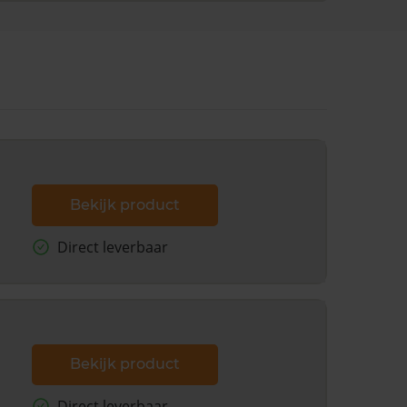
Bekijk product
Direct leverbaar
Bekijk product
Direct leverbaar