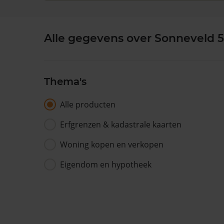
Alle gegevens over Sonneveld 5
Thema's
Alle producten
Erfgrenzen & kadastrale kaarten
Woning kopen en verkopen
Eigendom en hypotheek