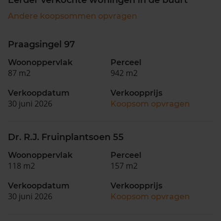
Andere koopsommen opvragen
Praagsingel 97
Woonoppervlak
Perceel
87 m2
942 m2
Verkoopdatum
Verkoopprijs
30 juni 2026
Koopsom opvragen
Dr. R.J. Fruinplantsoen 55
Woonoppervlak
Perceel
118 m2
157 m2
Verkoopdatum
Verkoopprijs
30 juni 2026
Koopsom opvragen