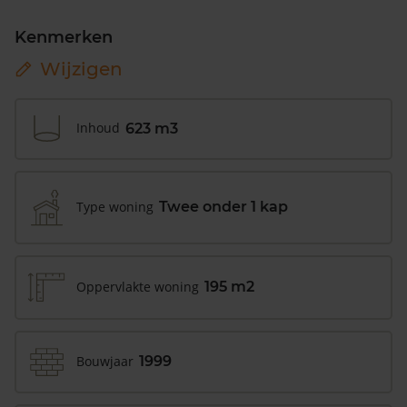
Kenmerken
Wijzigen
Inhoud
623 m3
Type woning
Twee onder 1 kap
Oppervlakte woning
195 m2
Bouwjaar
1999