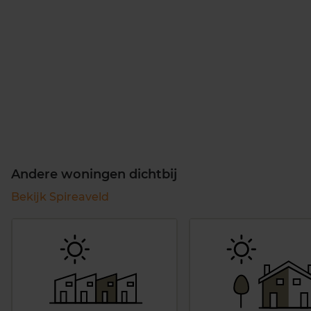
Andere woningen dichtbij
Bekijk Spireaveld