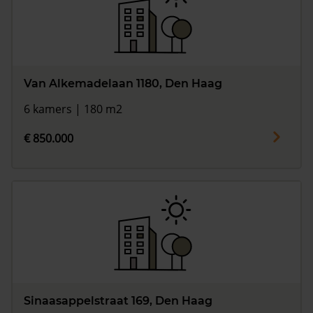
Van Alkemadelaan 1180, Den Haag
6 kamers | 180 m2
€ 850.000
Sinaasappelstraat 169, Den Haag