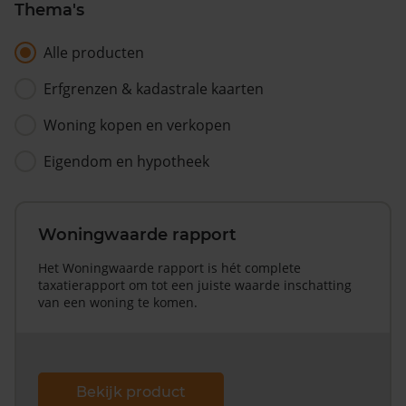
Thema's
Alle producten
Erfgrenzen & kadastrale kaarten
Woning kopen en verkopen
Eigendom en hypotheek
Woningwaarde rapport
Het Woningwaarde rapport is hét complete
taxatierapport om tot een juiste waarde inschatting
van een woning te komen.
Bekijk product