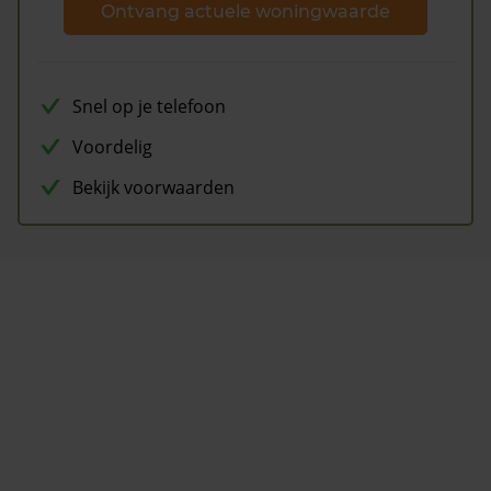
Ontvang actuele woningwaarde
Snel op je telefoon
Voordelig
Bekijk voorwaarden