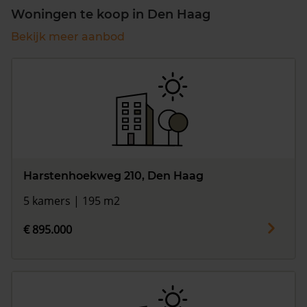
Woningen te koop in Den Haag
Bekijk meer aanbod
Harstenhoekweg 210, Den Haag
5 kamers | 195 m2
€ 895.000