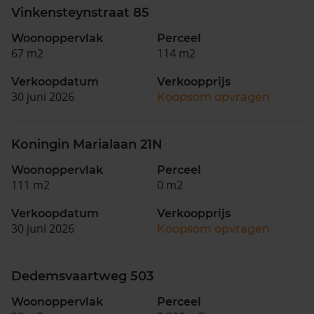
Vinkensteynstraat 85
Woonoppervlak
Perceel
67 m2
114 m2
Verkoopdatum
Verkoopprijs
30 juni 2026
Koopsom opvragen
Koningin Marialaan 21N
Woonoppervlak
Perceel
111 m2
0 m2
Verkoopdatum
Verkoopprijs
30 juni 2026
Koopsom opvragen
Dedemsvaartweg 503
Woonoppervlak
Perceel