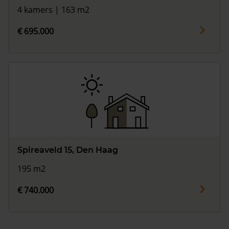
4 kamers | 163 m2
€ 695.000
Spireaveld 15, Den Haag
195 m2
€ 740.000