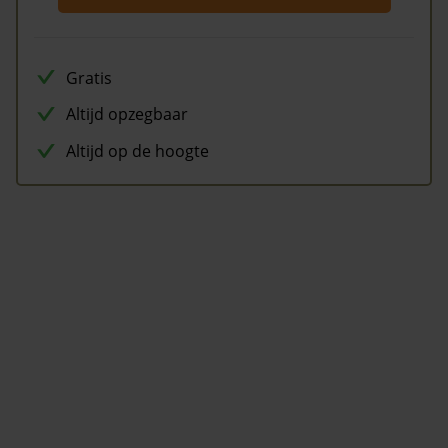
Gratis
Altijd opzegbaar
Altijd op de hoogte