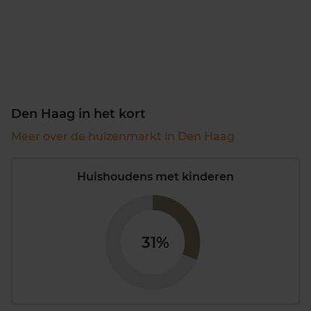
Den Haag in het kort
Meer over de huizenmarkt in Den Haag
Huishoudens met kinderen
31%