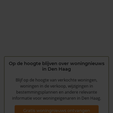
Op de hoogte blijven over woningnieuws
in Den Haag
Blijf op de hoogte van verkochte woningen,
woningen in de verkoop, wijzigingen in
bestemmingsplannen en andere relevante
informatie voor woningeigenaren in Den Haag.
Gratis woningnieuws ontvangen