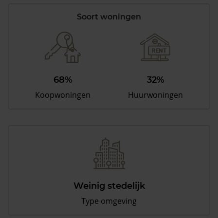
Soort woningen
68%
32%
Koopwoningen
Huurwoningen
Weinig stedelijk
Type omgeving