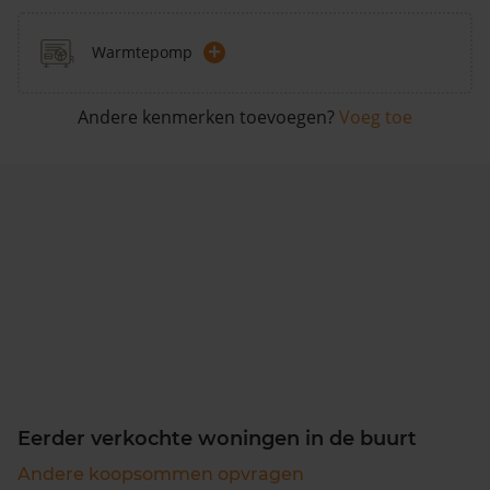
+
Warmtepomp
Andere kenmerken toevoegen?
Voeg toe
Eerder verkochte woningen in de buurt
Andere koopsommen opvragen