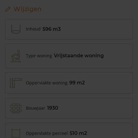
Wijzigen
Inhoud
596 m3
Type woning
Vrijstaande woning
Oppervlakte woning
99 m2
Bouwjaar
1930
Oppervlakte perceel
510 m2