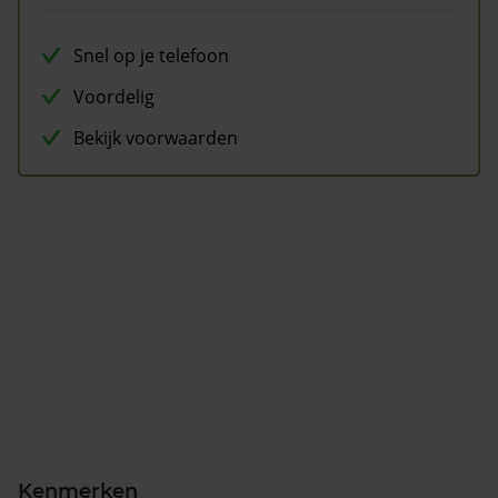
Snel op je telefoon
Voordelig
Bekijk voorwaarden
Kenmerken