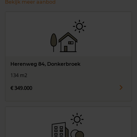
Bekijk meer aanbod
Herenweg 84, Donkerbroek
134 m2
€ 349.000