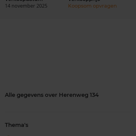
14 november 2025
Koopsom opvragen
Alle gegevens over Herenweg 134
Thema's