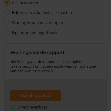
Alle producten
Erfgrenzen & kadastrale kaarten
Woning kopen en verkopen
Eigendom en hypotheek
Woningwaarde rapport
Het Woningwaarde rapport is hét complete
taxatierapport om tot een juiste waarde inschatting
van een woning te komen.
Bekijk product
Direct leverbaar