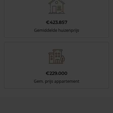
€423.857
Gemiddelde huizenprijs
€229.000
Gem. prijs appartement