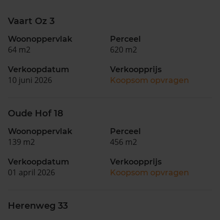
Vaart Oz 3
Woonoppervlak
Perceel
64 m2
620 m2
Verkoopdatum
Verkoopprijs
10 juni 2026
Koopsom opvragen
Oude Hof 18
Woonoppervlak
Perceel
139 m2
456 m2
Verkoopdatum
Verkoopprijs
01 april 2026
Koopsom opvragen
Herenweg 33