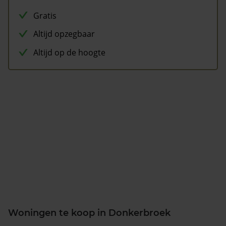
Gratis
Altijd opzegbaar
Altijd op de hoogte
Woningen te koop in Donkerbroek