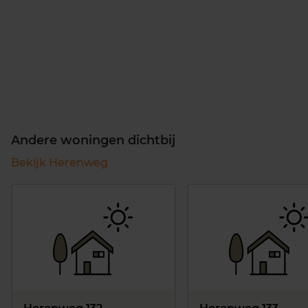
Andere woningen dichtbij
Bekijk Herenweg