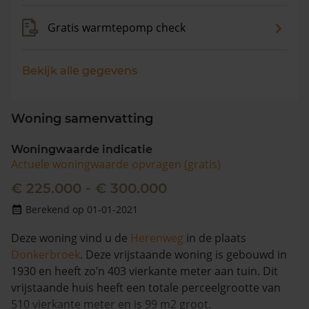
Gratis warmtepomp check
Bekijk alle gegevens
Woning samenvatting
Woningwaarde indicatie
Actuele woningwaarde opvragen (gratis)
€ 225.000 - € 300.000
Berekend op 01-01-2021
Deze woning vind u de
Herenweg
in de plaats
Donkerbroek
. Deze vrijstaande woning is gebouwd in
1930 en heeft zo’n 403 vierkante meter aan tuin. Dit
vrijstaande huis heeft een totale perceelgrootte van
510 vierkante meter en is 99 m2 groot.