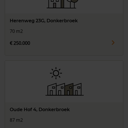
Herenweg 23G, Donkerbroek
70 m2
€ 250.000
Oude Hof 4, Donkerbroek
87 m2