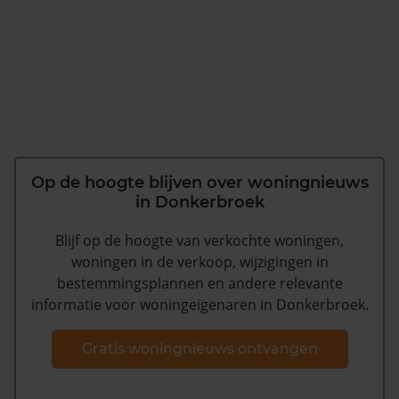
Op de hoogte blijven over woningnieuws
in Donkerbroek
Blijf op de hoogte van verkochte woningen,
woningen in de verkoop, wijzigingen in
bestemmingsplannen en andere relevante
informatie voor woningeigenaren in Donkerbroek.
Gratis woningnieuws ontvangen