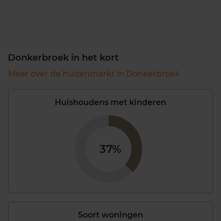
Donkerbroek in het kort
Meer over de huizenmarkt in Donkerbroek
Huishoudens met kinderen
37%
Soort woningen