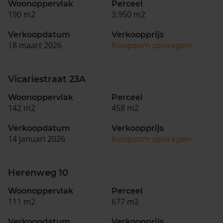
Woonoppervlak
Perceel
190 m2
3.950 m2
Verkoopdatum
Verkoopprijs
18 maart 2026
Koopsom opvragen
Vicariestraat 23A
Woonoppervlak
Perceel
142 m2
458 m2
Verkoopdatum
Verkoopprijs
14 januari 2026
Koopsom opvragen
Herenweg 10
Woonoppervlak
Perceel
111 m2
677 m2
Verkoopdatum
Verkoopprijs