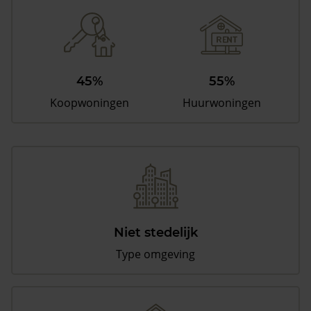
45%
55%
Koopwoningen
Huurwoningen
Niet stedelijk
Type omgeving