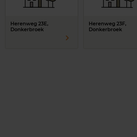
Herenweg 23E,
Herenweg 23F,
Donkerbroek
Donkerbroek