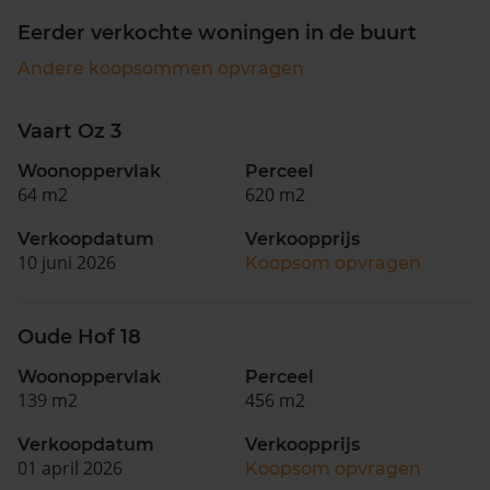
Eerder verkochte woningen in de buurt
Andere koopsommen opvragen
Vaart Oz 3
Woonoppervlak
Perceel
64 m2
620 m2
Verkoopdatum
Verkoopprijs
10 juni 2026
Koopsom opvragen
Oude Hof 18
Woonoppervlak
Perceel
139 m2
456 m2
Verkoopdatum
Verkoopprijs
01 april 2026
Koopsom opvragen