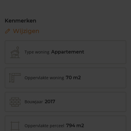
Kenmerken
Wijzigen
Type woning
Appartement
Oppervlakte woning
70 m2
Bouwjaar
2017
Oppervlakte perceel
794 m2