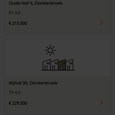
Oude Hof 4, Donkerbroek
87 m2
€ 215.000
Nijhof 26, Donkerbroek
79 m2
€ 229.500