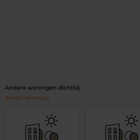
Andere woningen dichtbij
Bekijk Herenweg