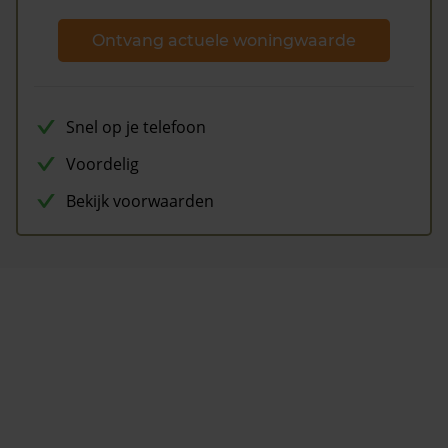
Ontvang actuele woningwaarde
Snel op je telefoon
Voordelig
Bekijk voorwaarden