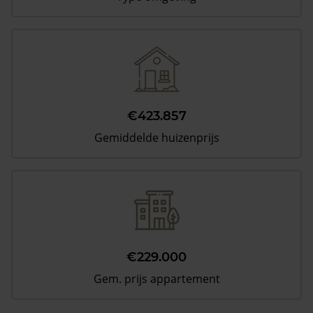
€423.857
Gemiddelde huizenprijs
€229.000
Gem. prijs appartement