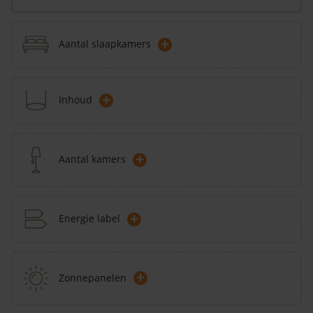
+
Aantal slaapkamers
+
Inhoud
+
Aantal kamers
+
Energie label
+
Zonnepanelen