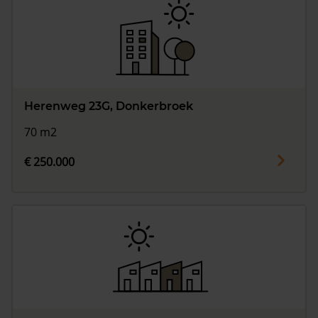
Herenweg 23G, Donkerbroek
70 m2
€ 250.000