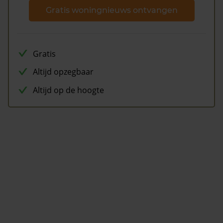
Gratis woningnieuws ontvangen
Gratis
Altijd opzegbaar
Altijd op de hoogte