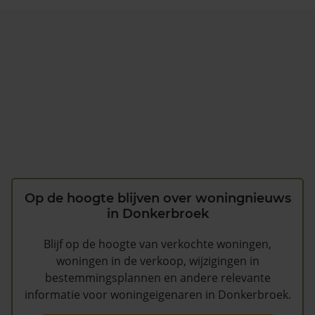
Op de hoogte blijven over woningnieuws
in Donkerbroek
Blijf op de hoogte van verkochte woningen,
woningen in de verkoop, wijzigingen in
bestemmingsplannen en andere relevante
informatie voor woningeigenaren in Donkerbroek.