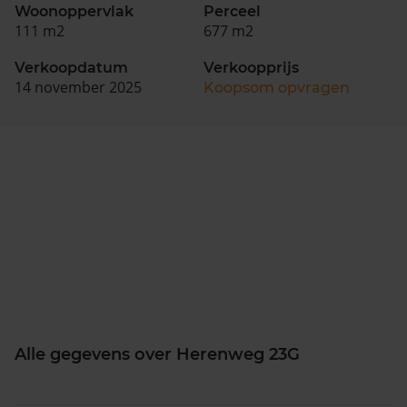
Woonoppervlak
Perceel
111 m2
677 m2
Verkoopdatum
Verkoopprijs
14 november 2025
Koopsom opvragen
Alle gegevens over Herenweg 23G