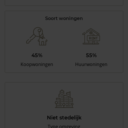
Soort woningen
45%
55%
Koopwoningen
Huurwoningen
Niet stedelijk
Type omgeving