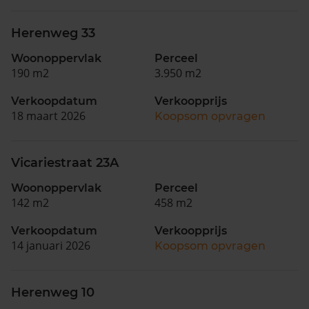
Herenweg 33
Woonoppervlak
Perceel
190 m2
3.950 m2
Verkoopdatum
Verkoopprijs
18 maart 2026
Koopsom opvragen
Vicariestraat 23A
Woonoppervlak
Perceel
142 m2
458 m2
Verkoopdatum
Verkoopprijs
14 januari 2026
Koopsom opvragen
Herenweg 10