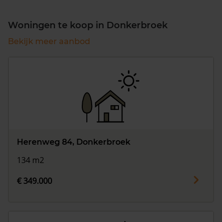
Woningen te koop in Donkerbroek
Bekijk meer aanbod
Herenweg 84, Donkerbroek
134 m2
€ 349.000