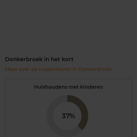
Donkerbroek in het kort
Meer over de huizenmarkt in Donkerbroek
Huishoudens met kinderen
37%