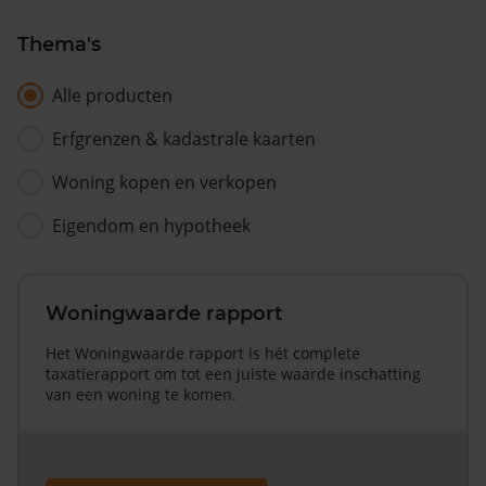
Thema's
Alle producten
Erfgrenzen & kadastrale kaarten
Woning kopen en verkopen
Eigendom en hypotheek
Woningwaarde rapport
Het Woningwaarde rapport is hét complete
taxatierapport om tot een juiste waarde inschatting
van een woning te komen.