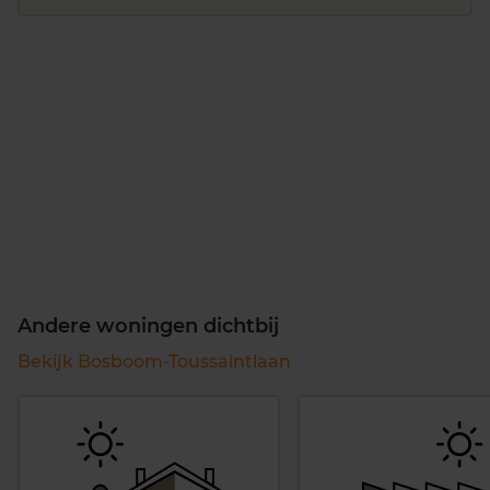
Andere woningen dichtbij
Bekijk Bosboom-Toussaintlaan