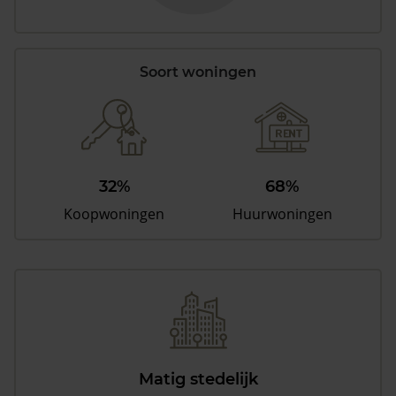
Soort woningen
32%
68%
Koopwoningen
Huurwoningen
Matig stedelijk