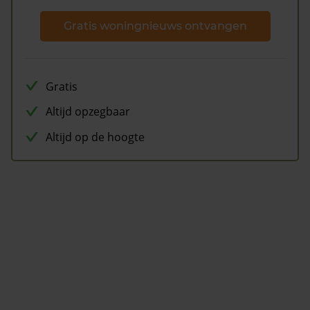
Gratis woningnieuws ontvangen
Gratis
Altijd opzegbaar
Altijd op de hoogte