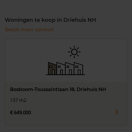
Woningen te koop in Driehuis NH
Bekijk meer aanbod
Bosboom-Toussaintlaan 18, Driehuis NH
137 m2
€ 649.000