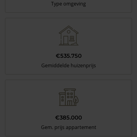
Type omgeving
€535.750
Gemiddelde huizenprijs
€385.000
Gem. prijs appartement