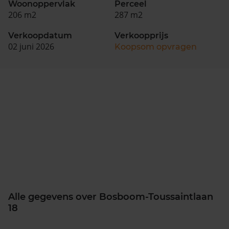
Woonoppervlak
Perceel
206 m2
287 m2
Verkoopdatum
Verkoopprijs
02 juni 2026
Koopsom opvragen
Alle gegevens over Bosboom-Toussaintlaan
18