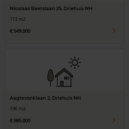
Nicolaas Beetslaan 25, Driehuis NH
113 m2
€ 549.000
Aagtevonklaan 2, Driehuis NH
196 m2
€ 985.000