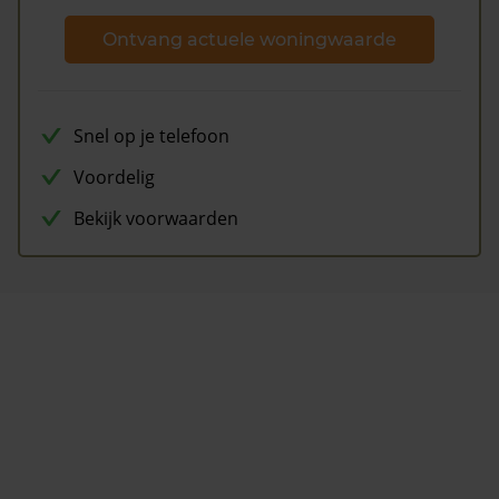
Ontvang actuele woningwaarde
Snel op je telefoon
Voordelig
Bekijk voorwaarden