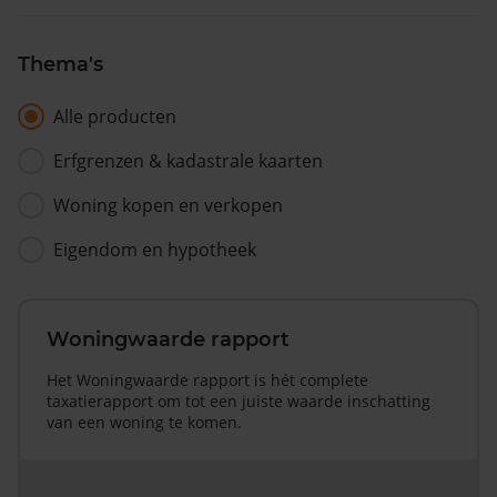
Thema's
Alle producten
Erfgrenzen & kadastrale kaarten
Woning kopen en verkopen
Eigendom en hypotheek
Woningwaarde rapport
Het Woningwaarde rapport is hét complete
taxatierapport om tot een juiste waarde inschatting
van een woning te komen.