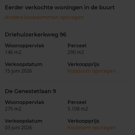
Eerder verkochte woningen in de buurt
Andere koopsommen opvragen
Driehuizerkerkweg 96
Woonoppervlak
Perceel
146 m2
290 m2
Verkoopdatum
Verkoopprijs
15 juni 2026
Koopsom opvragen
De Genestetlaan 9
Woonoppervlak
Perceel
275 m2
5.108 m2
Verkoopdatum
Verkoopprijs
03 juni 2026
Koopsom opvragen