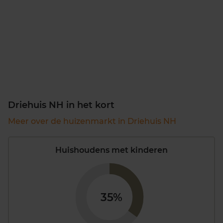
Driehuis NH in het kort
Meer over de huizenmarkt in Driehuis NH
Huishoudens met kinderen
35%