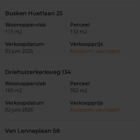
Busken Huetlaan 25
Woonoppervlak
Perceel
115 m2
132 m2
Verkoopdatum
Verkoopprijs
03 juni 2026
Koopsom opvragen
Driehuizerkerkweg 134
Woonoppervlak
Perceel
165 m2
352 m2
Verkoopdatum
Verkoopprijs
02 juni 2026
Koopsom opvragen
Van Lenneplaan 58