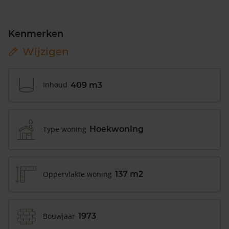
Kenmerken
Wijzigen
Inhoud
409 m3
Type woning
Hoekwoning
Oppervlakte woning
137 m2
Bouwjaar
1973