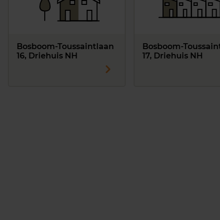
Bosboom-Toussaintlaan
Bosboom-Toussain
16, Driehuis NH
17, Driehuis NH