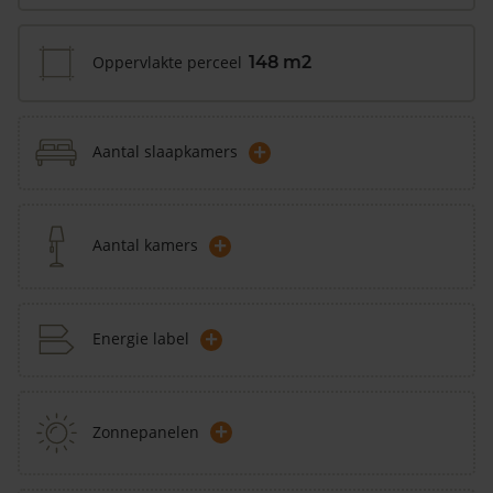
Oppervlakte perceel
148 m2
+
Aantal slaapkamers
+
Aantal kamers
+
Energie label
+
Zonnepanelen