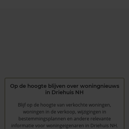
Op de hoogte blijven over woningnieuws
in Driehuis NH
Blijf op de hoogte van verkochte woningen,
woningen in de verkoop, wijzigingen in
bestemmingsplannen en andere relevante
informatie voor woningeigenaren in Driehuis NH.