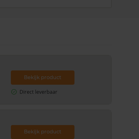
Bekijk product
Direct leverbaar
Bekijk product