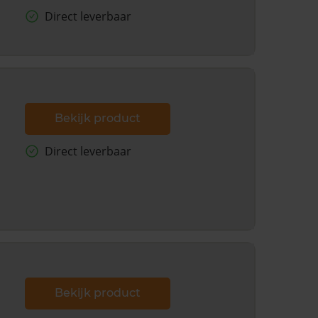
Direct leverbaar
Bekijk product
Direct leverbaar
Bekijk product