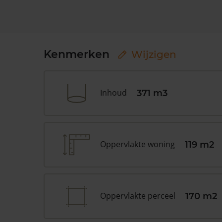
Kenmerken
Wijzigen
Inhoud
371 m3
Oppervlakte woning
119 m2
Oppervlakte perceel
170 m2