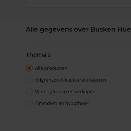
Alle gegevens over Busken Huet
Thema's
Alle producten
Erfgrenzen & kadastrale kaarten
Woning kopen en verkopen
Eigendom en hypotheek