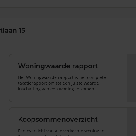
laan 15
Woningwaarde rapport
Het Woningwaarde rapport is hét complete
taxatierapport om tot een juiste waarde
inschatting van een woning te komen.
Koopsommenoverzicht
Een overzicht van alle verkochte woningen