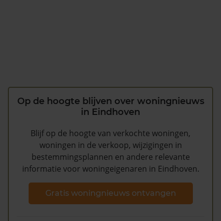
Op de hoogte blijven over woningnieuws
in Eindhoven
Blijf op de hoogte van verkochte woningen,
woningen in de verkoop, wijzigingen in
bestemmingsplannen en andere relevante
informatie voor woningeigenaren in Eindhoven.
Gratis woningnieuws ontvangen