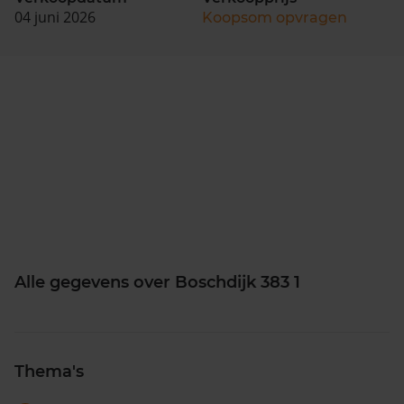
04 juni 2026
Koopsom opvragen
Alle gegevens over Boschdijk 383 1
Thema's