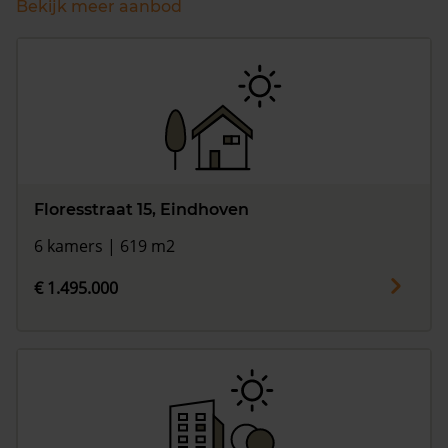
Bekijk meer aanbod
Floresstraat 15, Eindhoven
6 kamers | 619 m2
€ 1.495.000