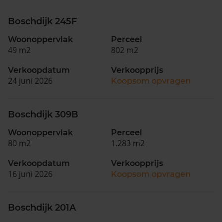
Boschdijk 245F
Woonoppervlak
Perceel
49 m2
802 m2
Verkoopdatum
Verkoopprijs
24 juni 2026
Koopsom opvragen
Boschdijk 309B
Woonoppervlak
Perceel
80 m2
1.283 m2
Verkoopdatum
Verkoopprijs
16 juni 2026
Koopsom opvragen
Boschdijk 201A