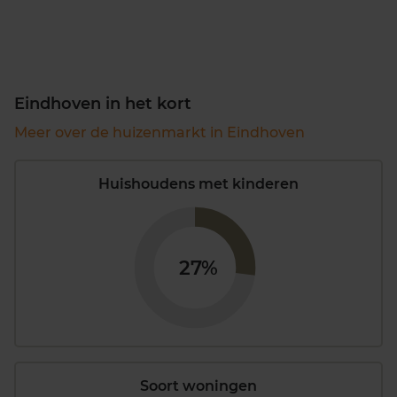
Eindhoven in het kort
Meer over de huizenmarkt in Eindhoven
Huishoudens met kinderen
27%
Soort woningen