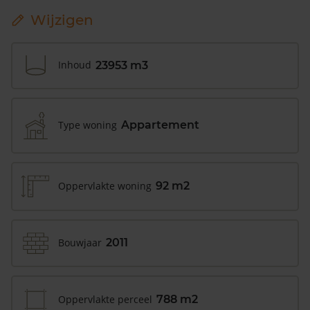
Wijzigen
Inhoud
23953 m3
Type woning
Appartement
Oppervlakte woning
92 m2
Bouwjaar
2011
Oppervlakte perceel
788 m2