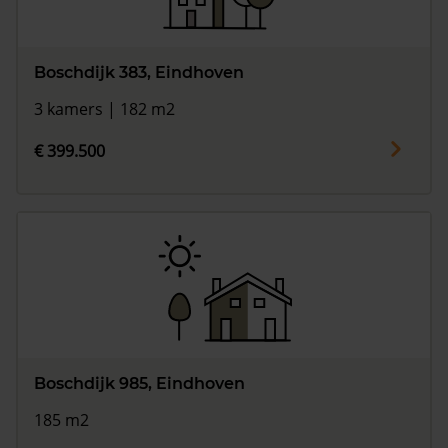
Boschdijk 383, Eindhoven
3 kamers | 182 m2
€ 399.500
Boschdijk 985, Eindhoven
185 m2