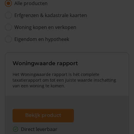
Alle producten
Erfgrenzen & kadastrale kaarten
Woning kopen en verkopen
Eigendom en hypotheek
Woningwaarde rapport
Het Woningwaarde rapport is hét complete
taxatierapport om tot een juiste waarde inschatting
van een woning te komen.
Bekijk product
Direct leverbaar