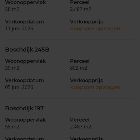
Woonoppervlak
Perceel
58 m2
2.487 m2
Verkoopdatum
Verkoopprijs
11 juni 2026
Koopsom opvragen
Boschdijk 245B
Woonoppervlak
Perceel
39 m2
802 m2
Verkoopdatum
Verkoopprijs
05 juni 2026
Koopsom opvragen
Boschdijk 197
Woonoppervlak
Perceel
58 m2
2.487 m2
Verkoopdatum
Verkoopprijs