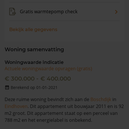
Gratis warmtepomp check
Bekijk alle gegevens
Woning samenvatting
Woningwaarde indicatie
Actuele woningwaarde opvragen (gratis)
€ 300.000 - € 400.000
Berekend op 01-01-2021
Deze ruime woning bevindt zich aan de
Boschdijk
in
Eindhoven
. Dit appartement uit bouwjaar 2011 en is 92
m2 groot. Dit appartement staat op een perceel van
788 m2 en het energielabel is onbekend.