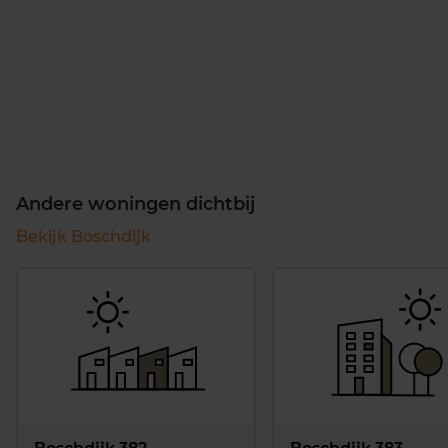
Andere woningen dichtbij
Bekijk Boschdijk