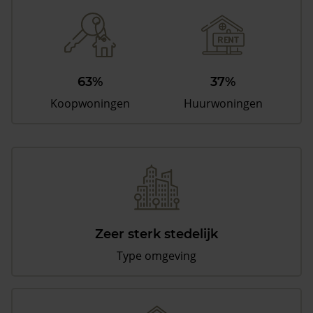
63%
37%
Koopwoningen
Huurwoningen
Zeer sterk stedelijk
Type omgeving