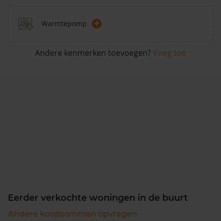
+
Warmtepomp
Andere kenmerken toevoegen?
Voeg toe
Eerder verkochte woningen in de buurt
Andere koopsommen opvragen