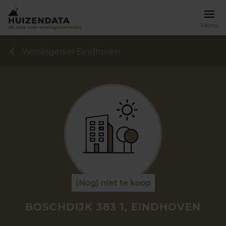
Menu
Woningen in Eindhoven
(Nog) niet te koop
BOSCHDIJK 383 1, EINDHOVEN