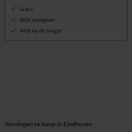
Gratis
Altijd opzegbaar
Altijd op de hoogte
Woningen te koop in Eindhoven