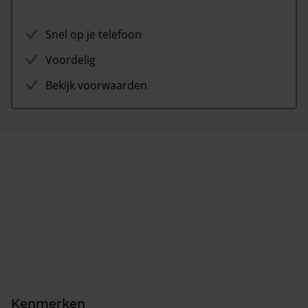
Snel op je telefoon
Voordelig
Bekijk voorwaarden
Kenmerken