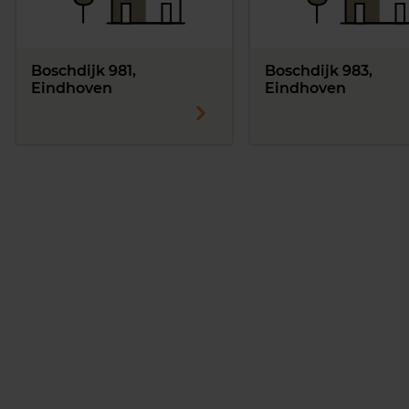
Boschdijk 981,
Boschdijk 983,
Eindhoven
Eindhoven