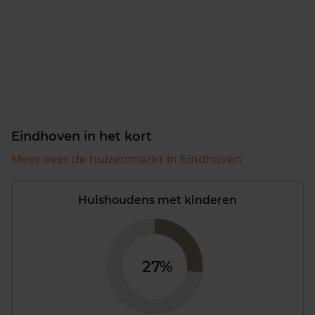
Eindhoven in het kort
Meer over de huizenmarkt in Eindhoven
Huishoudens met kinderen
27%