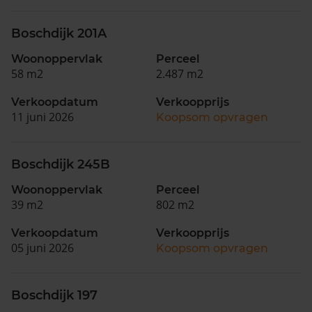
Boschdijk 201A
Woonoppervlak
Perceel
58 m2
2.487 m2
Verkoopdatum
Verkoopprijs
11 juni 2026
Koopsom opvragen
Boschdijk 245B
Woonoppervlak
Perceel
39 m2
802 m2
Verkoopdatum
Verkoopprijs
05 juni 2026
Koopsom opvragen
Boschdijk 197