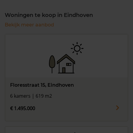
Woningen te koop in Eindhoven
Bekijk meer aanbod
Floresstraat 15, Eindhoven
6 kamers | 619 m2
€ 1.495.000