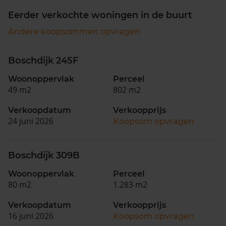
Eerder verkochte woningen in de buurt
Andere koopsommen opvragen
Boschdijk 245F
Woonoppervlak
Perceel
49 m2
802 m2
Verkoopdatum
Verkoopprijs
24 juni 2026
Koopsom opvragen
Boschdijk 309B
Woonoppervlak
Perceel
80 m2
1.283 m2
Verkoopdatum
Verkoopprijs
16 juni 2026
Koopsom opvragen