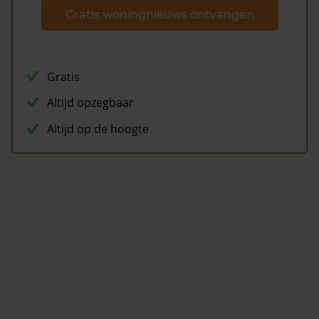
Gratis woningnieuws ontvangen
Gratis
Altijd opzegbaar
Altijd op de hoogte