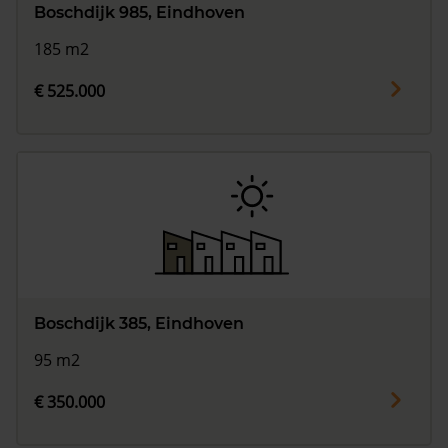
Boschdijk 985, Eindhoven
185 m2
€ 525.000
Boschdijk 385, Eindhoven
95 m2
€ 350.000