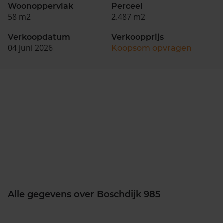
Woonoppervlak
Perceel
58 m2
2.487 m2
Verkoopdatum
Verkoopprijs
04 juni 2026
Koopsom opvragen
Alle gegevens over Boschdijk 985