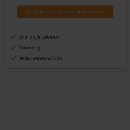
Ontvang actuele woningwaarde
Snel op je telefoon
Voordelig
Bekijk voorwaarden