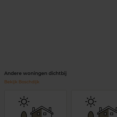
Andere woningen dichtbij
Bekijk Boschdijk