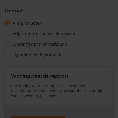
Thema's
Alle producten
Erfgrenzen & kadastrale kaarten
Woning kopen en verkopen
Eigendom en hypotheek
Woningwaarde rapport
Het Woningwaarde rapport is hét complete
taxatierapport om tot een juiste waarde inschatting
van een woning te komen.