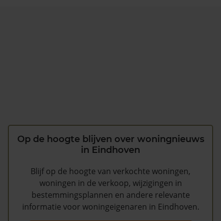
Op de hoogte blijven over woningnieuws
in Eindhoven
Blijf op de hoogte van verkochte woningen,
woningen in de verkoop, wijzigingen in
bestemmingsplannen en andere relevante
informatie voor woningeigenaren in Eindhoven.