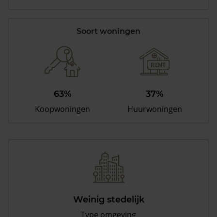
Soort woningen
63%
37%
Koopwoningen
Huurwoningen
Weinig stedelijk
Type omgeving