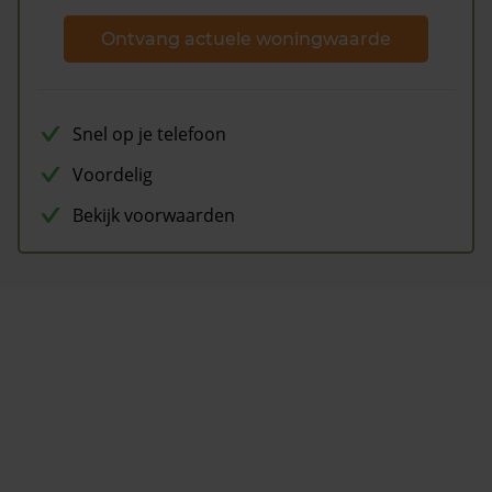
Ontvang actuele woningwaarde
Snel op je telefoon
Voordelig
Bekijk voorwaarden