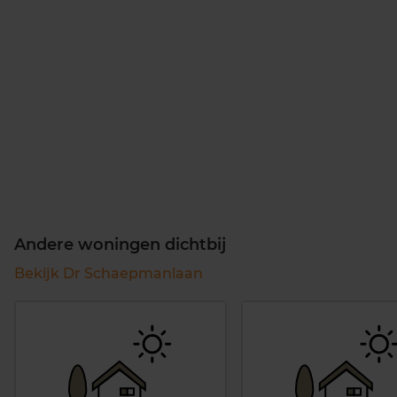
Andere woningen dichtbij
Bekijk Dr Schaepmanlaan