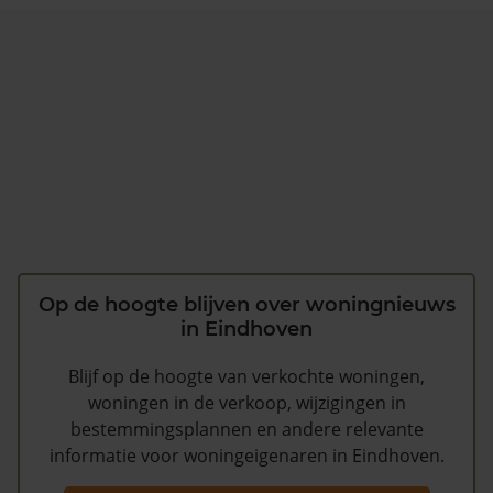
Op de hoogte blijven over woningnieuws
in Eindhoven
Blijf op de hoogte van verkochte woningen,
woningen in de verkoop, wijzigingen in
bestemmingsplannen en andere relevante
informatie voor woningeigenaren in Eindhoven.