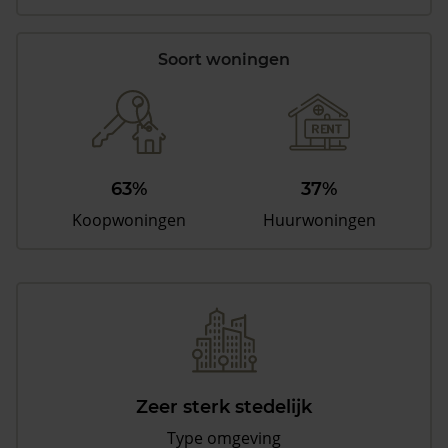
Soort woningen
63%
37%
Koopwoningen
Huurwoningen
Zeer sterk stedelijk
Type omgeving