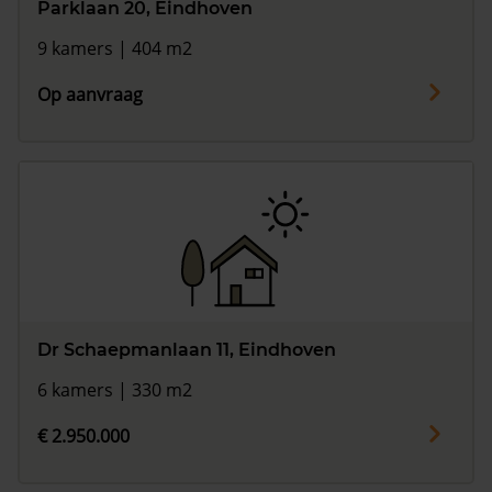
Parklaan 20, Eindhoven
9 kamers | 404 m2
Op aanvraag
Dr Schaepmanlaan 11, Eindhoven
6 kamers | 330 m2
€ 2.950.000