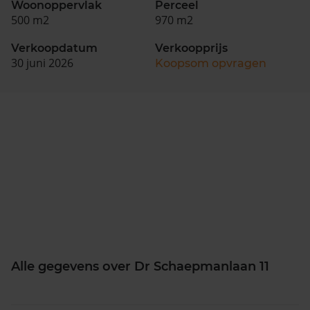
Woonoppervlak
Perceel
500 m2
970 m2
Verkoopdatum
Verkoopprijs
30 juni 2026
Koopsom opvragen
Alle gegevens over Dr Schaepmanlaan 11