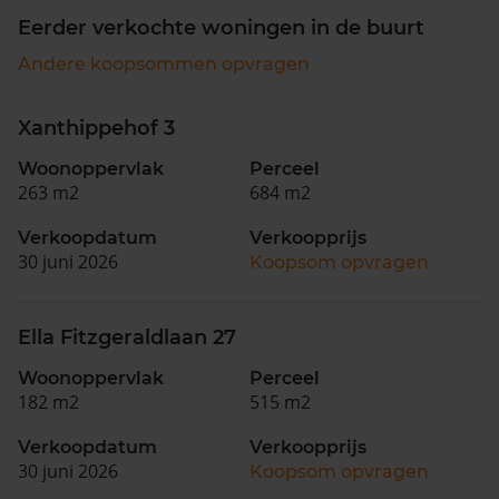
Eerder verkochte woningen in de buurt
Andere koopsommen opvragen
Xanthippehof 3
Woonoppervlak
Perceel
263 m2
684 m2
Verkoopdatum
Verkoopprijs
30 juni 2026
Koopsom opvragen
Ella Fitzgeraldlaan 27
Woonoppervlak
Perceel
182 m2
515 m2
Verkoopdatum
Verkoopprijs
30 juni 2026
Koopsom opvragen