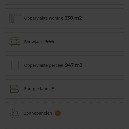
Oppervlakte woning
330 m2
Bouwjaar
1956
Oppervlakte perceel
947 m2
Energie label
E
+
Zonnepanelen