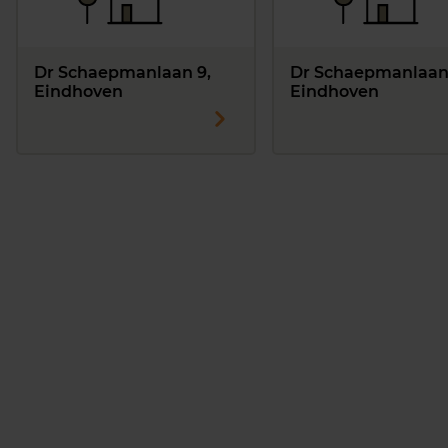
Dr Schaepmanlaan 9,
Dr Schaepmanlaan 
Eindhoven
Eindhoven