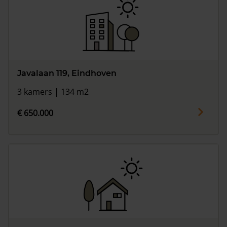
Javalaan 119, Eindhoven
3 kamers | 134 m2
€ 650.000