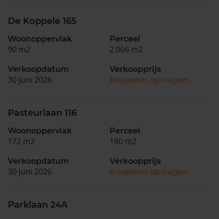
De Koppele 165
Woonoppervlak
Perceel
90 m2
2.066 m2
Verkoopdatum
Verkoopprijs
30 juni 2026
Koopsom opvragen
Pasteurlaan 116
Woonoppervlak
Perceel
172 m2
180 m2
Verkoopdatum
Verkoopprijs
30 juni 2026
Koopsom opvragen
Parklaan 24A