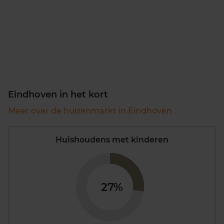
Eindhoven in het kort
Meer over de huizenmarkt in Eindhoven
Huishoudens met kinderen
27%