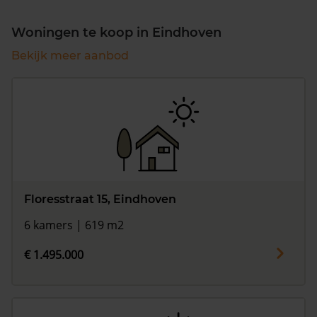
Woningen te koop in Eindhoven
Bekijk meer aanbod
Floresstraat 15, Eindhoven
6 kamers | 619 m2
€ 1.495.000