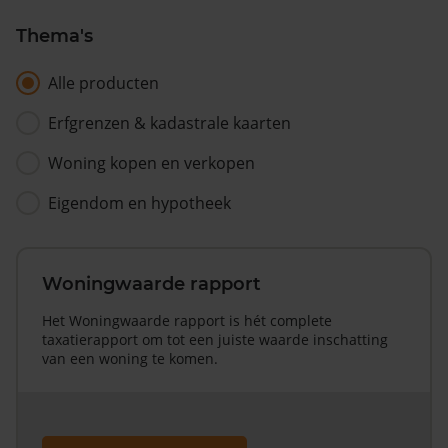
Thema's
Alle producten
Erfgrenzen & kadastrale kaarten
Woning kopen en verkopen
Eigendom en hypotheek
Woningwaarde rapport
Het Woningwaarde rapport is hét complete
taxatierapport om tot een juiste waarde inschatting
van een woning te komen.