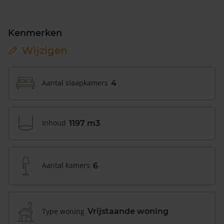
Kenmerken
Wijzigen
Aantal slaapkamers
4
Inhoud
1197 m3
Aantal kamers
6
Type woning
Vrijstaande woning