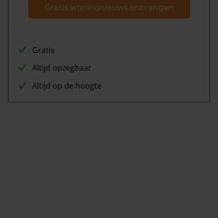
Gratis woningnieuws ontvangen
Gratis
Altijd opzegbaar
Altijd op de hoogte