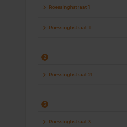
Roessinghstraat 1
Roessinghstraat 11
2
Roessinghstraat 21
3
Roessinghstraat 3