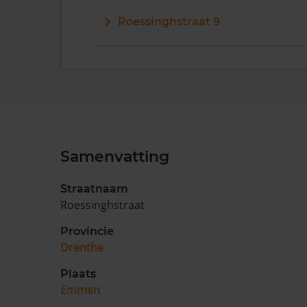
Roessinghstraat 9
Samenvatting
Straatnaam
Roessinghstraat
Provincie
Drenthe
Plaats
Emmen