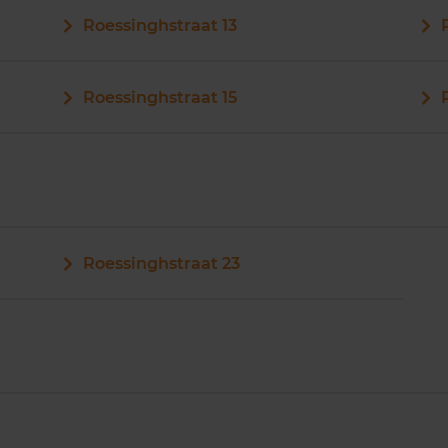
Roessinghstraat 13
Roessinghstraat 15
Roessinghstraat 23