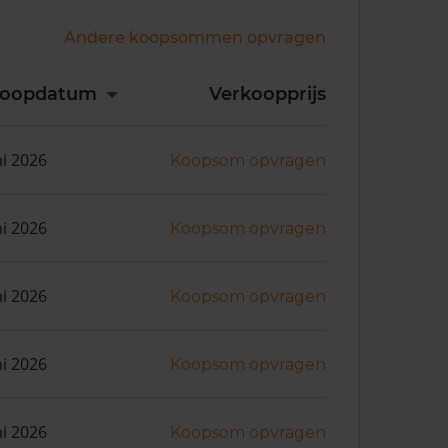
Andere koopsommen opvragen
koopdatum
Verkoopprijs
ni 2026
Koopsom opvragen
ni 2026
Koopsom opvragen
ni 2026
Koopsom opvragen
ni 2026
Koopsom opvragen
ni 2026
Koopsom opvragen