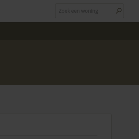
Zoek een woning