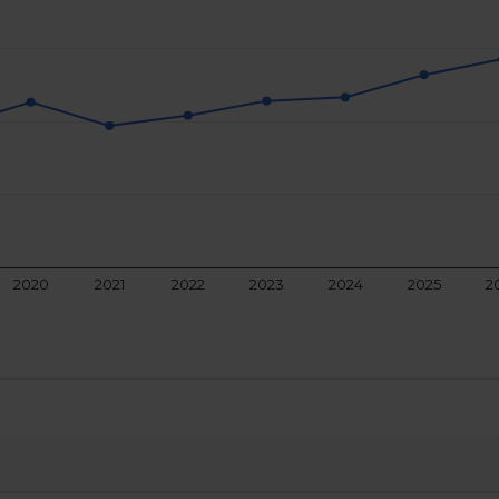
2020
2021
2022
2023
2024
2025
2