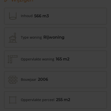
Inhoud
566 m3
Type woning
Rijwoning
Oppervlakte woning
165 m2
Bouwjaar
2006
Oppervlakte perceel
255 m2