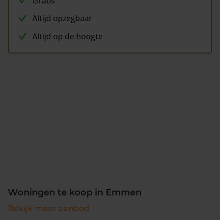
Gratis
Altijd opzegbaar
Altijd op de hoogte
Woningen te koop in Emmen
Bekijk meer aanbod