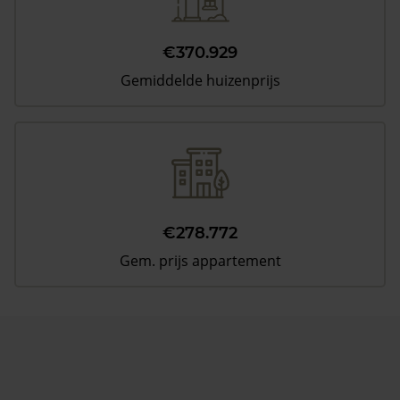
€370.929
Gemiddelde huizenprijs
€278.772
Gem. prijs appartement