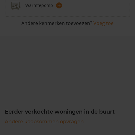
+
Warmtepomp
Andere kenmerken toevoegen?
Voeg toe
Eerder verkochte woningen in de buurt
Andere koopsommen opvragen