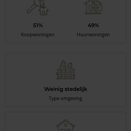
51%
49%
Koopwoningen
Huurwoningen
Weinig stedelijk
Type omgeving