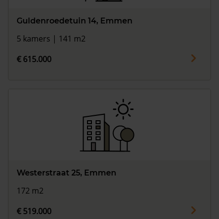
Guldenroedetuin 14, Emmen
5 kamers | 141 m2
€ 615.000
Westerstraat 25, Emmen
172 m2
€ 519.000