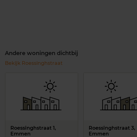
Andere woningen dichtbij
Bekijk Roessinghstraat
Roessinghstraat 1,
Roessinghstraat 3,
Emmen
Emmen