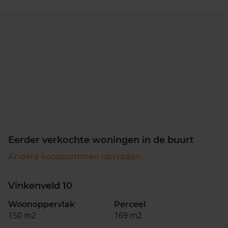
Eerder verkochte woningen in de buurt
Andere koopsommen opvragen
Vinkenveld 10
Woonoppervlak
Perceel
150 m2
169 m2