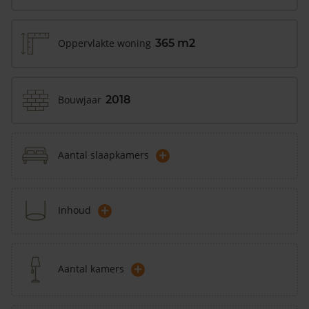
Oppervlakte woning
365 m2
Bouwjaar
2018
+
Aantal slaapkamers
+
Inhoud
+
Aantal kamers