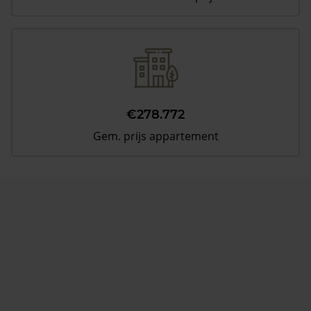
€278.772
Gem. prijs appartement