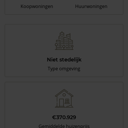
Koopwoningen
Huurwoningen
Niet stedelijk
Type omgeving
€370.929
Gemiddelde huizenprijs