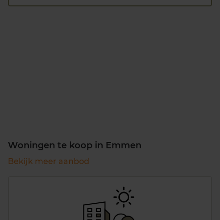
Woningen te koop in Emmen
Bekijk meer aanbod