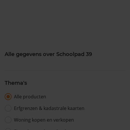
Alle gegevens over Schoolpad 39
Thema's
Alle producten
Erfgrenzen & kadastrale kaarten
Woning kopen en verkopen