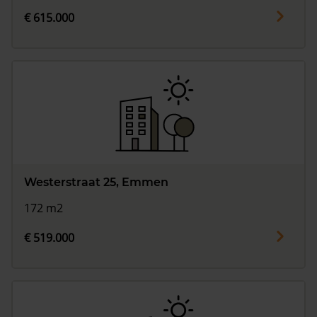
€ 615.000
Westerstraat 25, Emmen
172 m2
€ 519.000