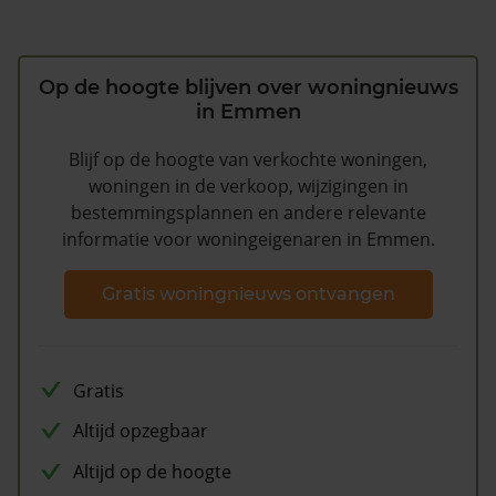
Op de hoogte blijven over woningnieuws
in Emmen
Blijf op de hoogte van verkochte woningen,
woningen in de verkoop, wijzigingen in
bestemmingsplannen en andere relevante
informatie voor woningeigenaren in Emmen.
Gratis woningnieuws ontvangen
Gratis
Altijd opzegbaar
Altijd op de hoogte