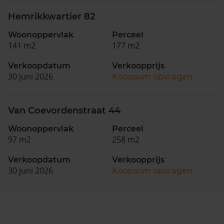
Hemrikkwartier 82
Woonoppervlak
Perceel
141 m2
177 m2
Verkoopdatum
Verkoopprijs
30 juni 2026
Koopsom opvragen
Van Coevordenstraat 44
Woonoppervlak
Perceel
97 m2
258 m2
Verkoopdatum
Verkoopprijs
30 juni 2026
Koopsom opvragen