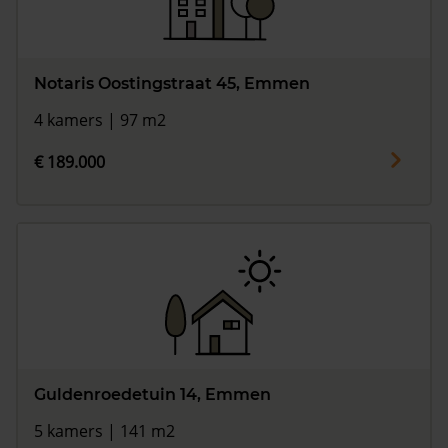
Notaris Oostingstraat 45, Emmen
4 kamers | 97 m2
€ 189.000
Guldenroedetuin 14, Emmen
5 kamers | 141 m2