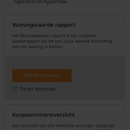
Eigendom en hypotheek
Woningwaarde rapport
Het Woningwaarde rapport is hét complete
taxatierapport om tot een juiste waarde inschatting
van een woning te komen.
Bekijk product
Direct leverbaar
Koopsommenoverzicht
Een overzicht van alle verkochte woningen (koopsom