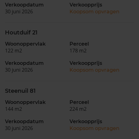
Verkoopdatum
Verkoopprijs
30 juni 2026
Koopsom opvragen
Houtduif 21
Woonoppervlak
Perceel
122 m2
178 m2
Verkoopdatum
Verkoopprijs
30 juni 2026
Koopsom opvragen
Steenuil 81
Woonoppervlak
Perceel
144 m2
224 m2
Verkoopdatum
Verkoopprijs
30 juni 2026
Koopsom opvragen