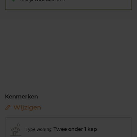
Kenmerken
Wijzigen
Type woning
Twee onder 1 kap