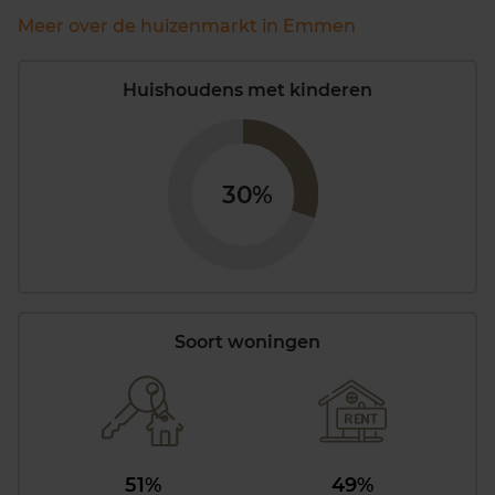
Meer over de huizenmarkt in Emmen
Huishoudens met kinderen
30%
Soort woningen
51%
49%