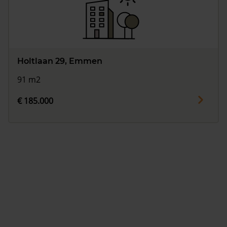
Holtlaan 29, Emmen
91 m2
€ 185.000