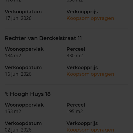
Verkoopdatum
Verkoopprijs
17 juni 2026
Koopsom opvragen
Rechter van Berckelstraat 11
Woonoppervlak
Perceel
184 m2
330 m2
Verkoopdatum
Verkoopprijs
16 juni 2026
Koopsom opvragen
't Hoogh Huys 18
Woonoppervlak
Perceel
153 m2
195 m2
Verkoopdatum
Verkoopprijs
02 juni 2026
Koopsom opvragen