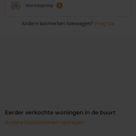
+
Warmtepomp
Andere kenmerken toevoegen?
Voeg toe
Eerder verkochte woningen in de buurt
Andere koopsommen opvragen