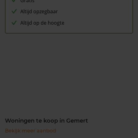
Gratis
Altijd opzegbaar
Altijd op de hoogte
Woningen te koop in Gemert
Bekijk meer aanbod