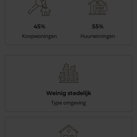
45%
55%
Koopwoningen
Huurwoningen
Weinig stedelijk
Type omgeving