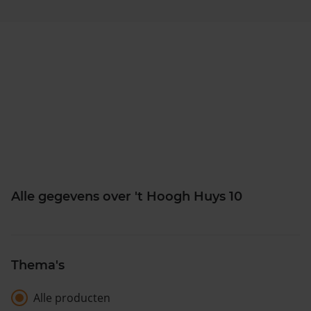
Alle gegevens over 't Hoogh Huys 10
Thema's
Alle producten