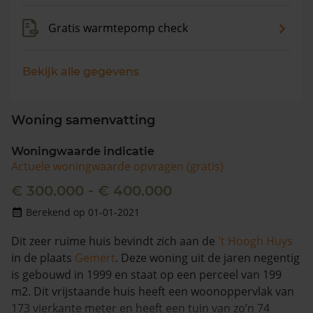
Gratis warmtepomp check
Bekijk alle gegevens
Woning samenvatting
Woningwaarde indicatie
Actuele woningwaarde opvragen (gratis)
€ 300.000 - € 400.000
Berekend op 01-01-2021
Dit zeer ruime huis bevindt zich aan de
't Hoogh Huys
in de plaats
Gemert
. Deze woning uit de jaren negentig
is gebouwd in 1999 en staat op een perceel van 199
m2. Dit vrijstaande huis heeft een woonoppervlak van
173 vierkante meter en heeft een tuin van zo’n 74