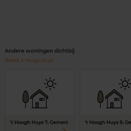
Andere woningen dichtbij
Bekijk 't Hoogh Huys
't Hoogh Huys 7, Gemert
't Hoogh Huys 9, G