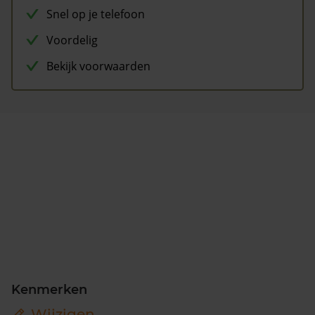
Snel op je telefoon
Voordelig
Bekijk voorwaarden
Kenmerken
Wijzigen