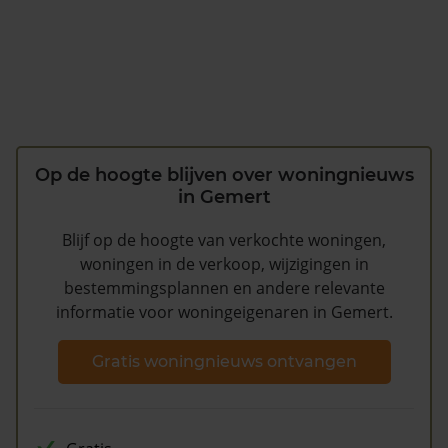
Op de hoogte blijven over woningnieuws
in Gemert
Blijf op de hoogte van verkochte woningen,
woningen in de verkoop, wijzigingen in
bestemmingsplannen en andere relevante
informatie voor woningeigenaren in Gemert.
Gratis woningnieuws ontvangen