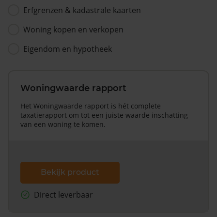
Erfgrenzen & kadastrale kaarten
Woning kopen en verkopen
Eigendom en hypotheek
Woningwaarde rapport
Het Woningwaarde rapport is hét complete
taxatierapport om tot een juiste waarde inschatting
van een woning te komen.
Bekijk product
Direct leverbaar