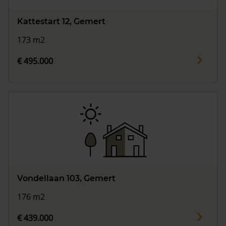
Kattestart 12, Gemert
173 m2
€ 495.000
Vondellaan 103, Gemert
176 m2
€ 439.000