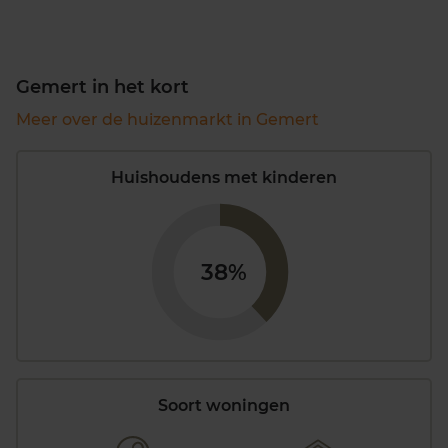
Gemert in het kort
Meer over de huizenmarkt in Gemert
Huishoudens met kinderen
38%
Soort woningen