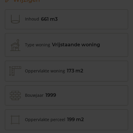
Inhoud
661 m3
Type woning
Vrijstaande woning
Oppervlakte woning
173 m2
Bouwjaar
1999
Oppervlakte perceel
199 m2