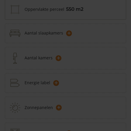
Oppervlakte perceel
550 m2
+
Aantal slaapkamers
+
Aantal kamers
+
Energie label
+
Zonnepanelen