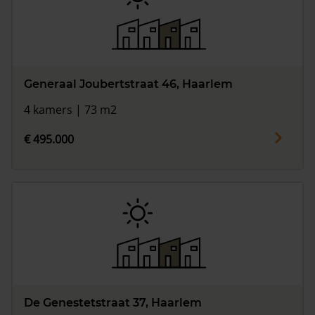
Generaal Joubertstraat 46, Haarlem
4 kamers | 73 m2
€ 495.000
De Genestetstraat 37, Haarlem