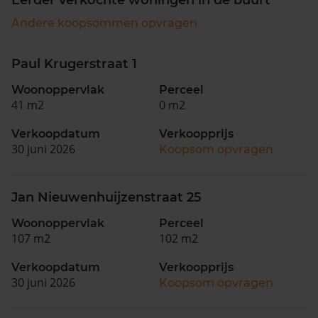
Andere koopsommen opvragen
Paul Krugerstraat 1
Woonoppervlak
Perceel
41 m2
0 m2
Verkoopdatum
Verkoopprijs
30 juni 2026
Koopsom opvragen
Jan Nieuwenhuijzenstraat 25
Woonoppervlak
Perceel
107 m2
102 m2
Verkoopdatum
Verkoopprijs
30 juni 2026
Koopsom opvragen