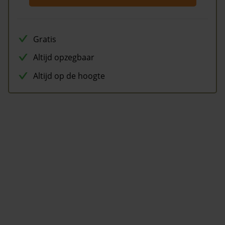
Gratis
Altijd opzegbaar
Altijd op de hoogte