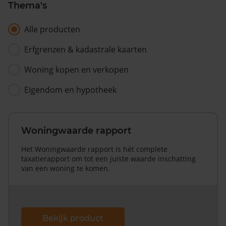
Thema's
Alle producten
Erfgrenzen & kadastrale kaarten
Woning kopen en verkopen
Eigendom en hypotheek
Woningwaarde rapport
Het Woningwaarde rapport is hét complete
taxatierapport om tot een juiste waarde inschatting
van een woning te komen.
Bekijk product