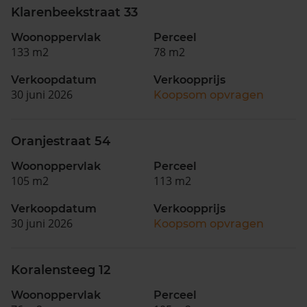
Klarenbeekstraat 33
Woonoppervlak
Perceel
133 m2
78 m2
Verkoopdatum
Verkoopprijs
30 juni 2026
Koopsom opvragen
Oranjestraat 54
Woonoppervlak
Perceel
105 m2
113 m2
Verkoopdatum
Verkoopprijs
30 juni 2026
Koopsom opvragen
Koralensteeg 12
Woonoppervlak
Perceel