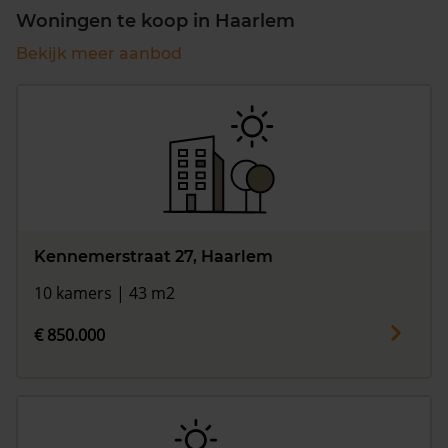
Woningen te koop in Haarlem
Bekijk meer aanbod
Kennemerstraat 27, Haarlem
10 kamers | 43 m2
€ 850.000