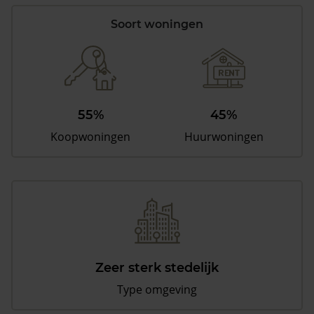
Soort woningen
55%
45%
Koopwoningen
Huurwoningen
Zeer sterk stedelijk
Type omgeving