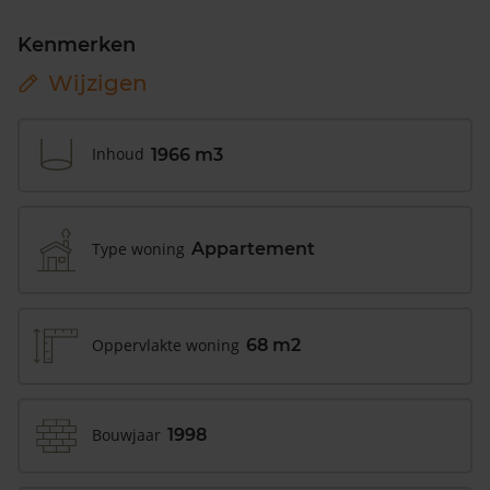
Kenmerken
Wijzigen
Inhoud
1966 m3
Type woning
Appartement
Oppervlakte woning
68 m2
Bouwjaar
1998