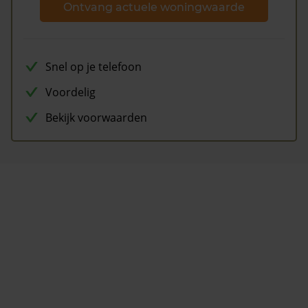
Ontvang actuele woningwaarde
Snel op je telefoon
Voordelig
Bekijk voorwaarden