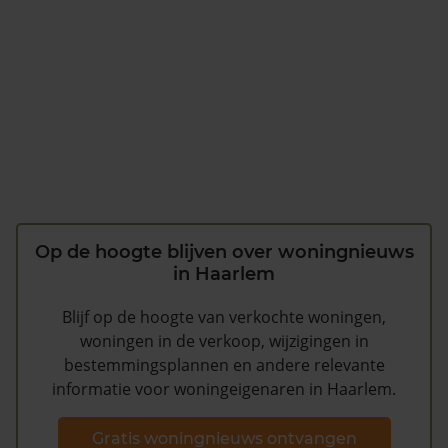
Op de hoogte blijven over woningnieuws
in Haarlem
Blijf op de hoogte van verkochte woningen,
woningen in de verkoop, wijzigingen in
bestemmingsplannen en andere relevante
informatie voor woningeigenaren in Haarlem.
Gratis woningnieuws ontvangen