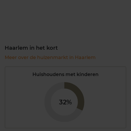
Haarlem in het kort
Meer over de huizenmarkt in Haarlem
Huishoudens met kinderen
32%