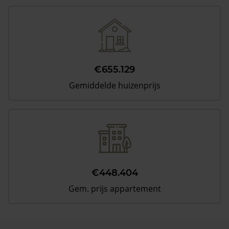
€655.129
Gemiddelde huizenprijs
€448.404
Gem. prijs appartement