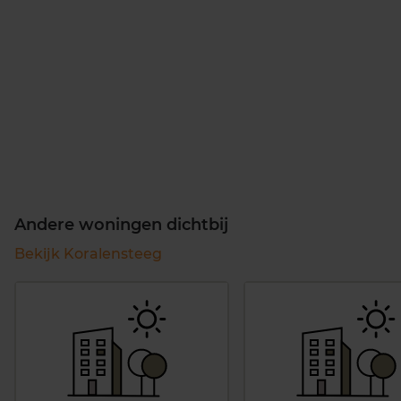
Andere woningen dichtbij
Bekijk Koralensteeg