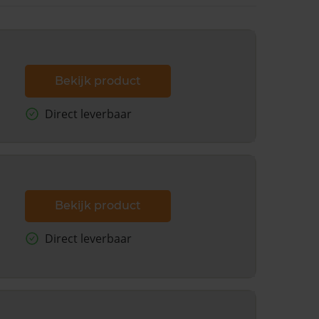
Bekijk product
Direct leverbaar
Bekijk product
Direct leverbaar