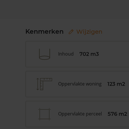
Kenmerken
Wijzigen
Inhoud
702 m3
Oppervlakte woning
123 m2
Oppervlakte perceel
576 m2