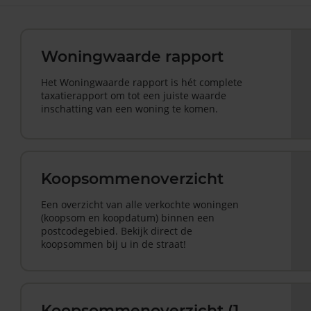
Woningwaarde rapport
Het Woningwaarde rapport is hét complete
taxatierapport om tot een juiste waarde
inschatting van een woning te komen.
Koopsommenoverzicht
Een overzicht van alle verkochte woningen
(koopsom en koopdatum) binnen een
postcodegebied. Bekijk direct de
koopsommen bij u in de straat!
Koopsommenoverzicht (1