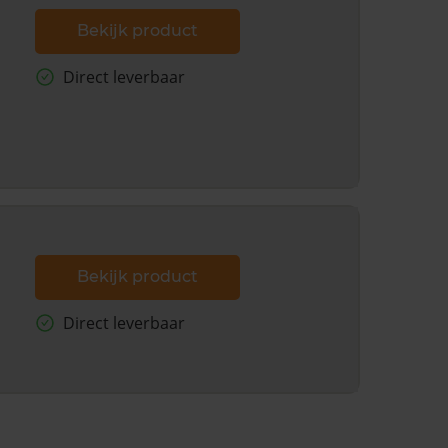
Bekijk product
Direct leverbaar
Bekijk product
Direct leverbaar