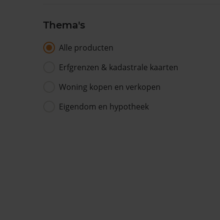
Thema's
Alle producten
Erfgrenzen & kadastrale kaarten
Woning kopen en verkopen
Eigendom en hypotheek