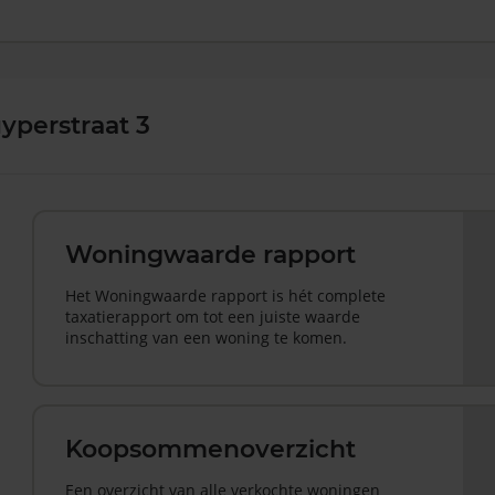
yperstraat 3
Woningwaarde rapport
Het Woningwaarde rapport is hét complete
taxatierapport om tot een juiste waarde
inschatting van een woning te komen.
Koopsommenoverzicht
Een overzicht van alle verkochte woningen