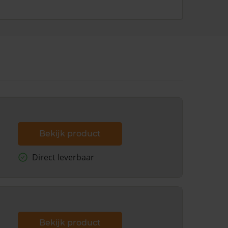
Bekijk product
Direct leverbaar
Bekijk product