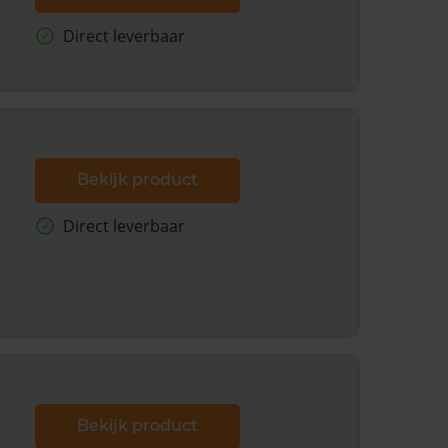
Direct leverbaar
Bekijk product
Direct leverbaar
Bekijk product