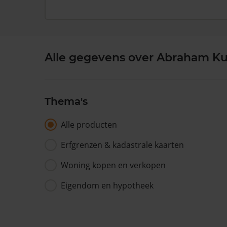
Alle gegevens over Abraham Ku
Thema's
Alle producten
Erfgrenzen & kadastrale kaarten
Woning kopen en verkopen
Eigendom en hypotheek