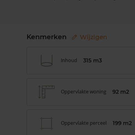
Kenmerken
Wijzigen
Inhoud
315 m3
Oppervlakte woning
92 m2
Oppervlakte perceel
199 m2