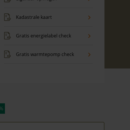
Kadastrale kaart
Gratis energielabel check
Gratis warmtepomp check
 %