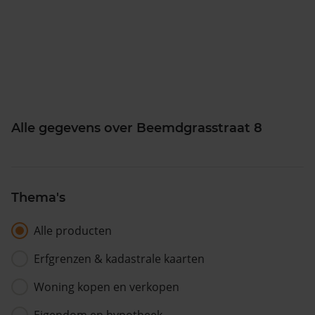
Alle gegevens over Beemdgrasstraat 8
Thema's
Alle producten
Erfgrenzen & kadastrale kaarten
Woning kopen en verkopen
Eigendom en hypotheek