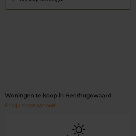
Woningen te koop in Heerhugowaard
Bekijk meer aanbod