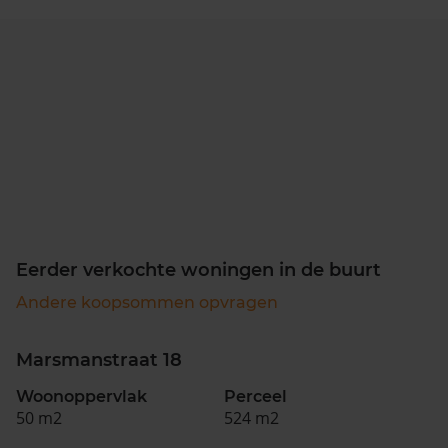
Eerder verkochte woningen in de buurt
Andere koopsommen opvragen
Marsmanstraat 18
Woonoppervlak
Perceel
50 m2
524 m2