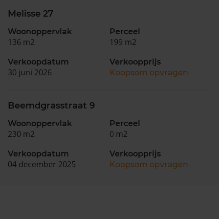
Melisse 27
Woonoppervlak
Perceel
136 m2
199 m2
Verkoopdatum
Verkoopprijs
30 juni 2026
Koopsom opvragen
Beemdgrasstraat 9
Woonoppervlak
Perceel
230 m2
0 m2
Verkoopdatum
Verkoopprijs
04 december 2025
Koopsom opvragen