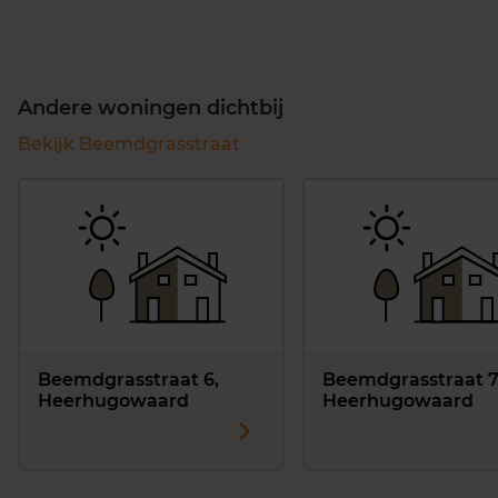
Andere woningen dichtbij
Bekijk Beemdgrasstraat
Beemdgrasstraat 6,
Beemdgrasstraat 7
Heerhugowaard
Heerhugowaard