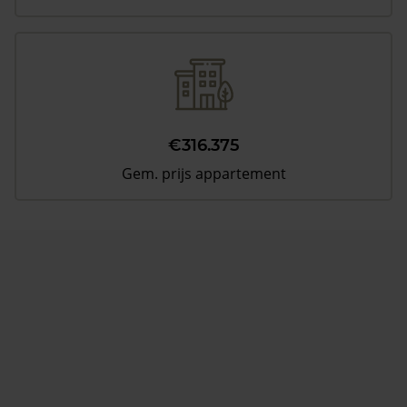
€316.375
Gem. prijs appartement