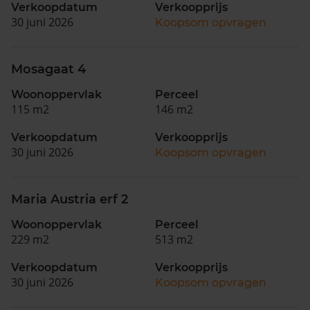
Verkoopdatum
Verkoopprijs
30 juni 2026
Koopsom opvragen
Mosagaat 4
Woonoppervlak
Perceel
115 m2
146 m2
Verkoopdatum
Verkoopprijs
30 juni 2026
Koopsom opvragen
Maria Austria erf 2
Woonoppervlak
Perceel
229 m2
513 m2
Verkoopdatum
Verkoopprijs
30 juni 2026
Koopsom opvragen