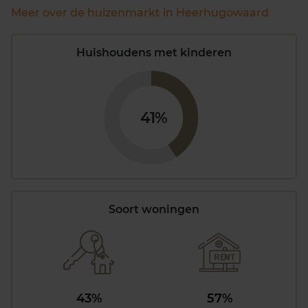
Meer over de huizenmarkt in Heerhugowaard
Huishoudens met kinderen
41%
Soort woningen
43%
57%