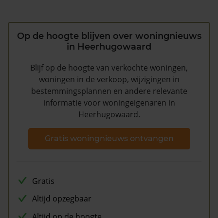
Op de hoogte blijven over woningnieuws
in Heerhugowaard
Blijf op de hoogte van verkochte woningen,
woningen in de verkoop, wijzigingen in
bestemmingsplannen en andere relevante
informatie voor woningeigenaren in
Heerhugowaard.
Gratis woningnieuws ontvangen
Gratis
Altijd opzegbaar
Altijd op de hoogte