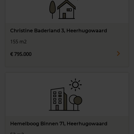
Christine Baderland 3, Heerhugowaard
155 m2
€ 795.000
Hemelboog Binnen 71, Heerhugowaard