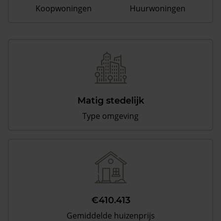
Koopwoningen
Huurwoningen
Matig stedelijk
Type omgeving
€410.413
Gemiddelde huizenprijs