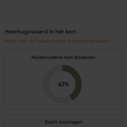
Heerhugowaard in het kort
Meer over de huizenmarkt in Heerhugowaard
Huishoudens met kinderen
41%
Soort woningen