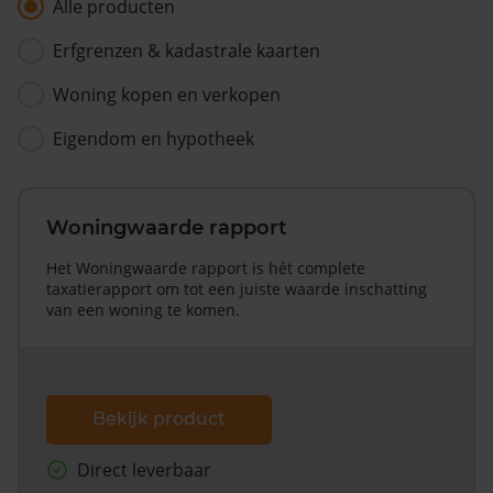
Alle producten
Erfgrenzen & kadastrale kaarten
Woning kopen en verkopen
Eigendom en hypotheek
Woningwaarde rapport
Het Woningwaarde rapport is hét complete
taxatierapport om tot een juiste waarde inschatting
van een woning te komen.
Bekijk product
Direct leverbaar