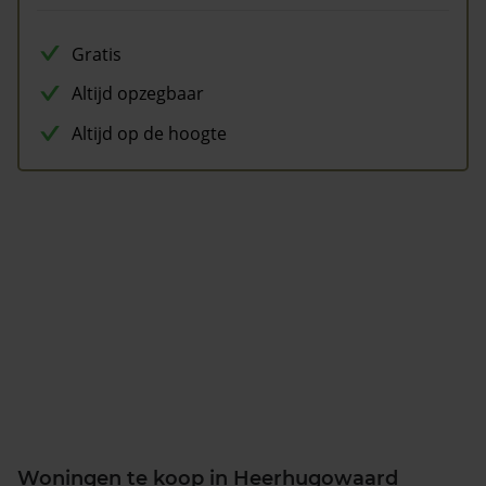
Gratis
Altijd opzegbaar
Altijd op de hoogte
Woningen te koop in Heerhugowaard