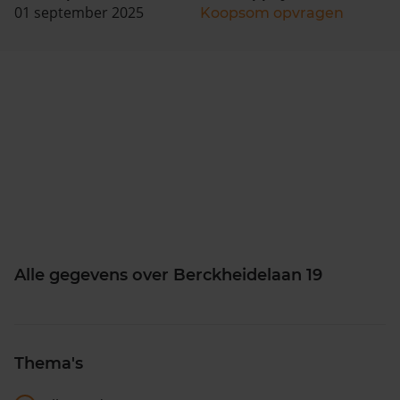
01 september 2025
Koopsom opvragen
Alle gegevens over Berckheidelaan 19
Thema's