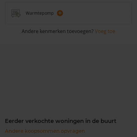
+
Warmtepomp
Andere kenmerken toevoegen?
Voeg toe
Eerder verkochte woningen in de buurt
Andere koopsommen opvragen