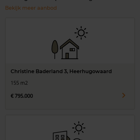
Bekijk meer aanbod
Christine Baderland 3, Heerhugowaard
155 m2
€ 795.000