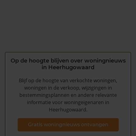
Op de hoogte blijven over woningnieuws
in Heerhugowaard
Blijf op de hoogte van verkochte woningen,
woningen in de verkoop, wijzigingen in
bestemmingsplannen en andere relevante
informatie voor woningeigenaren in
Heerhugowaard.
Gratis woningnieuws ontvangen