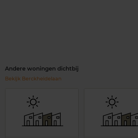
Andere woningen dichtbij
Bekijk Berckheidelaan