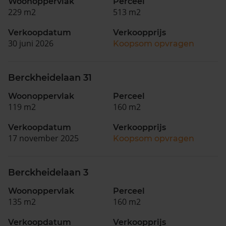
Woonoppervlak
Perceel
229 m2
513 m2
Verkoopdatum
Verkoopprijs
30 juni 2026
Koopsom opvragen
Berckheidelaan 31
Woonoppervlak
Perceel
119 m2
160 m2
Verkoopdatum
Verkoopprijs
17 november 2025
Koopsom opvragen
Berckheidelaan 3
Woonoppervlak
Perceel
135 m2
160 m2
Verkoopdatum
Verkoopprijs