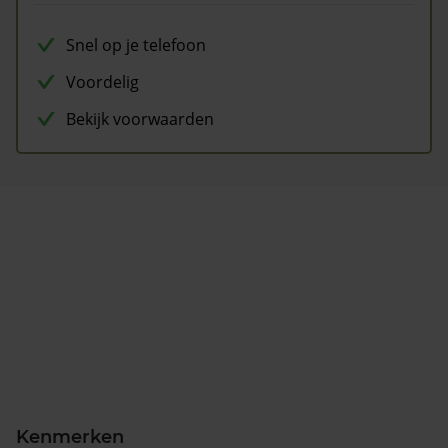
Snel op je telefoon
Voordelig
Bekijk voorwaarden
Kenmerken