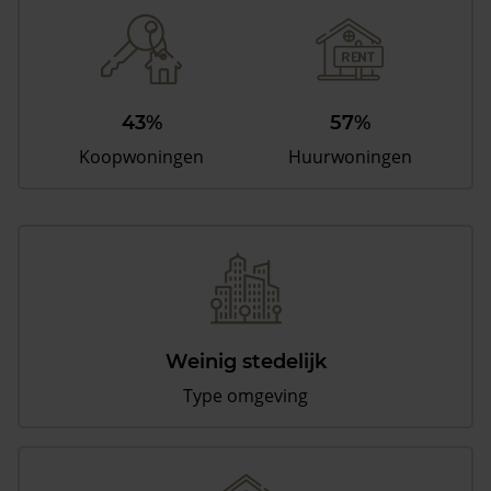
43%
57%
Koopwoningen
Huurwoningen
Weinig stedelijk
Type omgeving