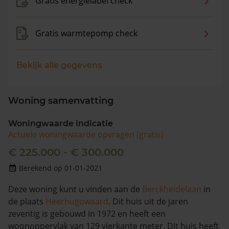
Gratis energielabel check
Gratis warmtepomp check
Bekijk alle gegevens
Woning samenvatting
Woningwaarde indicatie
Actuele woningwaarde opvragen (gratis)
€ 225.000 - € 300.000
Berekend op 01-01-2021
Deze woning kunt u vinden aan de
Berckheidelaan
in
de plaats
Heerhugowaard
. Dit huis uit de jaren
zeventig is gebouwd in 1972 en heeft een
woonoppervlak van 129 vierkante meter. Dit huis heeft