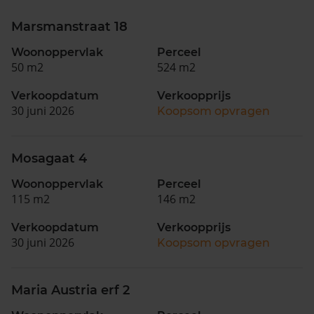
Marsmanstraat 18
Woonoppervlak
Perceel
50 m2
524 m2
Verkoopdatum
Verkoopprijs
30 juni 2026
Koopsom opvragen
Mosagaat 4
Woonoppervlak
Perceel
115 m2
146 m2
Verkoopdatum
Verkoopprijs
30 juni 2026
Koopsom opvragen
Maria Austria erf 2