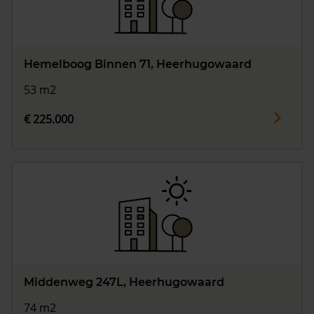
Hemelboog Binnen 71, Heerhugowaard
53 m2
€ 225.000
Middenweg 247L, Heerhugowaard
74 m2