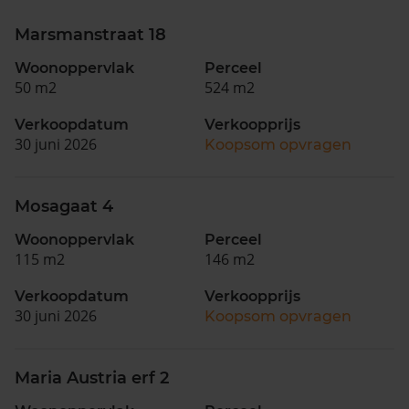
Marsmanstraat 18
Woonoppervlak
Perceel
50 m2
524 m2
Verkoopdatum
Verkoopprijs
30 juni 2026
Koopsom opvragen
Mosagaat 4
Woonoppervlak
Perceel
115 m2
146 m2
Verkoopdatum
Verkoopprijs
30 juni 2026
Koopsom opvragen
Maria Austria erf 2