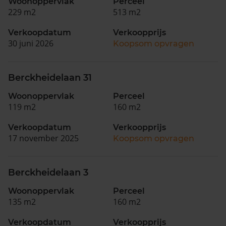
Woonoppervlak
Perceel
229 m2
513 m2
Verkoopdatum
Verkoopprijs
30 juni 2026
Koopsom opvragen
Berckheidelaan 31
Woonoppervlak
Perceel
119 m2
160 m2
Verkoopdatum
Verkoopprijs
17 november 2025
Koopsom opvragen
Berckheidelaan 3
Woonoppervlak
Perceel
135 m2
160 m2
Verkoopdatum
Verkoopprijs