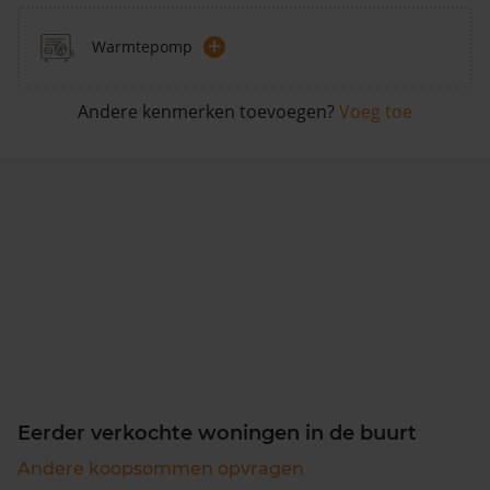
+
Warmtepomp
Andere kenmerken toevoegen?
Voeg toe
Eerder verkochte woningen in de buurt
Andere koopsommen opvragen