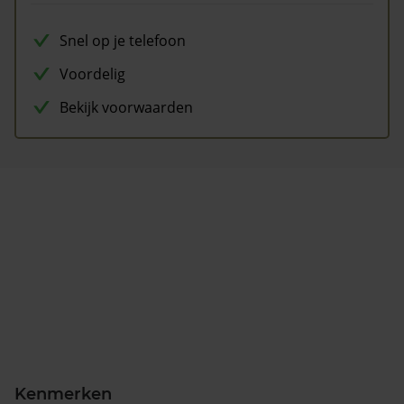
Snel op je telefoon
Voordelig
Bekijk voorwaarden
Kenmerken