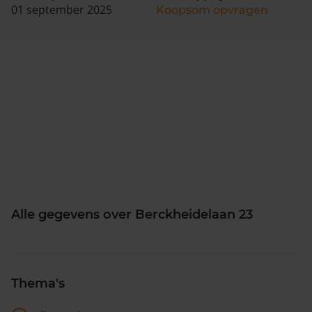
01 september 2025
Koopsom opvragen
Alle gegevens over Berckheidelaan 23
Thema's