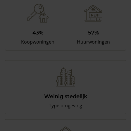
43%
57%
Koopwoningen
Huurwoningen
Weinig stedelijk
Type omgeving