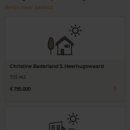
Bekijk meer aanbod
Christine Baderland 3, Heerhugowaard
155 m2
€ 795.000