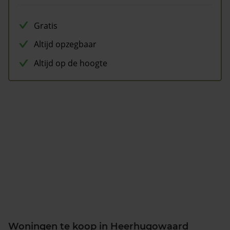
Gratis
Altijd opzegbaar
Altijd op de hoogte
Woningen te koop in Heerhugowaard