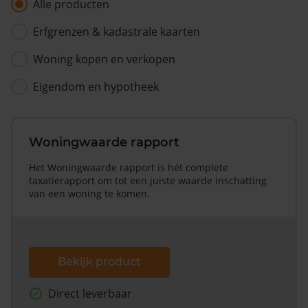
Alle producten
Erfgrenzen & kadastrale kaarten
Woning kopen en verkopen
Eigendom en hypotheek
Woningwaarde rapport
Het Woningwaarde rapport is hét complete
taxatierapport om tot een juiste waarde inschatting
van een woning te komen.
Bekijk product
Direct leverbaar