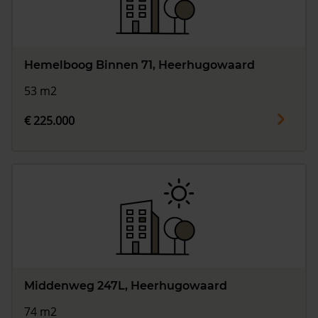
Hemelboog Binnen 71, Heerhugowaard
53 m2
€ 225.000
Middenweg 247L, Heerhugowaard
74 m2