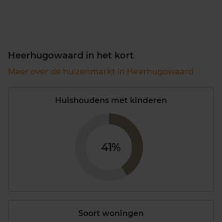
Heerhugowaard in het kort
Meer over de huizenmarkt in Heerhugowaard
Huishoudens met kinderen
41%
Soort woningen