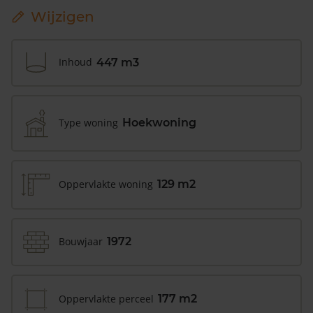
Wijzigen
Inhoud
447 m3
Type woning
Hoekwoning
Oppervlakte woning
129 m2
Bouwjaar
1972
Oppervlakte perceel
177 m2