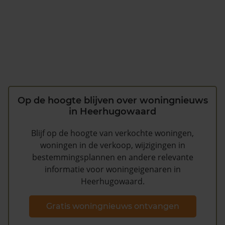
Op de hoogte blijven over woningnieuws
in Heerhugowaard
Blijf op de hoogte van verkochte woningen,
woningen in de verkoop, wijzigingen in
bestemmingsplannen en andere relevante
informatie voor woningeigenaren in
Heerhugowaard.
Gratis woningnieuws ontvangen