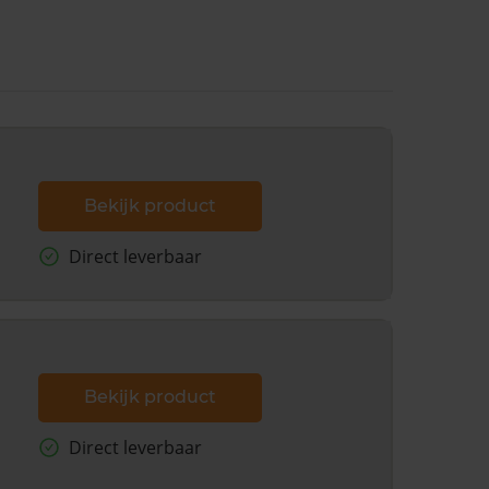
Bekijk product
Direct leverbaar
Bekijk product
Direct leverbaar