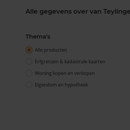
Alle gegevens over van Teyling
Thema's
Alle producten
Erfgrenzen & kadastrale kaarten
Woning kopen en verkopen
Eigendom en hypotheek