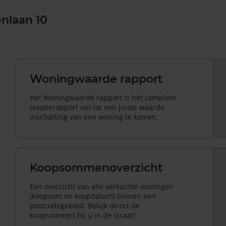
enlaan 10
Woningwaarde rapport
Het Woningwaarde rapport is hét complete
taxatierapport om tot een juiste waarde
inschatting van een woning te komen.
Koopsommenoverzicht
Een overzicht van alle verkochte woningen
(koopsom en koopdatum) binnen een
postcodegebied. Bekijk direct de
koopsommen bij u in de straat!