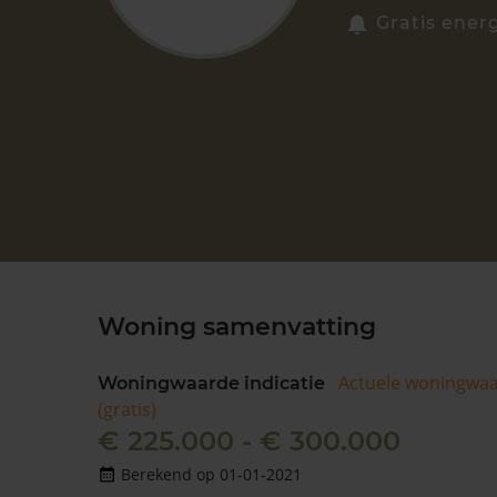
Gratis energ
Woning samenvatting
Actuele woningwa
Woningwaarde indicatie
(gratis)
€ 225.000 - € 300.000
Berekend op 01-01-2021