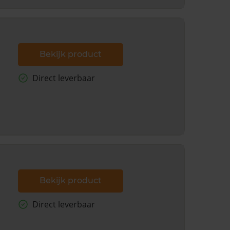
Bekijk product
Direct leverbaar
Bekijk product
Direct leverbaar