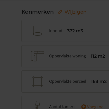
Kenmerken
Wijzigen
Inhoud
372 m3
Oppervlakte woning
112 m2
Oppervlakte perceel
168 m2
+
Aantal kamers
Voeg toe