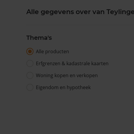
Alle gegevens over van Teylinge
Thema's
Alle producten
Erfgrenzen & kadastrale kaarten
Woning kopen en verkopen
Eigendom en hypotheek