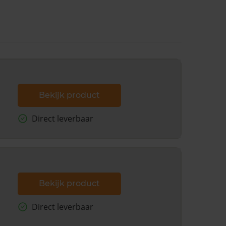
Bekijk product
Direct leverbaar
Bekijk product
Direct leverbaar