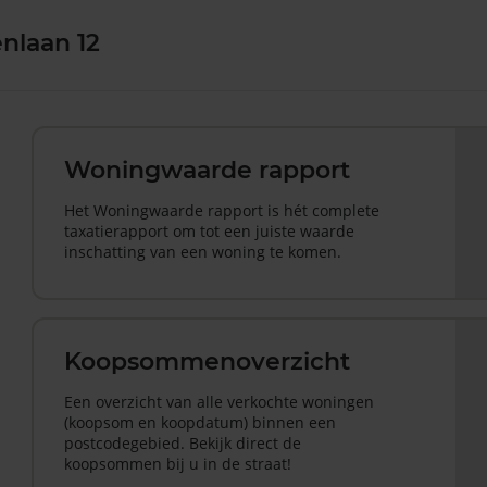
nlaan 12
Woningwaarde rapport
Het Woningwaarde rapport is hét complete
taxatierapport om tot een juiste waarde
inschatting van een woning te komen.
Koopsommenoverzicht
Een overzicht van alle verkochte woningen
(koopsom en koopdatum) binnen een
postcodegebied. Bekijk direct de
koopsommen bij u in de straat!