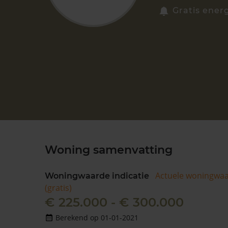
Gratis ener
Woning samenvatting
Actuele woningwa
Woningwaarde indicatie
(gratis)
€ 225.000 - € 300.000
Berekend op 01-01-2021