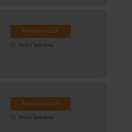
Bekijk product
Direct leverbaar
Bekijk product
Direct leverbaar