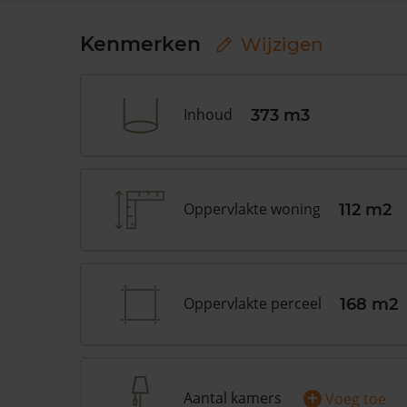
Kenmerken
Wijzigen
Inhoud
373 m3
Oppervlakte woning
112 m2
Oppervlakte perceel
168 m2
+
Aantal kamers
Voeg toe