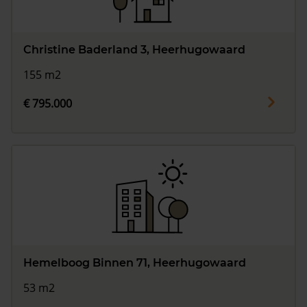
Christine Baderland 3, Heerhugowaard
155 m2
€ 795.000
Hemelboog Binnen 71, Heerhugowaard
53 m2