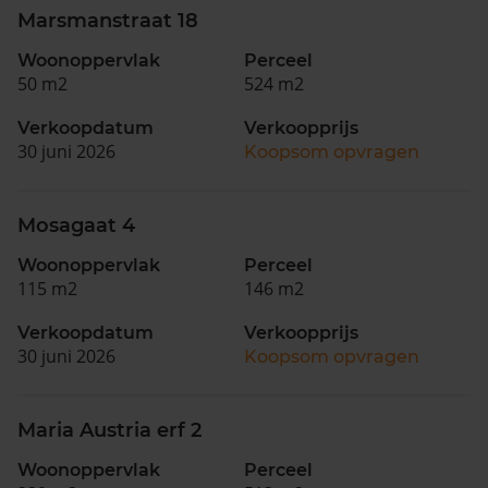
Marsmanstraat 18
Woonoppervlak
Perceel
50 m2
524 m2
Verkoopdatum
Verkoopprijs
30 juni 2026
Koopsom opvragen
Mosagaat 4
Woonoppervlak
Perceel
115 m2
146 m2
Verkoopdatum
Verkoopprijs
30 juni 2026
Koopsom opvragen
Maria Austria erf 2
Woonoppervlak
Perceel