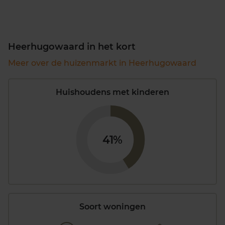
Heerhugowaard in het kort
Meer over de huizenmarkt in Heerhugowaard
Huishoudens met kinderen
41%
Soort woningen