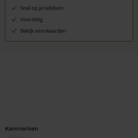
Snel op je telefoon
Voordelig
Bekijk voorwaarden
Kenmerken