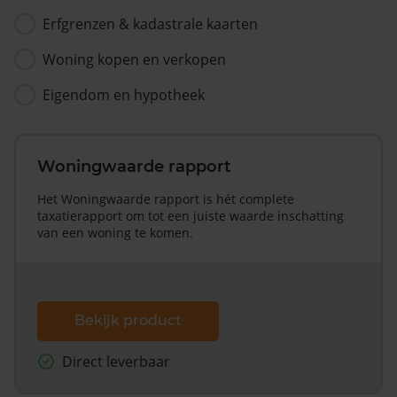
Erfgrenzen & kadastrale kaarten
Woning kopen en verkopen
Eigendom en hypotheek
Woningwaarde rapport
Het Woningwaarde rapport is hét complete
taxatierapport om tot een juiste waarde inschatting
van een woning te komen.
Bekijk product
Direct leverbaar