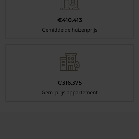
€410.413
Gemiddelde huizenprijs
€316.375
Gem. prijs appartement