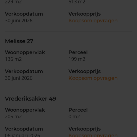
229 m2
513 m2
Verkoopdatum
Verkoopprijs
30 juni 2026
Koopsom opvragen
Melisse 27
Woonoppervlak
Perceel
136 m2
199 m2
Verkoopdatum
Verkoopprijs
30 juni 2026
Koopsom opvragen
Vrederiksakker 49
Woonoppervlak
Perceel
205 m2
0 m2
Verkoopdatum
Verkoopprijs
06 januari 2026
Koopsom opvragen