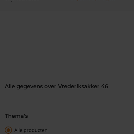
Alle gegevens over Vrederiksakker 46
Thema's
Alle producten