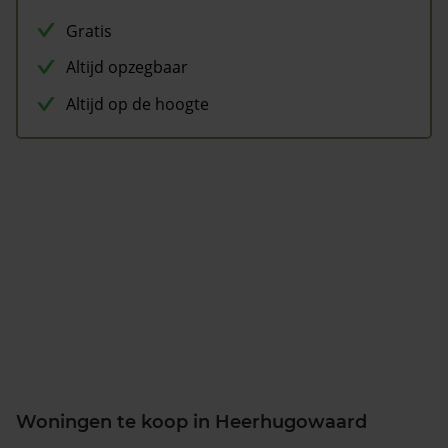
Gratis
Altijd opzegbaar
Altijd op de hoogte
Woningen te koop in Heerhugowaard