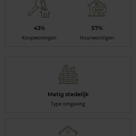
43%
57%
Koopwoningen
Huurwoningen
Matig stedelijk
Type omgeving