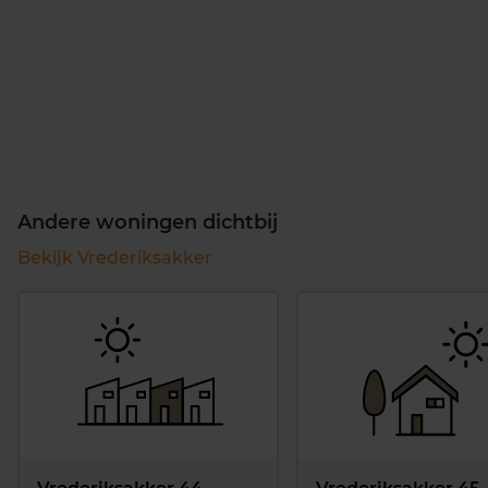
Andere woningen dichtbij
Bekijk Vrederiksakker