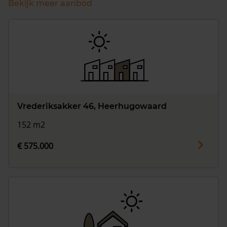
Bekijk meer aanbod
Vrederiksakker 46, Heerhugowaard
152 m2
€ 575.000