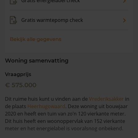
Gratis energielabel check
Gratis warmtepomp check
Bekijk alle gegevens
Woning samenvatting
Vraagprijs
€ 575.000
Dit ruime huis kunt u vinden aan de
Vrederiksakker
in
de plaats
Heerhugowaard
. Deze woning uit bouwjaar
2020 en heeft een tuin van zo’n 120 vierkante meter.
Dit huis heeft een woonoppervlak van 152 vierkante
meter en het energielabel is vooralsnog onbekend.