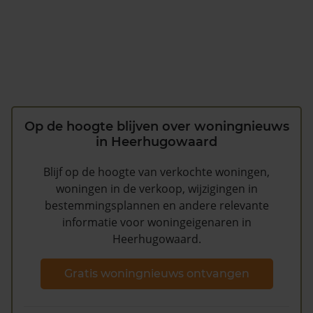
Op de hoogte blijven over woningnieuws
in Heerhugowaard
Blijf op de hoogte van verkochte woningen,
woningen in de verkoop, wijzigingen in
bestemmingsplannen en andere relevante
informatie voor woningeigenaren in
Heerhugowaard.
Gratis woningnieuws ontvangen