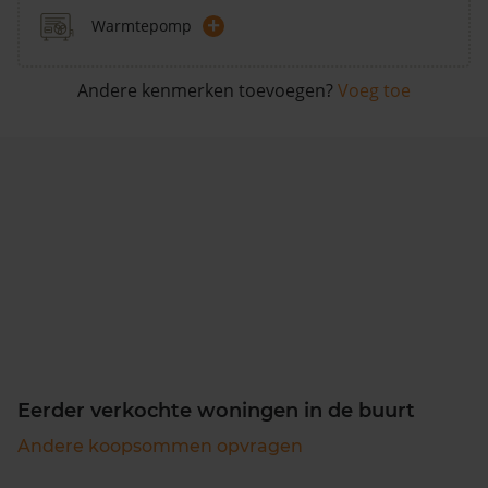
+
Warmtepomp
Andere kenmerken toevoegen?
Voeg toe
Eerder verkochte woningen in de buurt
Andere koopsommen opvragen