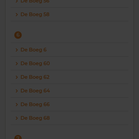
De Boeg 56
De Boeg 58
6
De Boeg 6
De Boeg 60
De Boeg 62
De Boeg 64
De Boeg 66
De Boeg 68
7