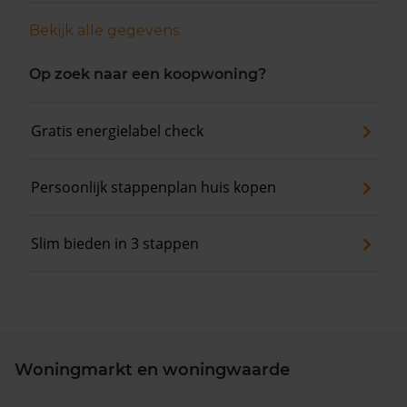
Bekijk alle gegevens
Op zoek naar een koopwoning?
Gratis energielabel check
Persoonlijk stappenplan huis kopen
Slim bieden in 3 stappen
Woningmarkt en woningwaarde