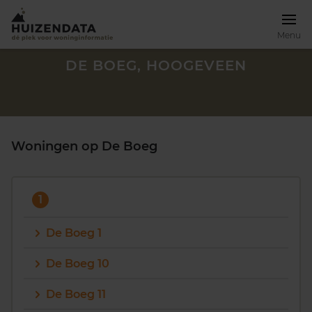
Menu
DE BOEG, HOOGEVEEN
Woningen op De Boeg
1
De Boeg 1
De Boeg 10
Zoek een woning
De Boeg 11