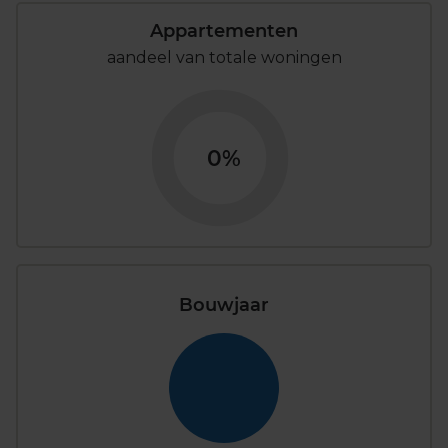
Appartementen
aandeel van totale woningen
0%
Bouwjaar