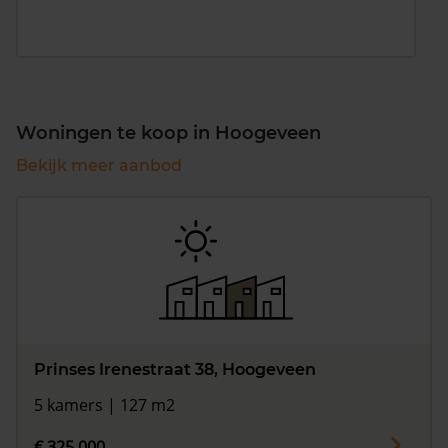
Woningen te koop in Hoogeveen
Bekijk meer aanbod
Prinses Irenestraat 38, Hoogeveen
5 kamers | 127 m2
€ 325.000