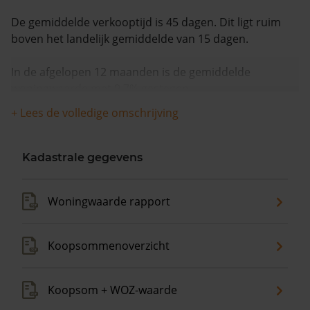
De gemiddelde verkooptijd is 45 dagen. Dit ligt ruim
boven het landelijk gemiddelde van 15 dagen.
In de afgelopen 12 maanden is de gemiddelde
woningwaarde met 9,7% gestegen.
+ Lees de volledige omschrijving
Kadastrale gegevens
Woningwaarde rapport
Koopsommenoverzicht
Koopsom + WOZ-waarde