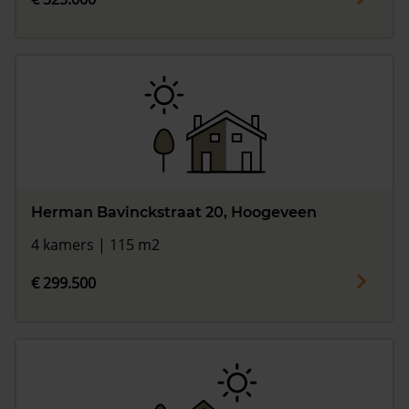
Herman Bavinckstraat 20, Hoogeveen
4 kamers | 115 m2
€ 299.500