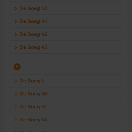
De Boeg 42
De Boeg 44
De Boeg 46
De Boeg 48
5
De Boeg 5
De Boeg 50
De Boeg 52
De Boeg 54