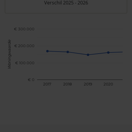
Verschil 2025 - 2026
€ 300.000
Woningwaarde
€ 200.000
€ 100.000
€ 0
2017
2018
2019
2020
202