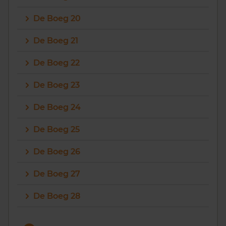
De Boeg 20
De Boeg 21
De Boeg 22
De Boeg 23
De Boeg 24
De Boeg 25
De Boeg 26
De Boeg 27
De Boeg 28