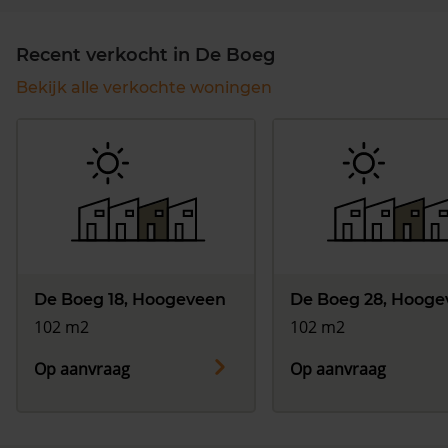
Recent verkocht in De Boeg
Bekijk alle verkochte woningen
De Boeg 18, Hoogeveen
De Boeg 28, Hooge
102 m2
102 m2
Op aanvraag
Op aanvraag