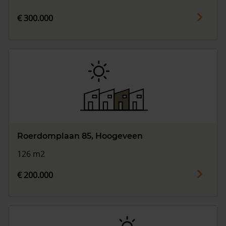
€ 300.000
Roerdomplaan 85, Hoogeveen
126 m2
€ 200.000