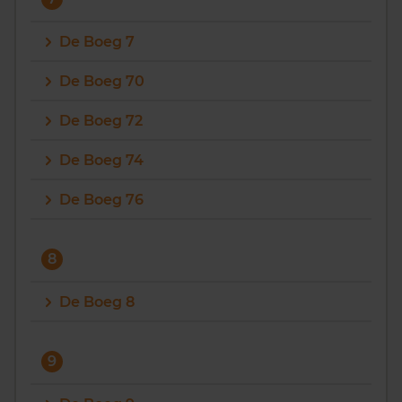
De Boeg 7
De Boeg 70
De Boeg 72
De Boeg 74
De Boeg 76
8
De Boeg 8
9