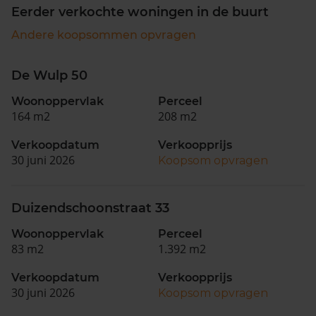
Eerder verkochte woningen in de buurt
Andere koopsommen opvragen
De Wulp 50
Woonoppervlak
Perceel
164 m2
208 m2
Verkoopdatum
Verkoopprijs
30 juni 2026
Koopsom opvragen
Duizendschoonstraat 33
Woonoppervlak
Perceel
83 m2
1.392 m2
Verkoopdatum
Verkoopprijs
30 juni 2026
Koopsom opvragen