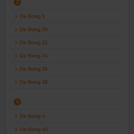
3
De Boeg 3
De Boeg 30
De Boeg 32
De Boeg 34
De Boeg 36
De Boeg 38
4
De Boeg 4
De Boeg 40