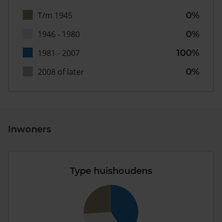
T/m 1945
0%
1946 - 1980
0%
1981 - 2007
100%
2008 of later
0%
Inwoners
Type huishoudens