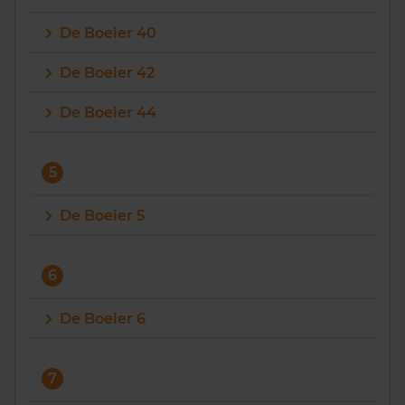
De Boeier 40
De Boeier 42
De Boeier 44
5
De Boeier 5
6
De Boeier 6
7