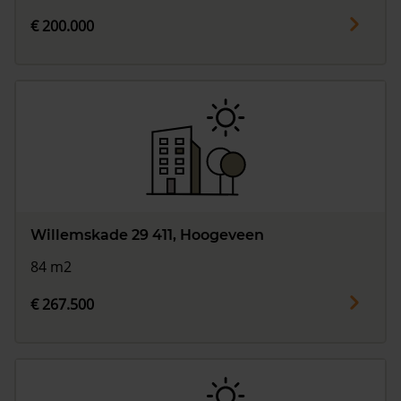
€ 200.000
Willemskade 29 411, Hoogeveen
84 m2
€ 267.500