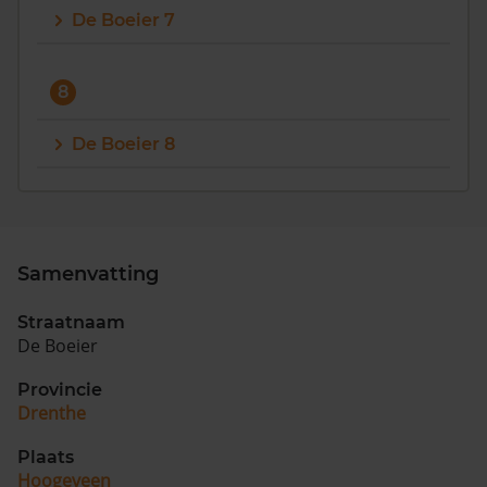
De Boeier 7
8
De Boeier 8
Samenvatting
Straatnaam
De Boeier
Provincie
Drenthe
Plaats
Hoogeveen