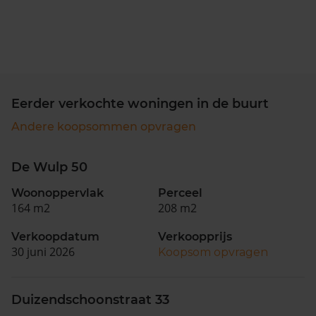
Eerder verkochte woningen in de buurt
Andere koopsommen opvragen
De Wulp 50
Woonoppervlak
Perceel
164 m2
208 m2
Verkoopdatum
Verkoopprijs
30 juni 2026
Koopsom opvragen
Duizendschoonstraat 33