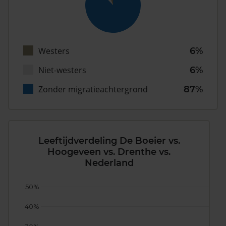
Westers
6%
Niet-westers
6%
Zonder migratieachtergrond
87%
Leeftijdverdeling De Boeier vs.
Hoogeveen vs. Drenthe vs.
Nederland
50%
40%