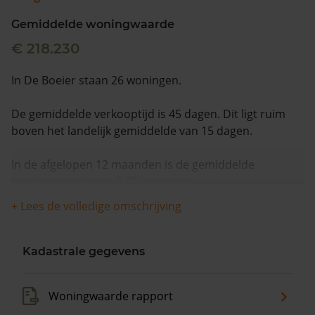
Gemiddelde woningwaarde
€ 218.230
In De Boeier staan 26 woningen.
De gemiddelde verkooptijd is 45 dagen. Dit ligt ruim
boven het landelijk gemiddelde van 15 dagen.
In de afgelopen 12 maanden is de gemiddelde
woningwaarde met 9,7% gestegen.
+ Lees de volledige omschrijving
Kadastrale gegevens
Woningwaarde rapport