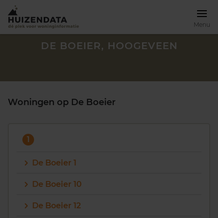
Menu
DE BOEIER, HOOGEVEEN
Woningen op De Boeier
1
De Boeier 1
De Boeier 10
Zoek een woning
De Boeier 12