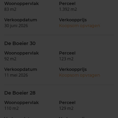
Woonoppervlak
Perceel
83 m2
1.392 m2
Verkoopdatum
Verkoopprijs
30 juni 2026
Koopsom opvragen
De Boeier 30
Woonoppervlak
Perceel
92 m2
123 m2
Verkoopdatum
Verkoopprijs
11 mei 2026
Koopsom opvragen
De Boeier 28
Woonoppervlak
Perceel
110 m2
129 m2