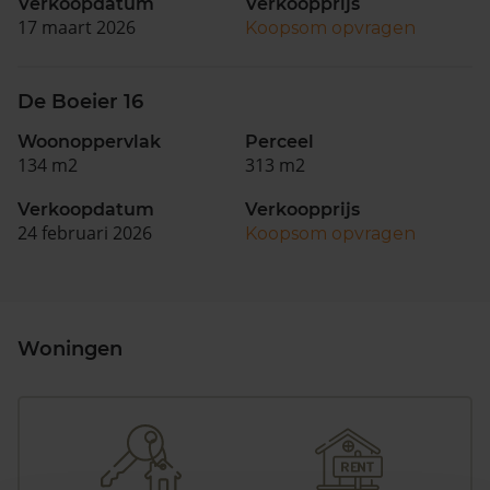
Verkoopdatum
Verkoopprijs
17 maart 2026
Koopsom opvragen
De Boeier 16
Woonoppervlak
Perceel
134 m2
313 m2
Verkoopdatum
Verkoopprijs
24 februari 2026
Koopsom opvragen
Woningen