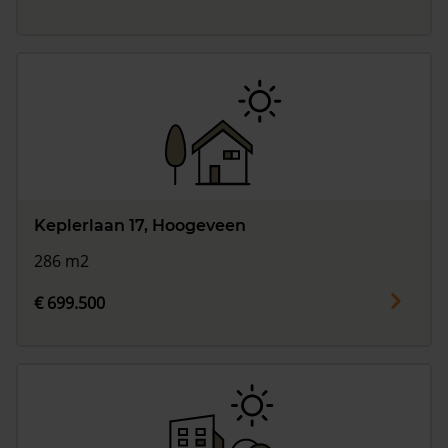
Keplerlaan 17, Hoogeveen
286 m2
€ 699.500