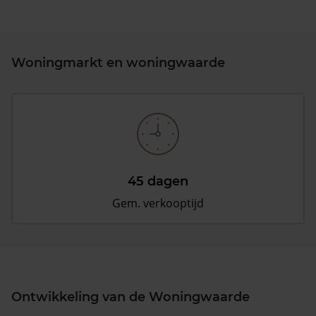
Woningmarkt en woningwaarde
45 dagen
Gem. verkooptijd
Ontwikkeling van de Woningwaarde