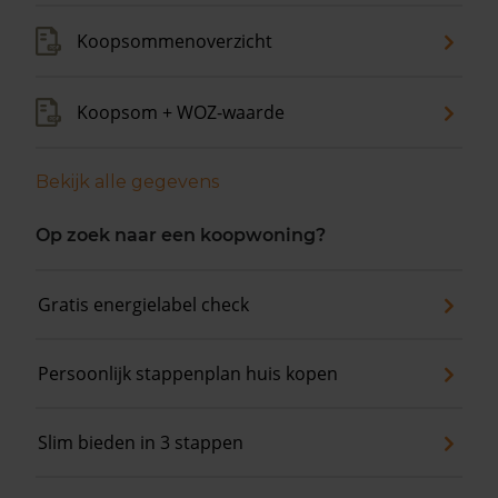
Koopsommenoverzicht
Koopsom + WOZ-waarde
Bekijk alle gegevens
Op zoek naar een koopwoning?
Gratis energielabel check
Persoonlijk stappenplan huis kopen
Slim bieden in 3 stappen