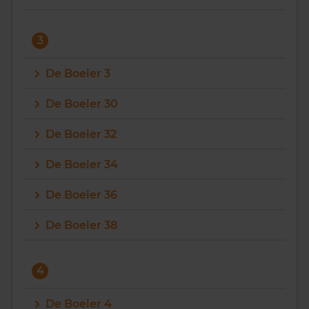
3
De Boeier 3
De Boeier 30
De Boeier 32
De Boeier 34
De Boeier 36
De Boeier 38
4
De Boeier 4