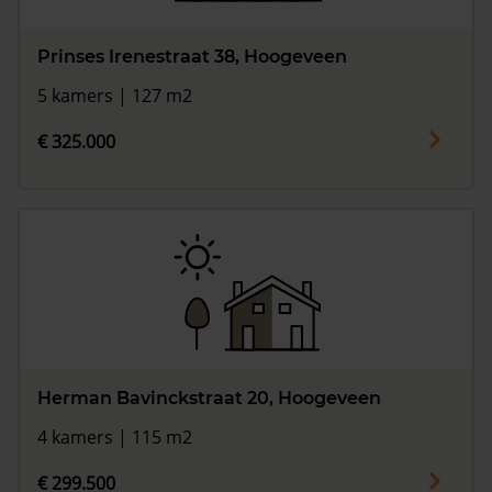
Prinses Irenestraat 38, Hoogeveen
5 kamers | 127 m2
€ 325.000
Herman Bavinckstraat 20, Hoogeveen
4 kamers | 115 m2
€ 299.500