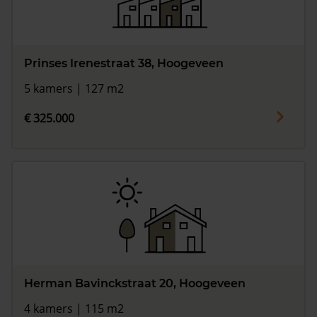
Prinses Irenestraat 38, Hoogeveen
5 kamers | 127 m2
€ 325.000
Herman Bavinckstraat 20, Hoogeveen
4 kamers | 115 m2