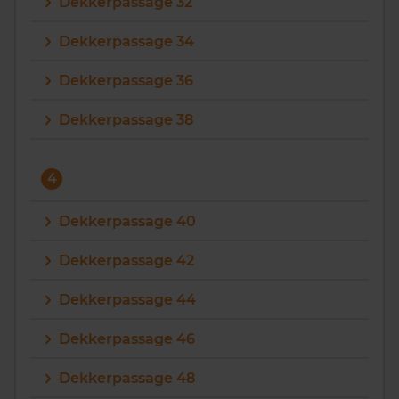
Dekkerpassage 32
Dekkerpassage 34
Dekkerpassage 36
Dekkerpassage 38
4
Dekkerpassage 40
Dekkerpassage 42
Dekkerpassage 44
Dekkerpassage 46
Dekkerpassage 48