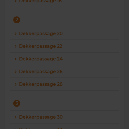
Dekkerpassage 18
2
Dekkerpassage 20
Dekkerpassage 22
Dekkerpassage 24
Dekkerpassage 26
Dekkerpassage 28
3
Dekkerpassage 30