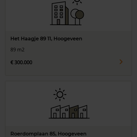
Het Haagje 89 11, Hoogeveen
89 m2
€ 300.000
Roerdomplaan 85, Hoogeveen