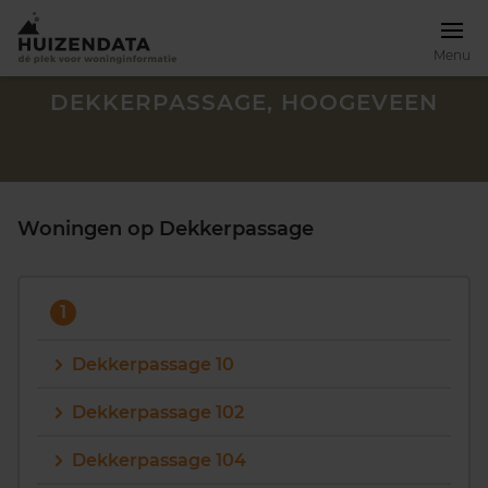
Menu
DEKKERPASSAGE, HOOGEVEEN
Woningen op Dekkerpassage
1
Dekkerpassage 10
Dekkerpassage 102
Zoek een woning
Dekkerpassage 104