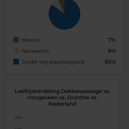
Westers
7%
Niet-westers
8%
Zonder migratieachtergrond
85%
Leeftijdverdeling Dekkerpassage vs.
Hoogeveen vs. Drenthe vs.
Nederland
50%
40%