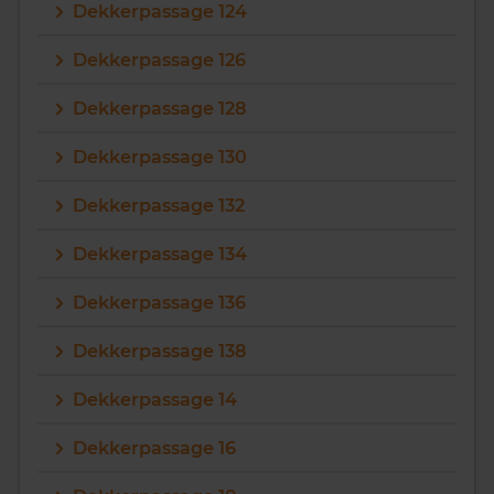
Dekkerpassage 124
Dekkerpassage 126
Dekkerpassage 128
Dekkerpassage 130
Dekkerpassage 132
Dekkerpassage 134
Dekkerpassage 136
Dekkerpassage 138
Dekkerpassage 14
Dekkerpassage 16