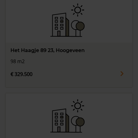
Het Haagje 89 23, Hoogeveen
98 m2
€ 329.500