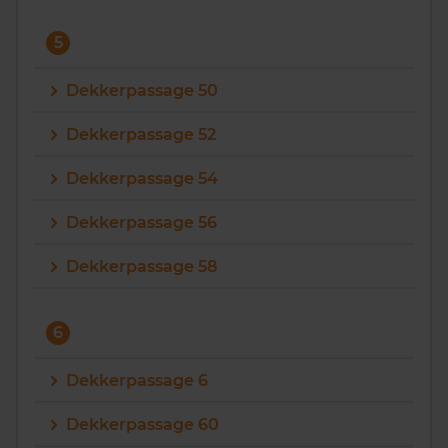
5
Dekkerpassage 50
Dekkerpassage 52
Dekkerpassage 54
Dekkerpassage 56
Dekkerpassage 58
6
Dekkerpassage 6
Dekkerpassage 60