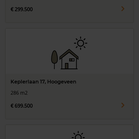
€ 299.500
Keplerlaan 17, Hoogeveen
286 m2
€ 699.500