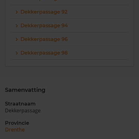
Dekkerpassage 92
Dekkerpassage 94
Dekkerpassage 96
Dekkerpassage 98
Samenvatting
Straatnaam
Dekkerpassage
Provincie
Drenthe