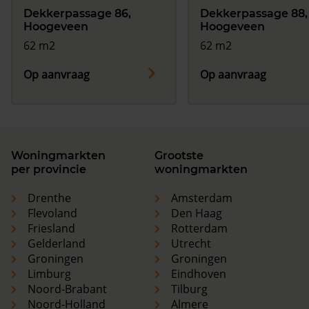
Dekkerpassage 86,
Dekkerpassage 88,
Hoogeveen
Hoogeveen
62 m2
62 m2
Op aanvraag
Op aanvraag
Woningmarkten
Grootste
per provincie
woningmarkten
Drenthe
Amsterdam
Flevoland
Den Haag
Friesland
Rotterdam
Gelderland
Utrecht
Groningen
Groningen
Limburg
Eindhoven
Noord-Brabant
Tilburg
Noord-Holland
Almere