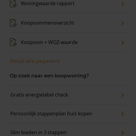
Woningwaarde rapport
Koopsommenoverzicht
Koopsom + WOZ-waarde
Bekijk alle gegevens
Op zoek naar een koopwoning?
Gratis energielabel check
Persoonlijk stappenplan huis kopen
Slim bieden in 3 stappen