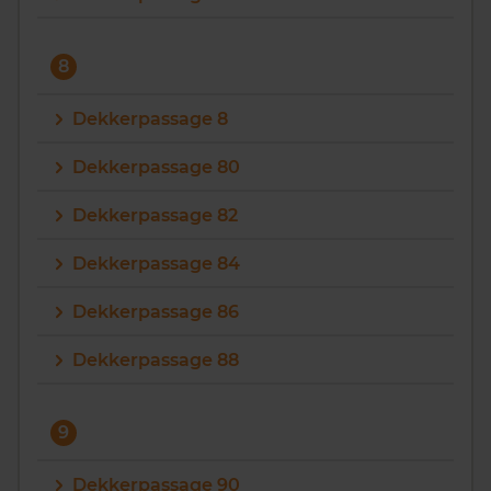
8
Dekkerpassage 8
Dekkerpassage 80
Dekkerpassage 82
Dekkerpassage 84
Dekkerpassage 86
Dekkerpassage 88
9
Dekkerpassage 90