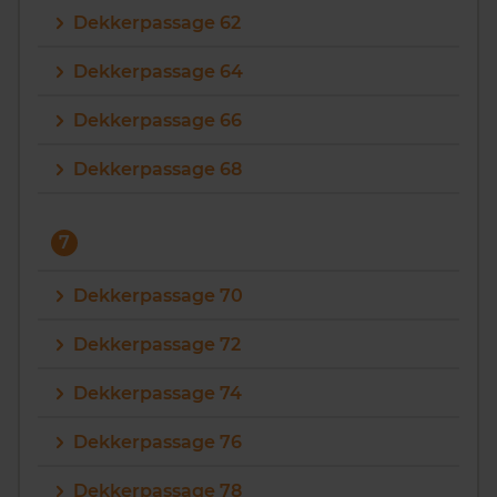
Dekkerpassage 62
Dekkerpassage 64
Dekkerpassage 66
Dekkerpassage 68
7
Dekkerpassage 70
Dekkerpassage 72
Dekkerpassage 74
Dekkerpassage 76
Dekkerpassage 78