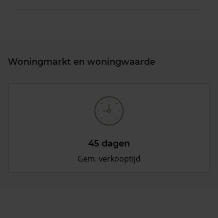
Woningmarkt en woningwaarde
45 dagen
Gem. verkooptijd