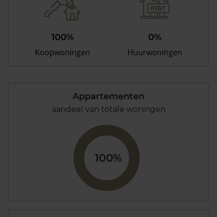
100%
0%
Koopwoningen
Huurwoningen
Appartementen
aandeel van totale woningen
100%