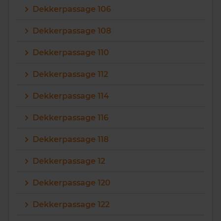
Dekkerpassage 106
Vragen? Neem contact met ons op
Dekkerpassage 108
088 220 4200
Dekkerpassage 110
Maandag t/m vrijdag - 08:00 -18:00
Dekkerpassage 112
Dekkerpassage 114
Dekkerpassage 116
Dekkerpassage 118
Dekkerpassage 12
Dekkerpassage 120
Dekkerpassage 122