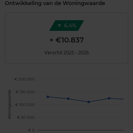
Ontwikkeling van de Woningwaarde
6,4%
+ €10.837
Verschil 2025 - 2026
€ 200.000
€ 150.000
Woningwaarde
€ 100.000
€ 50.000
€ 0