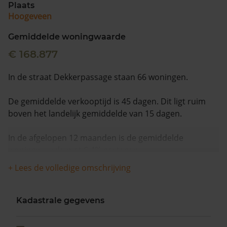
Plaats
Hoogeveen
Gemiddelde woningwaarde
€ 168.877
In de straat Dekkerpassage staan 66 woningen.
De gemiddelde verkooptijd is 45 dagen. Dit ligt ruim
boven het landelijk gemiddelde van 15 dagen.
In de afgelopen 12 maanden is de gemiddelde
woningwaarde met 6,4% gestegen.
+ Lees de volledige omschrijving
Kadastrale gegevens