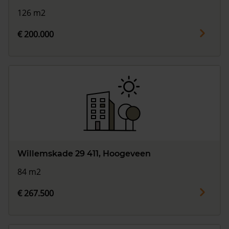
126 m2
€ 200.000
Willemskade 29 411, Hoogeveen
84 m2
€ 267.500