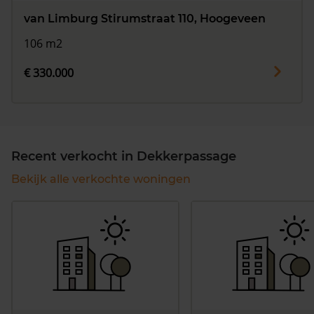
van Limburg Stirumstraat 110, Hoogeveen
106 m2
€ 330.000
Recent verkocht in Dekkerpassage
Bekijk alle verkochte woningen