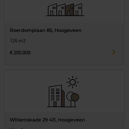
Roerdomplaan 85, Hoogeveen
126 m2
€ 200.000
Willemskade 29 411, Hoogeveen