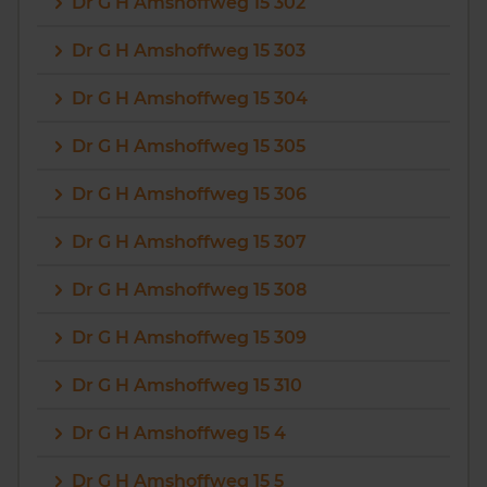
Dr G H Amshoffweg 15 302
Dr G H Amshoffweg 15 303
Dr G H Amshoffweg 15 304
Dr G H Amshoffweg 15 305
Dr G H Amshoffweg 15 306
Dr G H Amshoffweg 15 307
Dr G H Amshoffweg 15 308
Dr G H Amshoffweg 15 309
Dr G H Amshoffweg 15 310
Dr G H Amshoffweg 15 4
Dr G H Amshoffweg 15 5