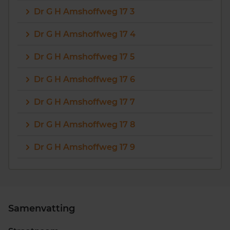
Dr G H Amshoffweg 17 3
Dr G H Amshoffweg 17 4
Dr G H Amshoffweg 17 5
Dr G H Amshoffweg 17 6
Dr G H Amshoffweg 17 7
Dr G H Amshoffweg 17 8
Dr G H Amshoffweg 17 9
Samenvatting