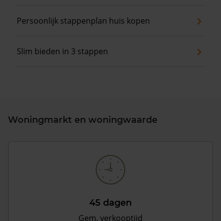
Persoonlijk stappenplan huis kopen
Slim bieden in 3 stappen
Woningmarkt en woningwaarde
45 dagen
Gem. verkooptijd