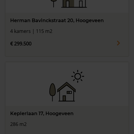
Herman Bavinckstraat 20, Hoogeveen
4 kamers | 115 m2
€ 299.500
Keplerlaan 17, Hoogeveen
286 m2