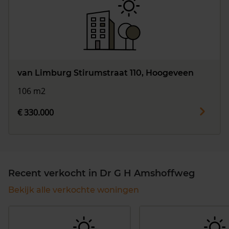
van Limburg Stirumstraat 110, Hoogeveen
106 m2
€ 330.000
Recent verkocht in Dr G H Amshoffweg
Bekijk alle verkochte woningen