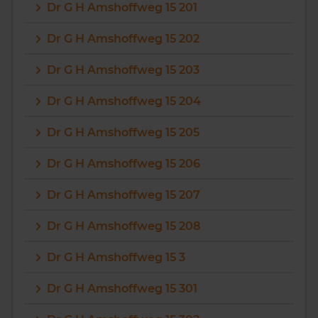
Dr G H Amshoffweg 15 201
Dr G H Amshoffweg 15 202
Dr G H Amshoffweg 15 203
Dr G H Amshoffweg 15 204
Dr G H Amshoffweg 15 205
Dr G H Amshoffweg 15 206
Dr G H Amshoffweg 15 207
Dr G H Amshoffweg 15 208
Dr G H Amshoffweg 15 3
Dr G H Amshoffweg 15 301