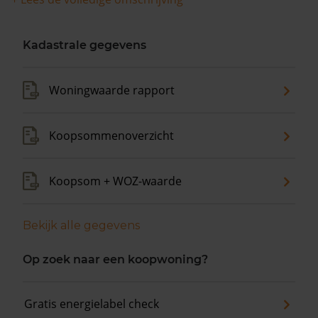
Kadastrale gegevens
Woningwaarde rapport
Koopsommenoverzicht
Koopsom + WOZ-waarde
Bekijk alle gegevens
Op zoek naar een koopwoning?
Gratis energielabel check