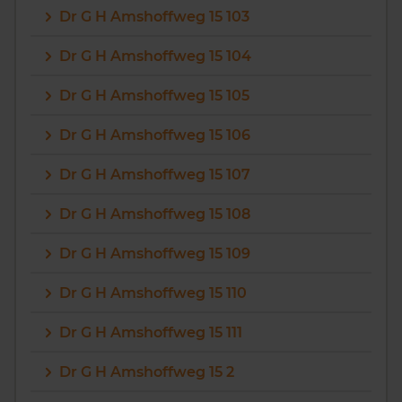
Dr G H Amshoffweg 15 103
Vragen? Neem contact met ons op
Dr G H Amshoffweg 15 104
088 220 4200
Dr G H Amshoffweg 15 105
Maandag t/m vrijdag - 08:00 -18:00
Dr G H Amshoffweg 15 106
Dr G H Amshoffweg 15 107
Dr G H Amshoffweg 15 108
Dr G H Amshoffweg 15 109
Dr G H Amshoffweg 15 110
Dr G H Amshoffweg 15 111
Dr G H Amshoffweg 15 2