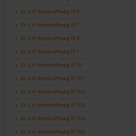
Dr G H Amshoffweg 15 6
Dr G H Amshoffweg 15 7
Dr G H Amshoffweg 15 8
Dr G H Amshoffweg 17 1
Dr G H Amshoffweg 17 10
Dr G H Amshoffweg 17 101
Dr G H Amshoffweg 17 102
Dr G H Amshoffweg 17 103
Dr G H Amshoffweg 17 104
Dr G H Amshoffweg 17 105