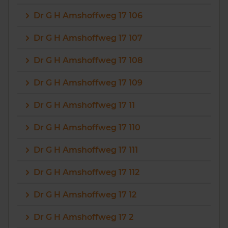
Dr G H Amshoffweg 17 106
Dr G H Amshoffweg 17 107
Dr G H Amshoffweg 17 108
Dr G H Amshoffweg 17 109
Dr G H Amshoffweg 17 11
Dr G H Amshoffweg 17 110
Dr G H Amshoffweg 17 111
Dr G H Amshoffweg 17 112
Dr G H Amshoffweg 17 12
Dr G H Amshoffweg 17 2