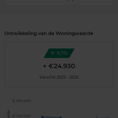
Ontwikkeling van de Woningwaarde
9,7%
+ €24.930
Verschil 2025 - 2026
€ 300.000
€ 200.000