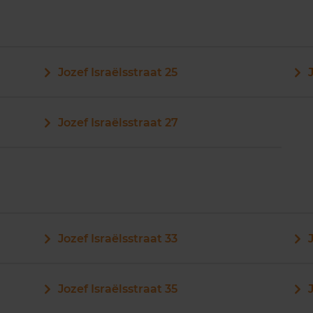
Jozef Israëlsstraat 25
Jozef Israëlsstraat 27
Jozef Israëlsstraat 33
Jozef Israëlsstraat 35