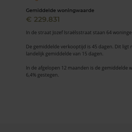
Gemiddelde woningwaarde
€ 229.831
In de straat Jozef Israëlsstraat staan 64 woninge
De gemiddelde verkooptijd is 45 dagen. Dit ligt
landelijk gemiddelde van 15 dagen.
In de afgelopen 12 maanden is de gemiddelde
6,4% gestegen.