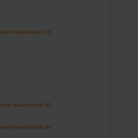
Jozef Israëlsstraat 29
Jozef Israëlsstraat 37
Jozef Israëlsstraat 39