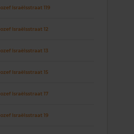
Jozef Israëlsstraat 119
Jozef Israëlsstraat 12
Jozef Israëlsstraat 13
Jozef Israëlsstraat 15
Jozef Israëlsstraat 17
Jozef Israëlsstraat 19