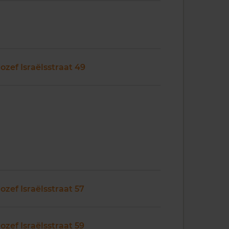
Jozef Israëlsstraat 49
Jozef Israëlsstraat 57
Jozef Israëlsstraat 59