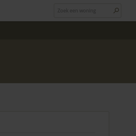
Zoek een woning