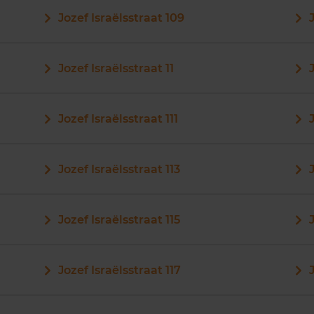
Jozef Israëlsstraat 109
Jozef Israëlsstraat 11
Jozef Israëlsstraat 111
Jozef Israëlsstraat 113
Jozef Israëlsstraat 115
Jozef Israëlsstraat 117