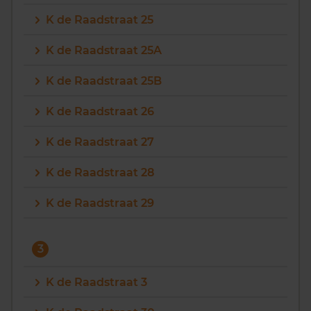
K de Raadstraat 25
K de Raadstraat 25A
K de Raadstraat 25B
K de Raadstraat 26
K de Raadstraat 27
K de Raadstraat 28
K de Raadstraat 29
3
K de Raadstraat 3