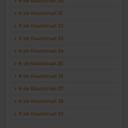
K de Raadstraat 30
K de Raadstraat 31
K de Raadstraat 32
K de Raadstraat 33
K de Raadstraat 34
K de Raadstraat 35
K de Raadstraat 36
K de Raadstraat 37
K de Raadstraat 38
K de Raadstraat 39