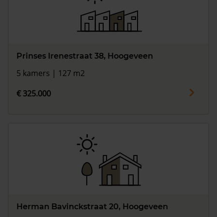
Prinses Irenestraat 38, Hoogeveen
5 kamers | 127 m2
€ 325.000
Herman Bavinckstraat 20, Hoogeveen