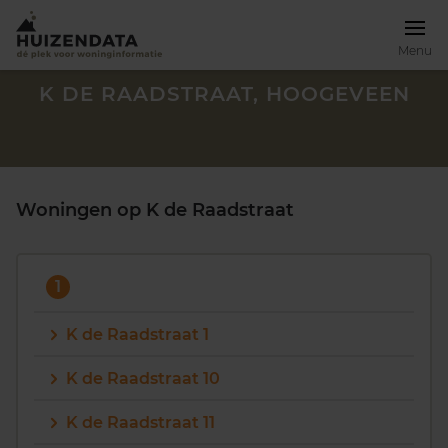
Menu
K DE RAADSTRAAT, HOOGEVEEN
Woningen op K de Raadstraat
1
K de Raadstraat 1
K de Raadstraat 10
Zoek een woning
K de Raadstraat 11