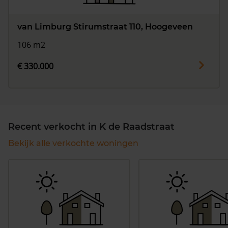
van Limburg Stirumstraat 110, Hoogeveen
106 m2
€ 330.000
Recent verkocht in K de Raadstraat
Bekijk alle verkochte woningen