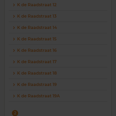
K de Raadstraat 12
Vragen? Neem contact met ons op
K de Raadstraat 13
088 220 4200
K de Raadstraat 14
Maandag t/m vrijdag - 08:00 -18:00
K de Raadstraat 15
K de Raadstraat 16
K de Raadstraat 17
K de Raadstraat 18
K de Raadstraat 19
K de Raadstraat 19A
2