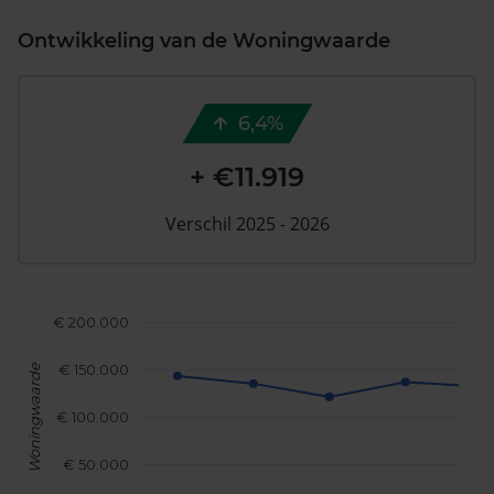
Ontwikkeling van de Woningwaarde
6,4%
+ €11.919
Verschil 2025 - 2026
€ 200.000
€ 150.000
Woningwaarde
€ 100.000
€ 50.000