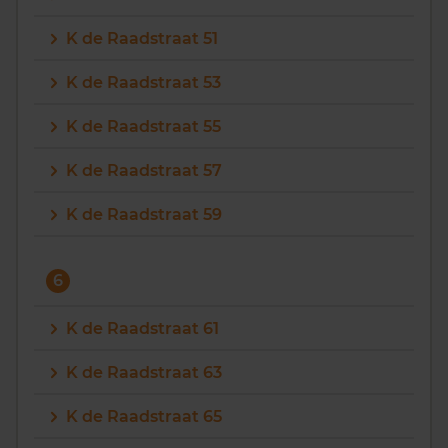
K de Raadstraat 51
K de Raadstraat 53
K de Raadstraat 55
K de Raadstraat 57
K de Raadstraat 59
6
K de Raadstraat 61
K de Raadstraat 63
K de Raadstraat 65