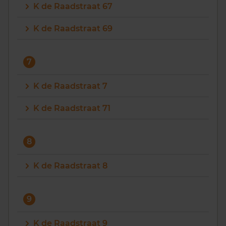
K de Raadstraat 67
K de Raadstraat 69
7
K de Raadstraat 7
K de Raadstraat 71
8
K de Raadstraat 8
9
K de Raadstraat 9