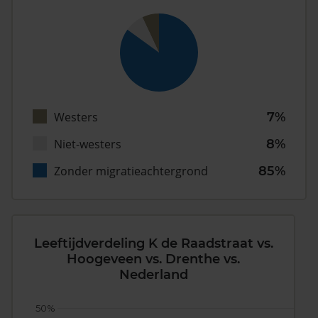
Westers
7%
Niet-westers
8%
Zonder migratieachtergrond
85%
Leeftijdverdeling K de Raadstraat vs.
Hoogeveen vs. Drenthe vs.
Nederland
50%