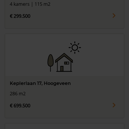
4 kamers | 115 m2
€ 299.500
Keplerlaan 17, Hoogeveen
286 m2
€ 699.500