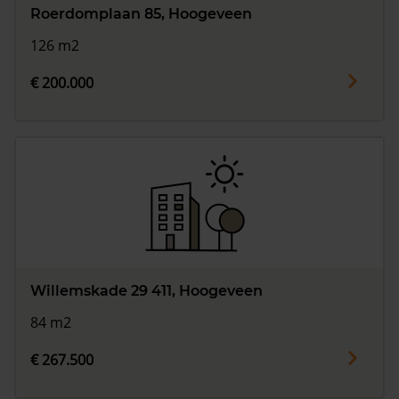
Roerdomplaan 85, Hoogeveen
126 m2
€ 200.000
Willemskade 29 411, Hoogeveen
84 m2
€ 267.500