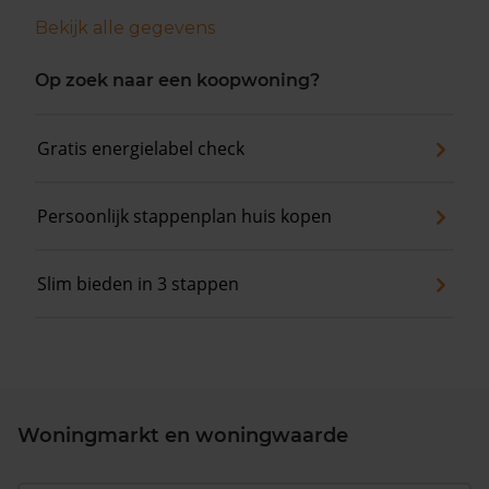
Bekijk alle gegevens
Op zoek naar een koopwoning?
Gratis energielabel check
Persoonlijk stappenplan huis kopen
Slim bieden in 3 stappen
Woningmarkt en woningwaarde