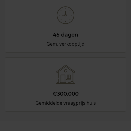
45 dagen
Gem. verkooptijd
€300.000
Gemiddelde vraagprijs huis