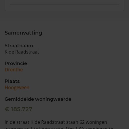
Samenvatting
Straatnaam
K de Raadstraat
Provincie
Drenthe
Plaats
Hoogeveen
Gemiddelde woningwaarde
€ 185.727
In de straat K de Raadstraat staan 62 woningen