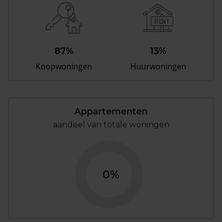
87%
13%
Koopwoningen
Huurwoningen
Appartementen
aandeel van totale woningen
0%