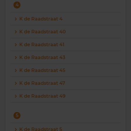
4
K de Raadstraat 4
K de Raadstraat 40
K de Raadstraat 41
K de Raadstraat 43
K de Raadstraat 45
K de Raadstraat 47
K de Raadstraat 49
5
K de Raadstraat 5