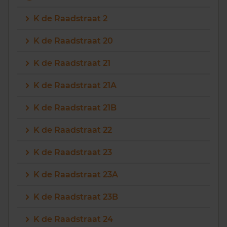
K de Raadstraat 2
K de Raadstraat 20
K de Raadstraat 21
K de Raadstraat 21A
K de Raadstraat 21B
K de Raadstraat 22
K de Raadstraat 23
K de Raadstraat 23A
K de Raadstraat 23B
K de Raadstraat 24