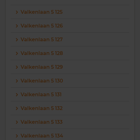
Valkenlaan 5 125
Valkenlaan 5 126
Valkenlaan 5 127
Valkenlaan 5 128
Valkenlaan 5 129
Valkenlaan 5 130
Valkenlaan 5 131
Valkenlaan 5 132
Valkenlaan 5 133
Valkenlaan 5 134