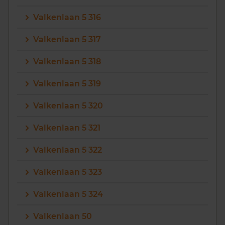
Valkenlaan 5 316
Valkenlaan 5 317
Valkenlaan 5 318
Valkenlaan 5 319
Valkenlaan 5 320
Valkenlaan 5 321
Valkenlaan 5 322
Valkenlaan 5 323
Valkenlaan 5 324
Valkenlaan 50