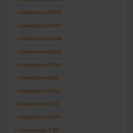
Valkenlaan 5 306
Valkenlaan 5 307
Valkenlaan 5 308
Valkenlaan 5 309
Valkenlaan 5 310
Valkenlaan 5 311
Valkenlaan 5 312
Valkenlaan 5 313
Valkenlaan 5 314
Valkenlaan 5 315