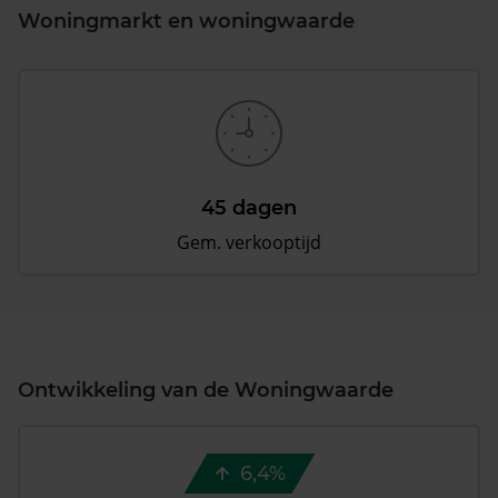
Woningmarkt en woningwaarde
45 dagen
Gem. verkooptijd
Ontwikkeling van de Woningwaarde
6,4%