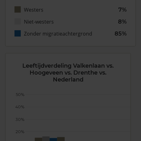
Westers
7%
Niet-westers
8%
Zonder migratieachtergrond
85%
Leeftijdverdeling Valkenlaan vs.
Hoogeveen vs. Drenthe vs.
Nederland
50%
40%
30%
20%