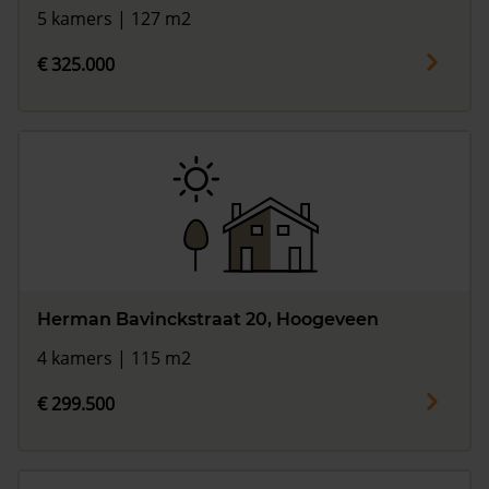
5 kamers | 127 m2
€ 325.000
Herman Bavinckstraat 20, Hoogeveen
4 kamers | 115 m2
€ 299.500