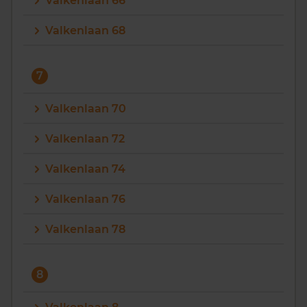
Valkenlaan 66
Valkenlaan 68
7
Valkenlaan 70
Valkenlaan 72
Valkenlaan 74
Valkenlaan 76
Valkenlaan 78
8