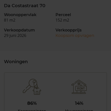
Da Costastraat 70
Woonoppervlak
Perceel
81 m2
152 m2
Verkoopdatum
Verkoopprijs
29 juni 2026
Koopsom opvragen
Woningen
86%
14%