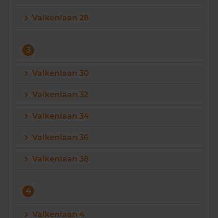
Valkenlaan 28
3
Valkenlaan 30
Valkenlaan 32
Valkenlaan 34
Valkenlaan 36
Valkenlaan 38
4
Valkenlaan 4