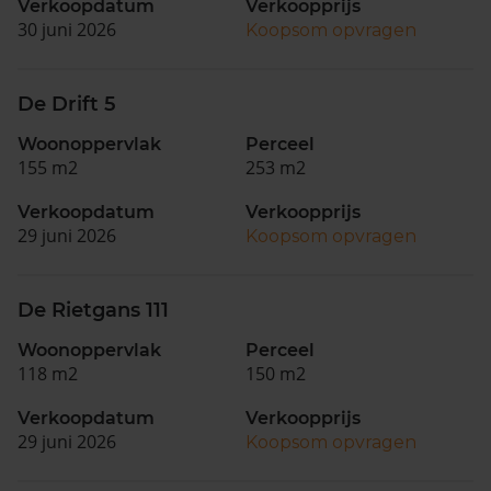
Verkoopdatum
Verkoopprijs
30 juni 2026
Koopsom opvragen
De Drift 5
Woonoppervlak
Perceel
155 m2
253 m2
Verkoopdatum
Verkoopprijs
29 juni 2026
Koopsom opvragen
De Rietgans 111
Woonoppervlak
Perceel
118 m2
150 m2
Verkoopdatum
Verkoopprijs
29 juni 2026
Koopsom opvragen