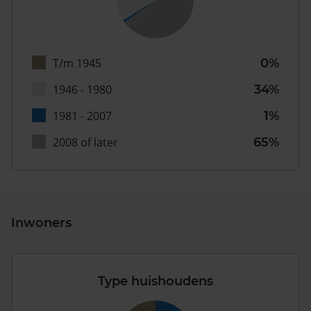
T/m 1945
0%
1946 - 1980
34%
1981 - 2007
1%
2008 of later
65%
Inwoners
Type huishoudens