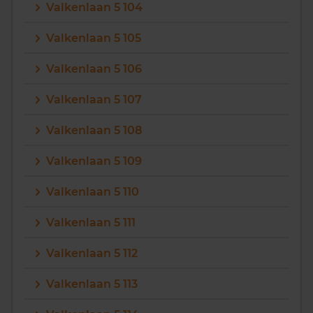
Valkenlaan 5 104
Valkenlaan 5 105
Valkenlaan 5 106
Valkenlaan 5 107
Valkenlaan 5 108
Valkenlaan 5 109
Valkenlaan 5 110
Valkenlaan 5 111
Valkenlaan 5 112
Valkenlaan 5 113