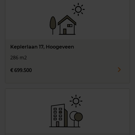
Keplerlaan 17, Hoogeveen
286 m2
€ 699.500