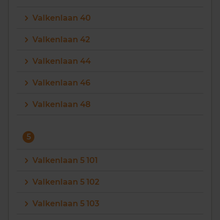
Valkenlaan 40
Valkenlaan 42
Valkenlaan 44
Valkenlaan 46
Valkenlaan 48
5
Valkenlaan 5 101
Valkenlaan 5 102
Valkenlaan 5 103