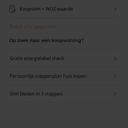
Koopsom + WOZ-waarde
Bekijk alle gegevens
Op zoek naar een koopwoning?
Gratis energielabel check
Persoonlijk stappenplan huis kopen
Slim bieden in 3 stappen