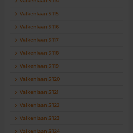
Valkenlaan 5 114
Valkenlaan 5 115
Valkenlaan 5 116
Valkenlaan 5 117
Valkenlaan 5 118
Valkenlaan 5 119
Valkenlaan 5 120
Valkenlaan 5 121
Valkenlaan 5 122
Valkenlaan 5 123
Valkenlaan 5 124