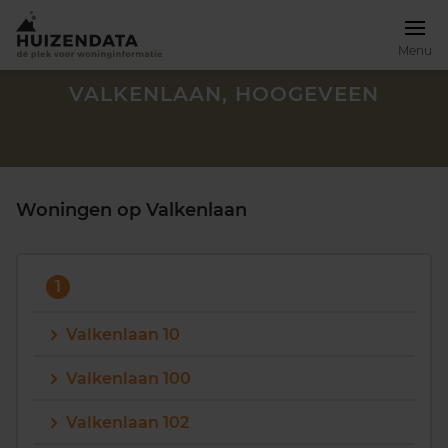
Menu
VALKENLAAN, HOOGEVEEN
Woningen op Valkenlaan
1
Valkenlaan 10
Valkenlaan 100
Zoek een woning
Valkenlaan 102