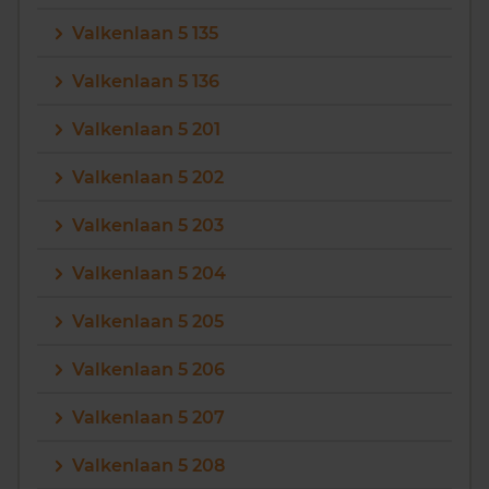
Valkenlaan 5 135
Valkenlaan 5 136
Valkenlaan 5 201
Valkenlaan 5 202
Valkenlaan 5 203
Valkenlaan 5 204
Valkenlaan 5 205
Valkenlaan 5 206
Valkenlaan 5 207
Valkenlaan 5 208