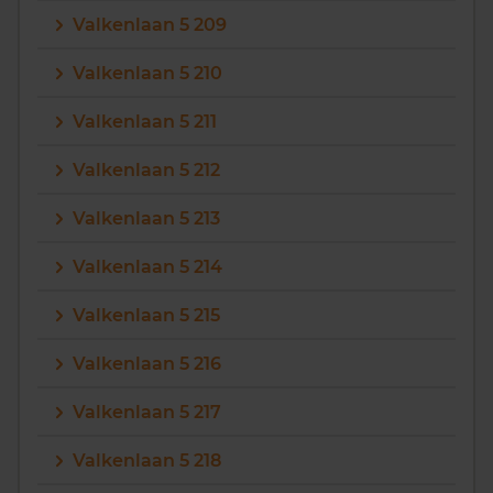
Valkenlaan 5 209
Valkenlaan 5 210
Valkenlaan 5 211
Valkenlaan 5 212
Valkenlaan 5 213
Valkenlaan 5 214
Valkenlaan 5 215
Valkenlaan 5 216
Valkenlaan 5 217
Valkenlaan 5 218