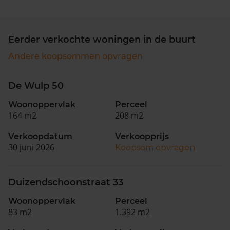
Eerder verkochte woningen in de buurt
Andere koopsommen opvragen
De Wulp 50
Woonoppervlak
Perceel
164 m2
208 m2
Verkoopdatum
Verkoopprijs
30 juni 2026
Koopsom opvragen
Duizendschoonstraat 33
Woonoppervlak
Perceel
83 m2
1.392 m2