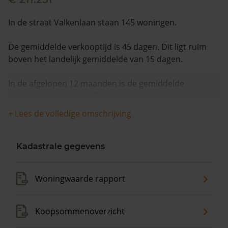
In de straat Valkenlaan staan 145 woningen.
De gemiddelde verkooptijd is 45 dagen. Dit ligt ruim
boven het landelijk gemiddelde van 15 dagen.
In de afgelopen 12 maanden is de gemiddelde
woningwaarde met 6,4% gestegen.
+ Lees de volledige omschrijving
Kadastrale gegevens
Woningwaarde rapport
Koopsommenoverzicht