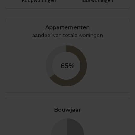
Koopwoningen
Huurwoningen
Appartementen
aandeel van totale woningen
65%
Bouwjaar