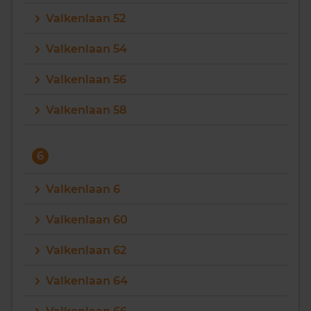
Valkenlaan 52
Valkenlaan 54
Valkenlaan 56
Valkenlaan 58
6
Valkenlaan 6
Valkenlaan 60
Valkenlaan 62
Valkenlaan 64