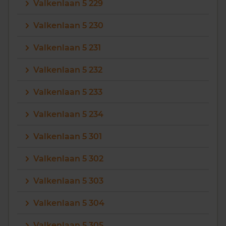
Valkenlaan 5 229
Valkenlaan 5 230
Valkenlaan 5 231
Valkenlaan 5 232
Valkenlaan 5 233
Valkenlaan 5 234
Valkenlaan 5 301
Valkenlaan 5 302
Valkenlaan 5 303
Valkenlaan 5 304
Valkenlaan 5 305