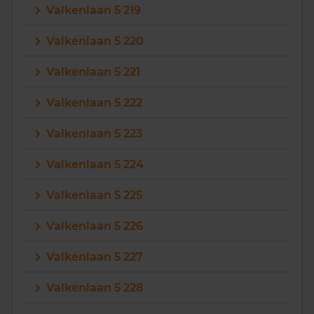
Valkenlaan 5 219
Valkenlaan 5 220
Valkenlaan 5 221
Valkenlaan 5 222
Valkenlaan 5 223
Valkenlaan 5 224
Valkenlaan 5 225
Valkenlaan 5 226
Valkenlaan 5 227
Valkenlaan 5 228