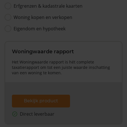
Erfgrenzen & kadastrale kaarten
Woning kopen en verkopen
Eigendom en hypotheek
Woningwaarde rapport
Het Woningwaarde rapport is hét complete
taxatierapport om tot een juiste waarde inschatting
van een woning te komen.
Bekijk product
Direct leverbaar