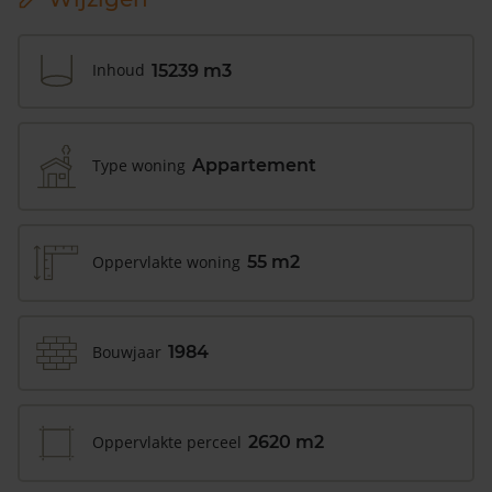
Inhoud
15239 m3
Type woning
Appartement
Oppervlakte woning
55 m2
Bouwjaar
1984
Oppervlakte perceel
2620 m2