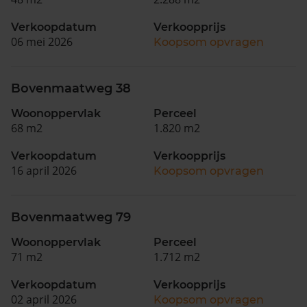
Verkoopdatum
Verkoopprijs
06 mei 2026
Koopsom opvragen
Bovenmaatweg 38
Woonoppervlak
Perceel
68 m2
1.820 m2
Verkoopdatum
Verkoopprijs
16 april 2026
Koopsom opvragen
Bovenmaatweg 79
Woonoppervlak
Perceel
71 m2
1.712 m2
Verkoopdatum
Verkoopprijs
02 april 2026
Koopsom opvragen