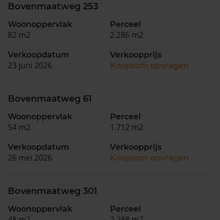
Bovenmaatweg 253
Woonoppervlak
Perceel
82 m2
2.286 m2
Verkoopdatum
Verkoopprijs
23 juni 2026
Koopsom opvragen
Bovenmaatweg 61
Woonoppervlak
Perceel
54 m2
1.712 m2
Verkoopdatum
Verkoopprijs
26 mei 2026
Koopsom opvragen
Bovenmaatweg 301
Woonoppervlak
Perceel
48 m2
2.288 m2