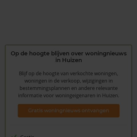
Op de hoogte blijven over woningnieuws
in Huizen
Blijf op de hoogte van verkochte woningen,
woningen in de verkoop, wijzigingen in
bestemmingsplannen en andere relevante
informatie voor woningeigenaren in Huizen.
Gratis woningnieuws ontvangen