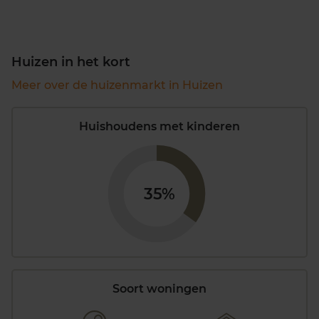
Huizen in het kort
Meer over de huizenmarkt in Huizen
Huishoudens met kinderen
35%
Soort woningen