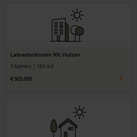
Labradorstroom 101, Huizen
3 kamers | 165 m2
€ 925.000