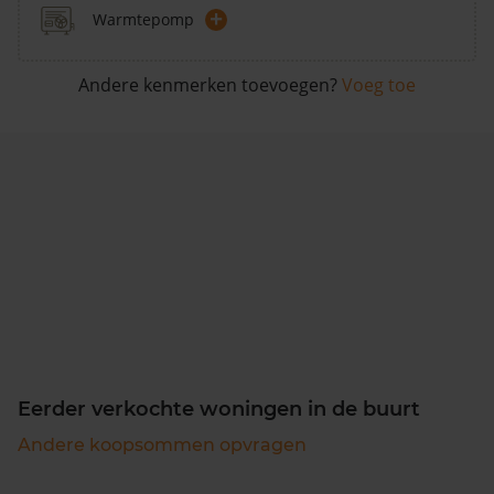
+
Warmtepomp
Andere kenmerken toevoegen?
Voeg toe
Eerder verkochte woningen in de buurt
Andere koopsommen opvragen