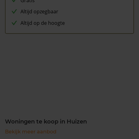
Gratis
Altijd opzegbaar
Altijd op de hoogte
Woningen te koop in Huizen
Bekijk meer aanbod