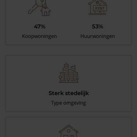
47%
53%
Koopwoningen
Huurwoningen
Sterk stedelijk
Type omgeving