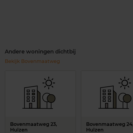
Andere woningen dichtbij
Bekijk Bovenmaatweg
Bovenmaatweg 23,
Bovenmaatweg 24
Huizen
Huizen