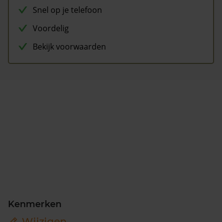
Snel op je telefoon
Voordelig
Bekijk voorwaarden
Kenmerken
Wijzigen