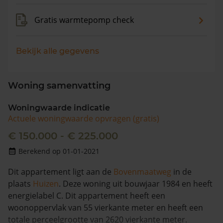
Gratis warmtepomp check
Bekijk alle gegevens
Woning samenvatting
Woningwaarde indicatie
Actuele woningwaarde opvragen (gratis)
€ 150.000 - € 225.000
Berekend op 01-01-2021
Dit appartement ligt aan de
Bovenmaatweg
in de
plaats
Huizen
. Deze woning uit bouwjaar 1984 en heeft
energielabel C. Dit appartement heeft een
woonoppervlak van 55 vierkante meter en heeft een
totale perceelgrootte van 2620 vierkante meter.