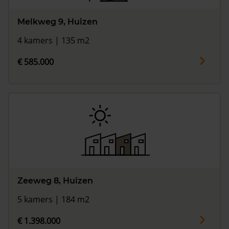
Melkweg 9, Huizen
4 kamers | 135 m2
€ 585.000
Zeeweg 8, Huizen
5 kamers | 184 m2
€ 1.398.000