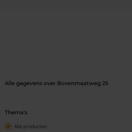
Alle gegevens over Bovenmaatweg 25
Thema's
Alle producten