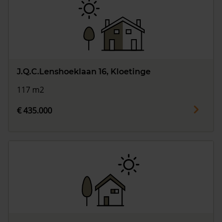
J.Q.C.Lenshoeklaan 16, Kloetinge
117 m2
€ 435.000