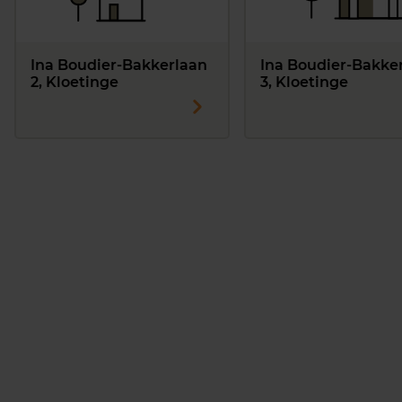
Ina Boudier-Bakkerlaan
Ina Boudier-Bakke
2, Kloetinge
3, Kloetinge