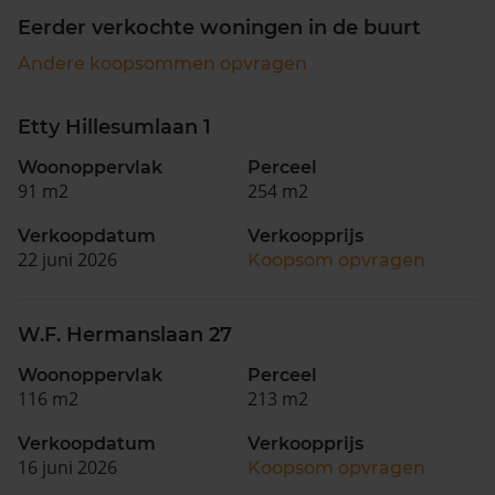
Eerder verkochte woningen in de buurt
Andere koopsommen opvragen
Etty Hillesumlaan 1
Woonoppervlak
Perceel
91 m2
254 m2
Verkoopdatum
Verkoopprijs
22 juni 2026
Koopsom opvragen
W.F. Hermanslaan 27
Woonoppervlak
Perceel
116 m2
213 m2
Verkoopdatum
Verkoopprijs
16 juni 2026
Koopsom opvragen