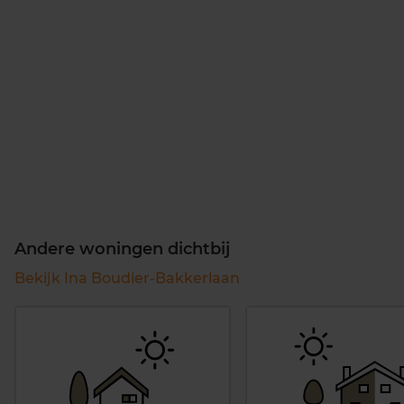
Andere woningen dichtbij
Bekijk Ina Boudier-Bakkerlaan