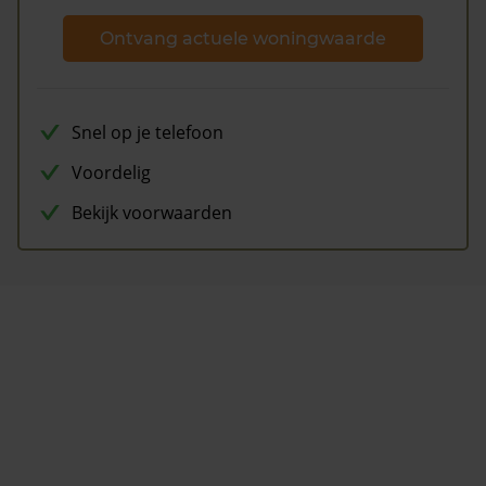
Ontvang actuele woningwaarde
Snel op je telefoon
Voordelig
Bekijk voorwaarden