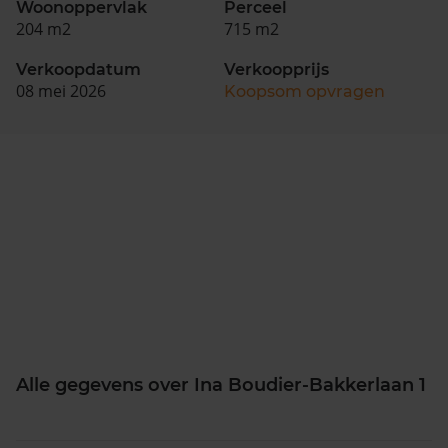
Woonoppervlak
Perceel
204 m2
715 m2
Verkoopdatum
Verkoopprijs
08 mei 2026
Koopsom opvragen
Alle gegevens over Ina Boudier-Bakkerlaan 1