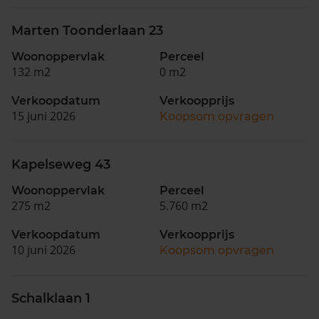
Marten Toonderlaan 23
Woonoppervlak
Perceel
132 m2
0 m2
Verkoopdatum
Verkoopprijs
15 juni 2026
Koopsom opvragen
Kapelseweg 43
Woonoppervlak
Perceel
275 m2
5.760 m2
Verkoopdatum
Verkoopprijs
10 juni 2026
Koopsom opvragen
Schalklaan 1