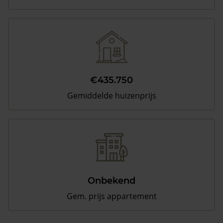
€435.750
Gemiddelde huizenprijs
Onbekend
Gem. prijs appartement