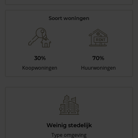
Soort woningen
30%
70%
Koopwoningen
Huurwoningen
Weinig stedelijk
Type omgeving