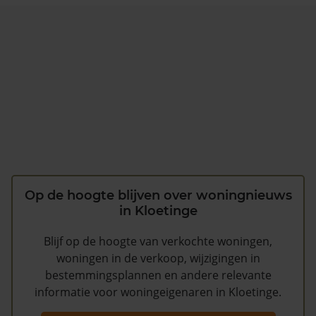
Op de hoogte blijven over woningnieuws
in Kloetinge
Blijf op de hoogte van verkochte woningen,
woningen in de verkoop, wijzigingen in
bestemmingsplannen en andere relevante
informatie voor woningeigenaren in Kloetinge.