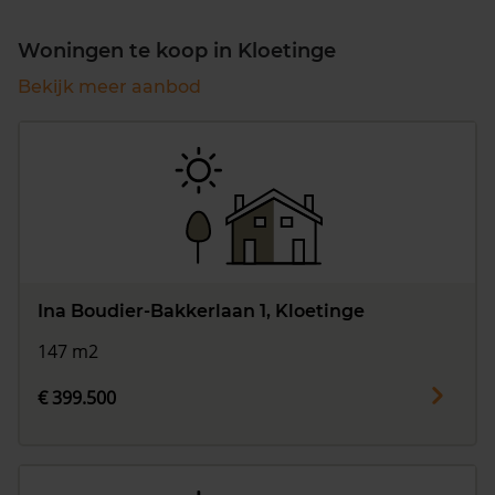
Woningen te koop in Kloetinge
Bekijk meer aanbod
Ina Boudier-Bakkerlaan 1, Kloetinge
147 m2
€ 399.500