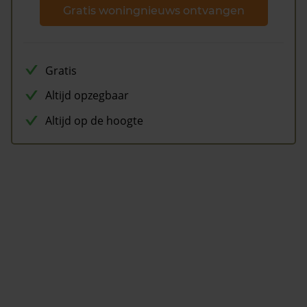
Gratis woningnieuws ontvangen
Gratis
Altijd opzegbaar
Altijd op de hoogte