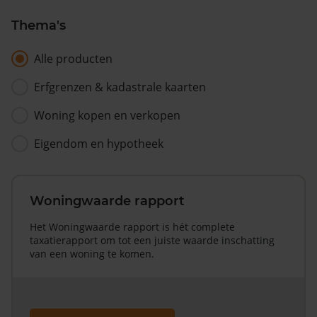
Thema's
Alle producten
Erfgrenzen & kadastrale kaarten
Woning kopen en verkopen
Eigendom en hypotheek
Woningwaarde rapport
Het Woningwaarde rapport is hét complete
taxatierapport om tot een juiste waarde inschatting
van een woning te komen.