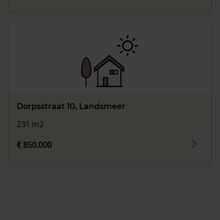
Dorpsstraat 10, Landsmeer
231 m2
€ 850.000