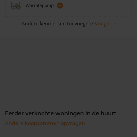
+
Warmtepomp
Andere kenmerken toevoegen?
Voeg toe
Eerder verkochte woningen in de buurt
Andere koopsommen opvragen