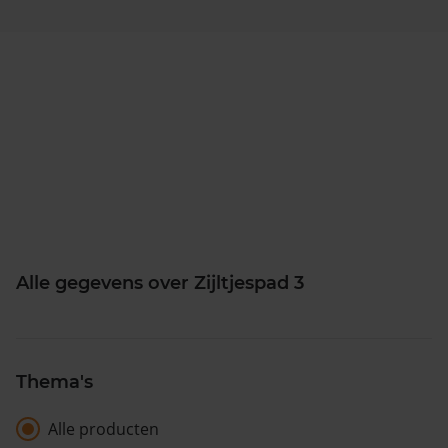
Alle gegevens over Zijltjespad 3
Thema's
Alle producten