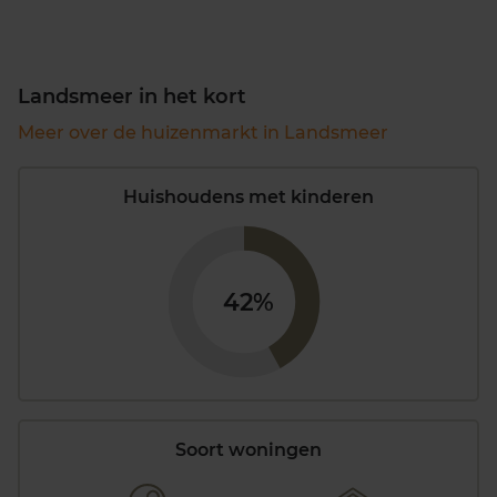
Landsmeer in het kort
Meer over de huizenmarkt in Landsmeer
Huishoudens met kinderen
42%
Soort woningen