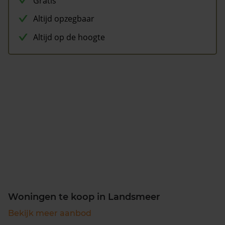
Gratis
Altijd opzegbaar
Altijd op de hoogte
Woningen te koop in Landsmeer
Bekijk meer aanbod