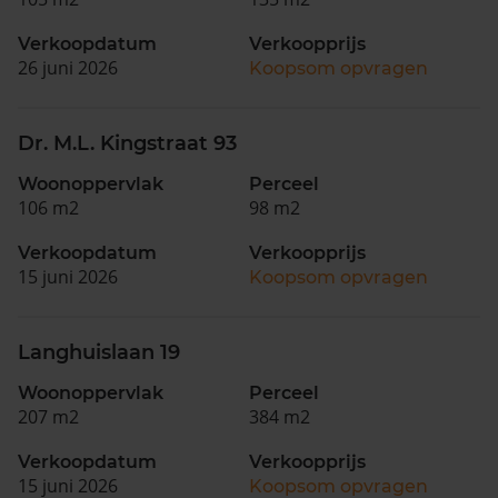
Verkoopdatum
Verkoopprijs
26 juni 2026
Koopsom opvragen
Dr. M.L. Kingstraat 93
Woonoppervlak
Perceel
106 m2
98 m2
Verkoopdatum
Verkoopprijs
15 juni 2026
Koopsom opvragen
Langhuislaan 19
Woonoppervlak
Perceel
207 m2
384 m2
Verkoopdatum
Verkoopprijs
15 juni 2026
Koopsom opvragen