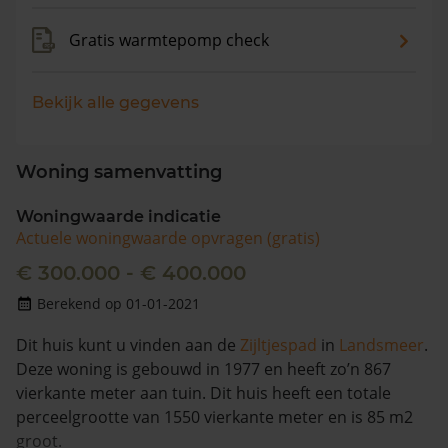
Gratis warmtepomp check
Bekijk alle gegevens
Woning samenvatting
Woningwaarde indicatie
Actuele woningwaarde opvragen (gratis)
€ 300.000 - € 400.000
Berekend op 01-01-2021
Dit huis kunt u vinden aan de
Zijltjespad
in
Landsmeer
.
Deze woning is gebouwd in 1977 en heeft zo’n 867
vierkante meter aan tuin. Dit huis heeft een totale
perceelgrootte van 1550 vierkante meter en is 85 m2
groot.