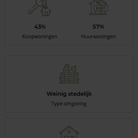
43%
57%
Koopwoningen
Huurwoningen
Weinig stedelijk
Type omgeving