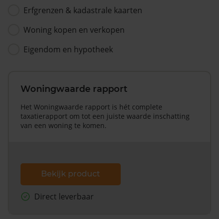
Erfgrenzen & kadastrale kaarten
Woning kopen en verkopen
Eigendom en hypotheek
Woningwaarde rapport
Het Woningwaarde rapport is hét complete
taxatierapport om tot een juiste waarde inschatting
van een woning te komen.
Bekijk product
Direct leverbaar