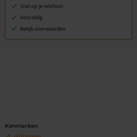
Snel op je telefoon
Voordelig
Bekijk voorwaarden
Kenmerken
Wijzigen