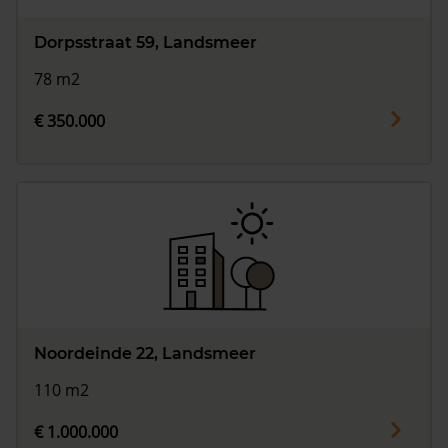
Dorpsstraat 59, Landsmeer
78 m2
€ 350.000
Noordeinde 22, Landsmeer
110 m2
€ 1.000.000