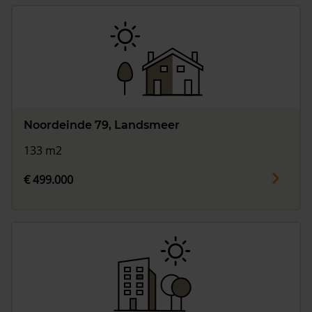
Noordeinde 79, Landsmeer
133 m2
€ 499.000