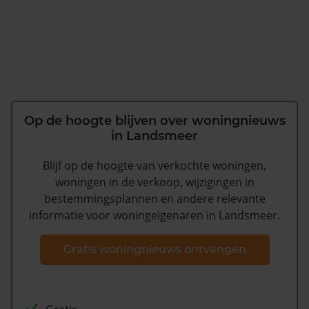
Op de hoogte blijven over woningnieuws
in Landsmeer
Blijf op de hoogte van verkochte woningen,
woningen in de verkoop, wijzigingen in
bestemmingsplannen en andere relevante
informatie voor woningeigenaren in Landsmeer.
Gratis woningnieuws ontvangen