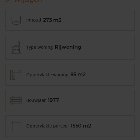
Inhoud
273 m3
Type woning
Rijwoning
Oppervlakte woning
85 m2
Bouwjaar
1977
Oppervlakte perceel
1550 m2