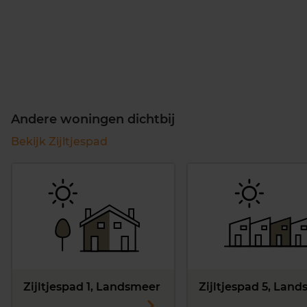
Andere woningen dichtbij
Bekijk Zijltjespad
Zijltjespad 1, Landsmeer
Zijltjespad 5, Lan