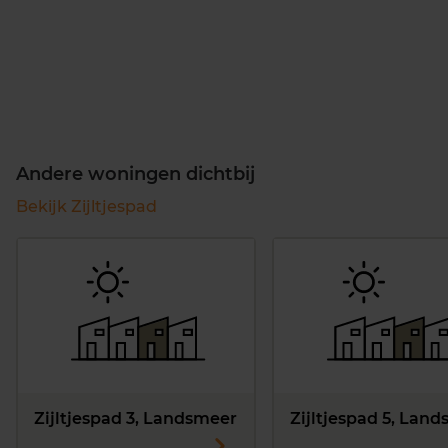
Andere woningen dichtbij
Bekijk Zijltjespad
Zijltjespad 3, Landsmeer
Zijltjespad 5, Lan