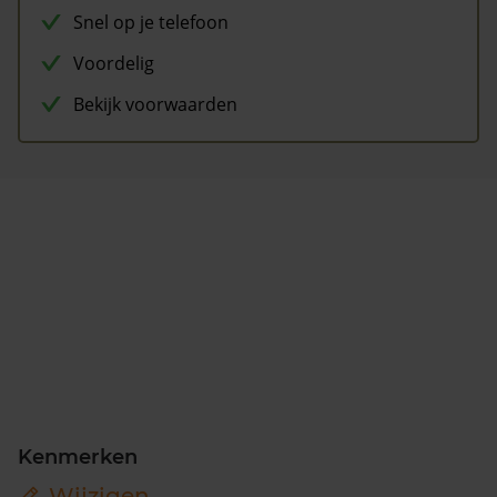
Snel op je telefoon
Voordelig
Bekijk voorwaarden
Kenmerken
Wijzigen