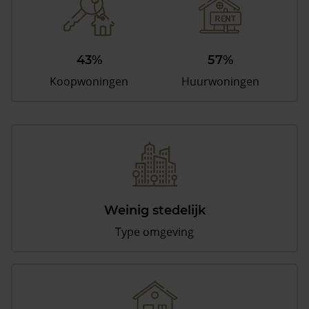
43%
57%
Koopwoningen
Huurwoningen
Weinig stedelijk
Type omgeving