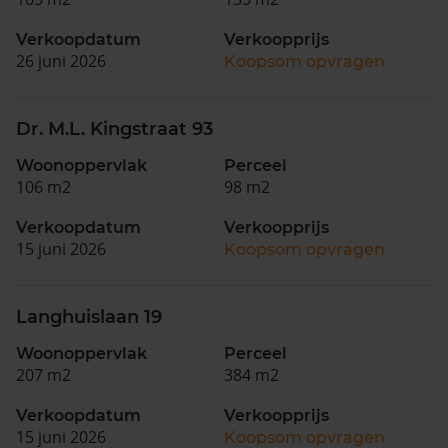
Verkoopdatum
Verkoopprijs
26 juni 2026
Koopsom opvragen
Dr. M.L. Kingstraat 93
Woonoppervlak
Perceel
106 m2
98 m2
Verkoopdatum
Verkoopprijs
15 juni 2026
Koopsom opvragen
Langhuislaan 19
Woonoppervlak
Perceel
207 m2
384 m2
Verkoopdatum
Verkoopprijs
15 juni 2026
Koopsom opvragen