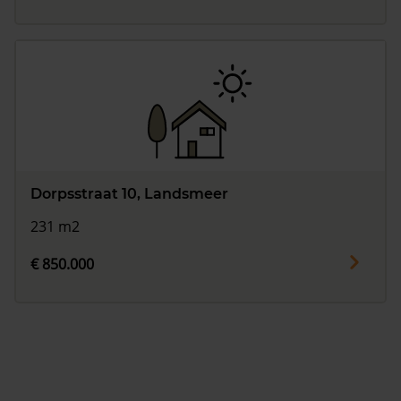
Dorpsstraat 10, Landsmeer
231 m2
€ 850.000