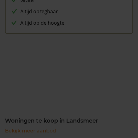
Gratis
Altijd opzegbaar
Altijd op de hoogte
Woningen te koop in Landsmeer
Bekijk meer aanbod