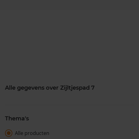
Alle gegevens over Zijltjespad 7
Thema's
Alle producten