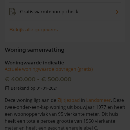
Gratis warmtepomp check
Bekijk alle gegevens
Woning samenvatting
Woningwaarde indicatie
Actuele woningwaarde opvragen (gratis)
€ 400.000 - € 500.000
Berekend op 01-01-2021
Deze woning ligt aan de
Zijltjespad
in
Landsmeer
. Deze
twee-onder-een-kap woning uit bouwjaar 1977 en heeft
een woonoppervlak van 95 vierkante meter. Dit huis
heeft een totale perceelgrootte van 1550 vierkante
meter en heeft een geschat energielabel C.