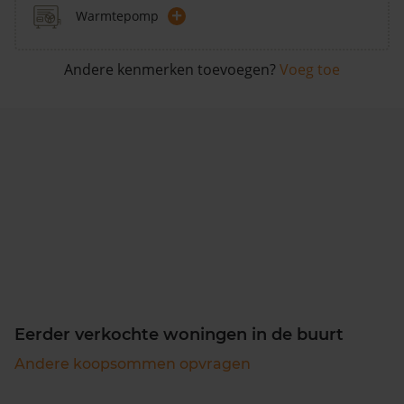
+
Warmtepomp
Andere kenmerken toevoegen?
Voeg toe
Eerder verkochte woningen in de buurt
Andere koopsommen opvragen