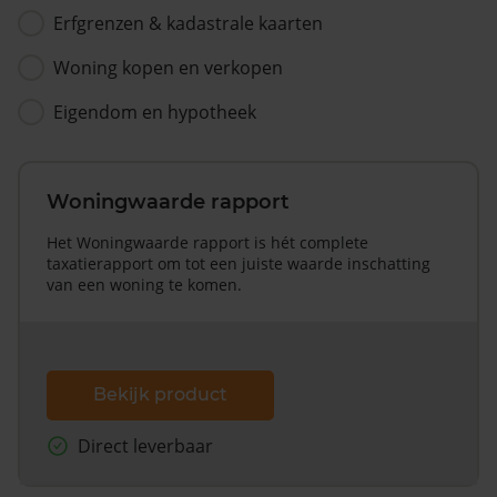
Erfgrenzen & kadastrale kaarten
Woning kopen en verkopen
Eigendom en hypotheek
Woningwaarde rapport
Het Woningwaarde rapport is hét complete
taxatierapport om tot een juiste waarde inschatting
van een woning te komen.
Bekijk product
Direct leverbaar