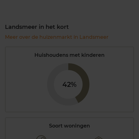
Landsmeer in het kort
Meer over de huizenmarkt in Landsmeer
Huishoudens met kinderen
42%
Soort woningen