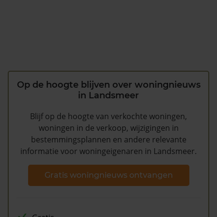
Op de hoogte blijven over woningnieuws
in Landsmeer
Blijf op de hoogte van verkochte woningen,
woningen in de verkoop, wijzigingen in
bestemmingsplannen en andere relevante
informatie voor woningeigenaren in Landsmeer.
Gratis woningnieuws ontvangen