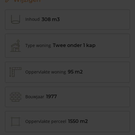
Inhoud
308 m3
Type woning
Twee onder 1 kap
Oppervlakte woning
95 m2
Bouwjaar
1977
Oppervlakte perceel
1550 m2