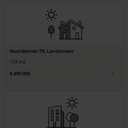
Noordeinde 79, Landsmeer
133 m2
€ 499.000