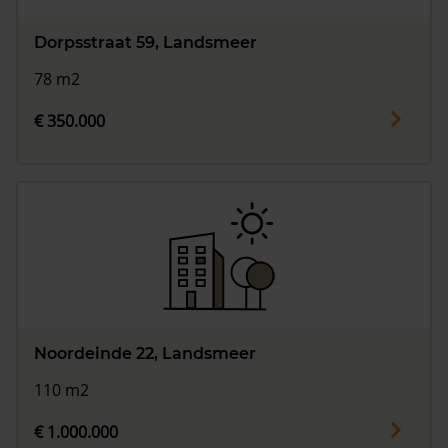
Dorpsstraat 59, Landsmeer
78 m2
€ 350.000
Noordeinde 22, Landsmeer
110 m2
€ 1.000.000