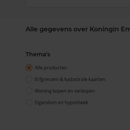
Alle gegevens over Koningin E
Thema's
Alle producten
Erfgrenzen & kadastrale kaarten
Woning kopen en verkopen
Eigendom en hypotheek