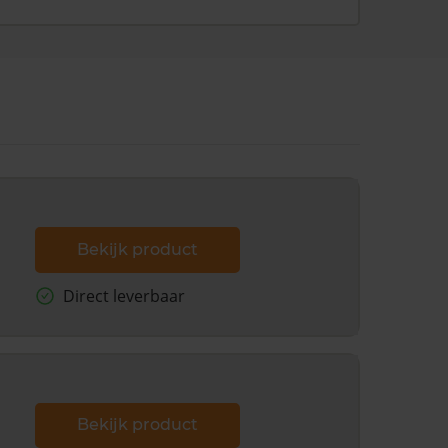
Bekijk product
Direct leverbaar
Bekijk product