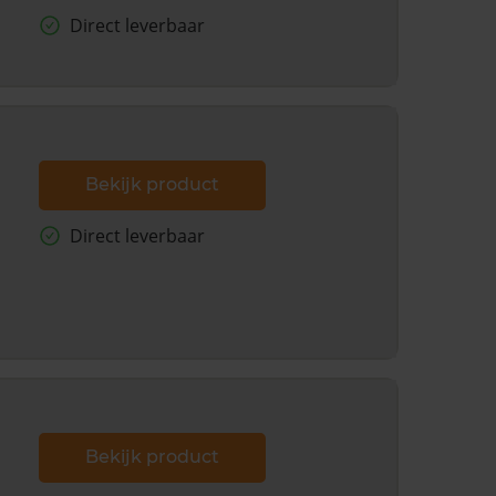
Direct leverbaar
Bekijk product
Direct leverbaar
Bekijk product