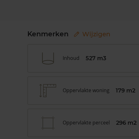
Kenmerken
Wijzigen
Inhoud
527 m3
Oppervlakte woning
179 m2
Oppervlakte perceel
296 m2