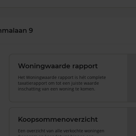
mmalaan 9
Woningwaarde rapport
Het Woningwaarde rapport is hét complete
taxatierapport om tot een juiste waarde
inschatting van een woning te komen.
Koopsommenoverzicht
Een overzicht van alle verkochte woningen