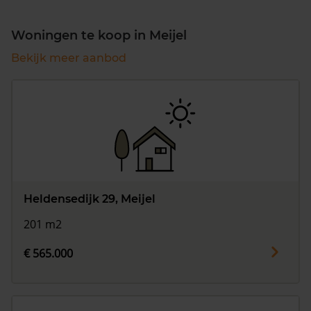
Woningen te koop in Meijel
Bekijk meer aanbod
Heldensedijk 29, Meijel
201 m2
€ 565.000