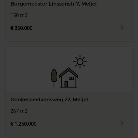
Burgemeester Linssenstr 7, Meijel
150 m2
€ 350.000
Donkerpeelkensweg 22, Meijel
267 m2
€ 1.250.000