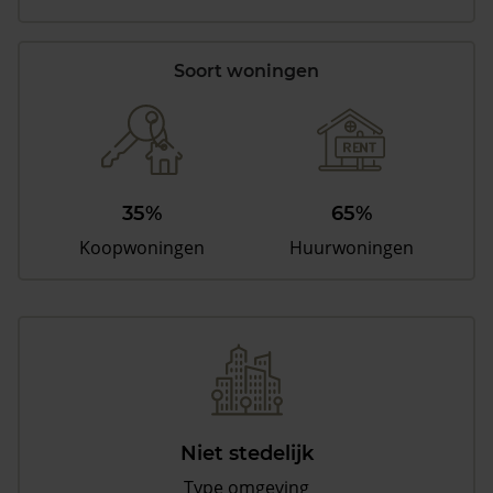
Soort woningen
35%
65%
Koopwoningen
Huurwoningen
Niet stedelijk
Type omgeving