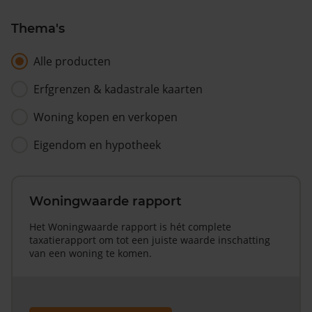
Thema's
Alle producten
Erfgrenzen & kadastrale kaarten
Woning kopen en verkopen
Eigendom en hypotheek
Woningwaarde rapport
Het Woningwaarde rapport is hét complete
taxatierapport om tot een juiste waarde inschatting
van een woning te komen.