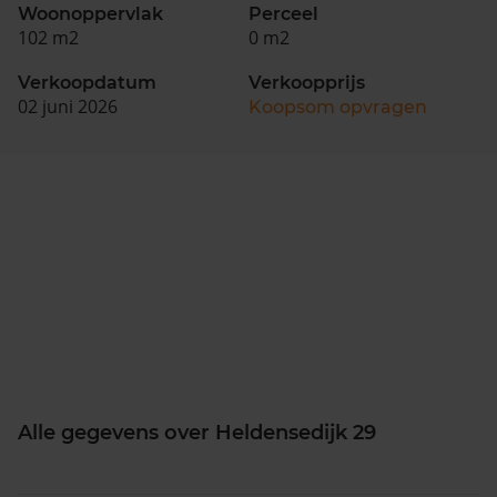
Woonoppervlak
Perceel
102 m2
0 m2
Verkoopdatum
Verkoopprijs
02 juni 2026
Koopsom opvragen
Alle gegevens over Heldensedijk 29