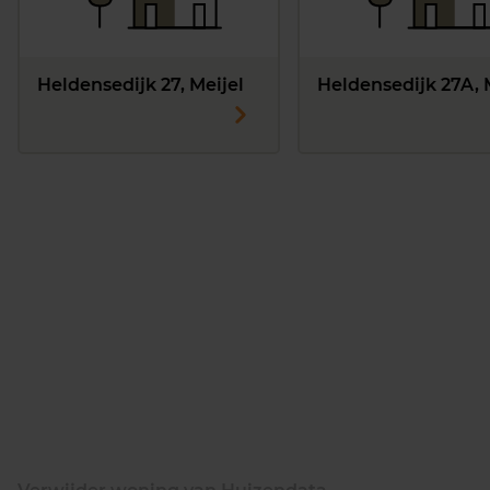
Heldensedijk 27, Meijel
Heldensedijk 27A, 