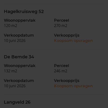
Hagelkruisweg 52
Woonoppervlak
Perceel
120 m2
270 m2
Verkoopdatum
Verkoopprijs
10 juni 2026
Koopsom opvragen
De Bemde 34
Woonoppervlak
Perceel
132 m2
246 m2
Verkoopdatum
Verkoopprijs
10 juni 2026
Koopsom opvragen
Langveld 26