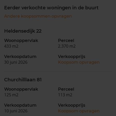
Eerder verkochte woningen in de buurt
Andere koopsommen opvragen
Heldensedijk 22
Woonoppervlak
Perceel
433 m2
2.370 m2
Verkoopdatum
Verkoopprijs
30 juni 2026
Koopsom opvragen
Churchilllaan 81
Woonoppervlak
Perceel
125 m2
113 m2
Verkoopdatum
Verkoopprijs
10 juni 2026
Koopsom opvragen