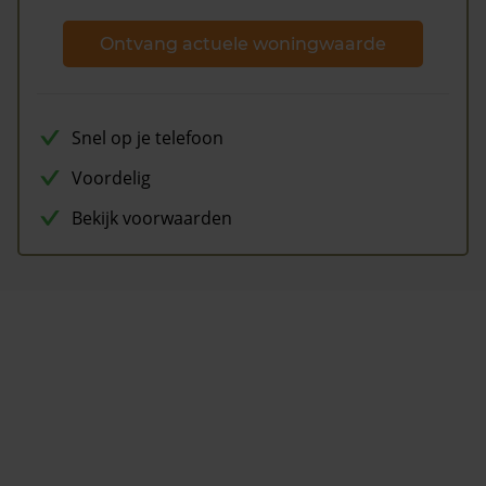
Ontvang actuele woningwaarde
Snel op je telefoon
Voordelig
Bekijk voorwaarden