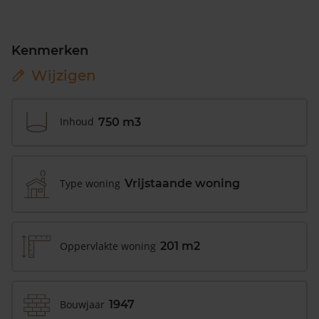
Kenmerken
Wijzigen
Inhoud
750 m3
Type woning
Vrijstaande woning
Oppervlakte woning
201 m2
Bouwjaar
1947