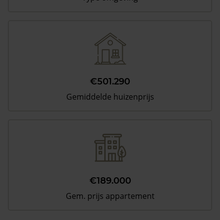
€501.290
Gemiddelde huizenprijs
€189.000
Gem. prijs appartement