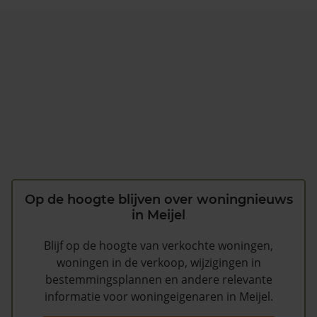
Op de hoogte blijven over woningnieuws
in Meijel
Blijf op de hoogte van verkochte woningen,
woningen in de verkoop, wijzigingen in
bestemmingsplannen en andere relevante
informatie voor woningeigenaren in Meijel.