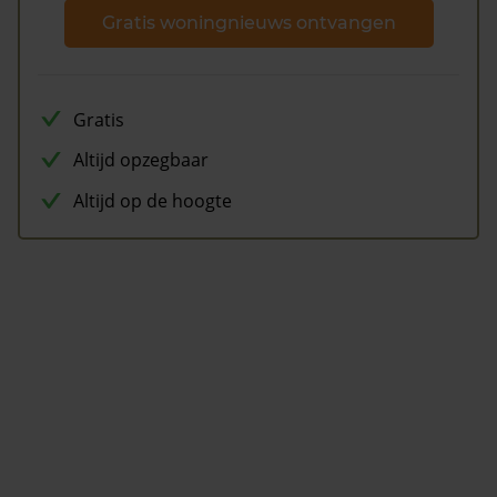
Gratis woningnieuws ontvangen
Gratis
Altijd opzegbaar
Altijd op de hoogte