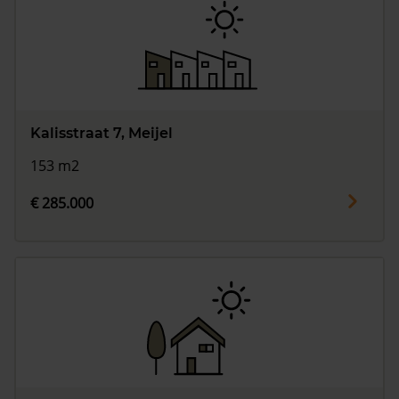
Kalisstraat 7, Meijel
153 m2
€ 285.000