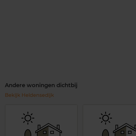
Andere woningen dichtbij
Bekijk Heldensedijk