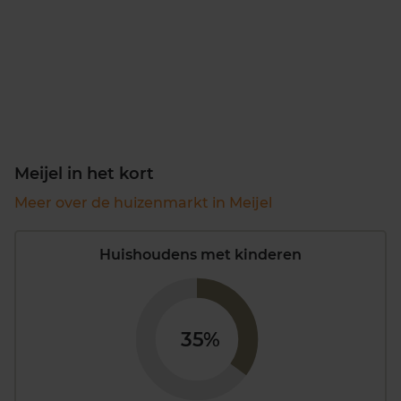
Meijel in het kort
Meer over de huizenmarkt in Meijel
Huishoudens met kinderen
35%