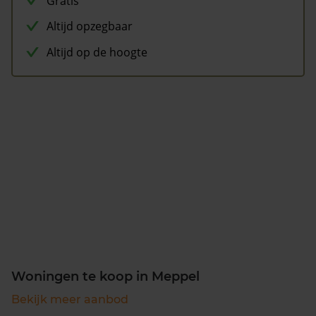
Gratis
Altijd opzegbaar
Altijd op de hoogte
Woningen te koop in Meppel
Bekijk meer aanbod