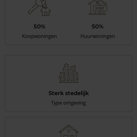
50%
50%
Koopwoningen
Huurwoningen
Sterk stedelijk
Type omgeving