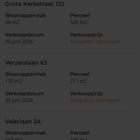
Grote Kerkstraat 11D
Woonoppervlak
Perceel
44 m2
320 m2
Verkoopdatum
Verkoopprijs
30 juni 2026
Koopsom opvragen
Verzetslaan 63
Woonoppervlak
Perceel
130 m2
211 m2
Verkoopdatum
Verkoopprijs
30 juni 2026
Koopsom opvragen
Valeriaan 2A
Woonoppervlak
Perceel
147 m2
330 m2