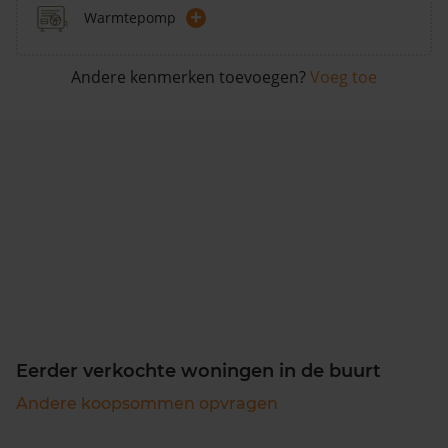
+
Warmtepomp
Andere kenmerken toevoegen?
Voeg toe
Eerder verkochte woningen in de buurt
Andere koopsommen opvragen