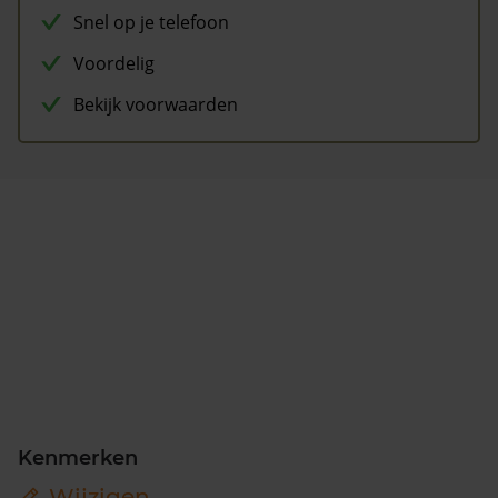
Snel op je telefoon
Voordelig
Bekijk voorwaarden
Kenmerken
Wijzigen