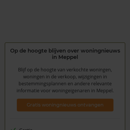
Op de hoogte blijven over woningnieuws
in Meppel
Blijf op de hoogte van verkochte woningen,
woningen in de verkoop, wijzigingen in
bestemmingsplannen en andere relevante
informatie voor woningeigenaren in Meppel.
Gratis woningnieuws ontvangen