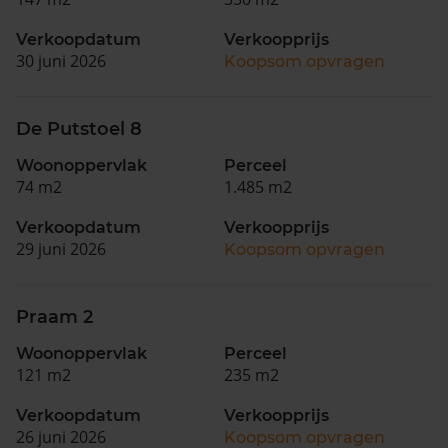
Verkoopdatum
Verkoopprijs
30 juni 2026
Koopsom opvragen
De Putstoel 8
Woonoppervlak
Perceel
74 m2
1.485 m2
Verkoopdatum
Verkoopprijs
29 juni 2026
Koopsom opvragen
Praam 2
Woonoppervlak
Perceel
121 m2
235 m2
Verkoopdatum
Verkoopprijs
26 juni 2026
Koopsom opvragen