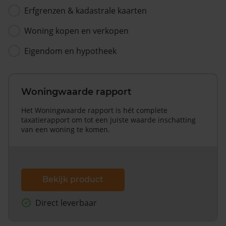
Erfgrenzen & kadastrale kaarten
Woning kopen en verkopen
Eigendom en hypotheek
Woningwaarde rapport
Het Woningwaarde rapport is hét complete
taxatierapport om tot een juiste waarde inschatting
van een woning te komen.
Bekijk product
Direct leverbaar