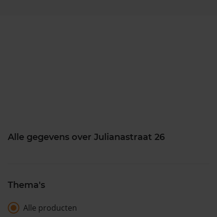
Alle gegevens over Julianastraat 26
Thema's
Alle producten