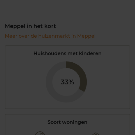
Meppel in het kort
Meer over de huizenmarkt in Meppel
Huishoudens met kinderen
33%
Soort woningen