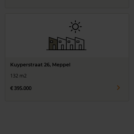
Kuyperstraat 26, Meppel
132 m2
€ 395.000