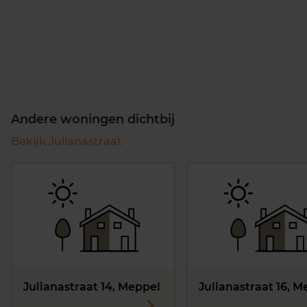
Andere woningen dichtbij
Bekijk Julianastraat
Julianastraat 14, Meppel
Julianastraat 16, M