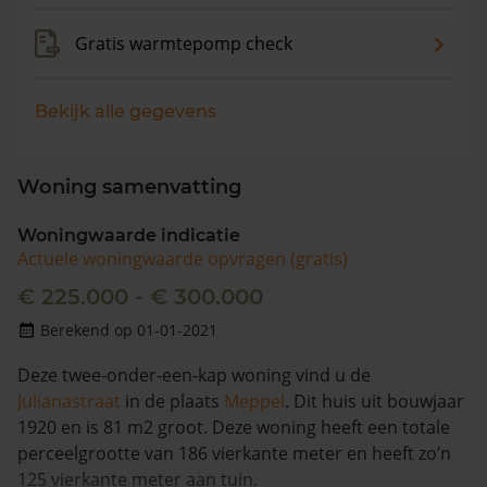
Gratis warmtepomp check
Bekijk alle gegevens
Woning samenvatting
Woningwaarde indicatie
Actuele woningwaarde opvragen (gratis)
€ 225.000 - € 300.000
Berekend op 01-01-2021
Deze twee-onder-een-kap woning vind u de
Julianastraat
in de plaats
Meppel
. Dit huis uit bouwjaar
1920 en is 81 m2 groot. Deze woning heeft een totale
perceelgrootte van 186 vierkante meter en heeft zo’n
125 vierkante meter aan tuin.