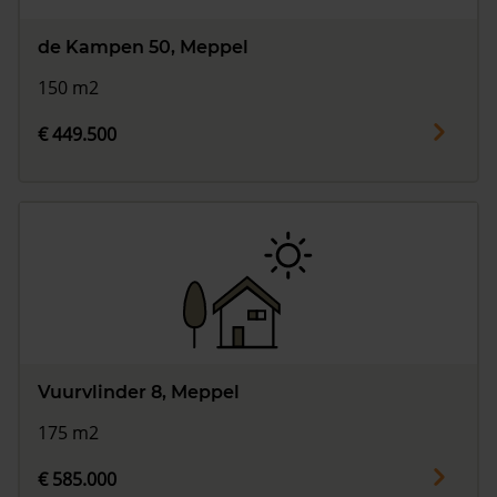
de Kampen 50, Meppel
150 m2
€ 449.500
Vuurvlinder 8, Meppel
175 m2
€ 585.000