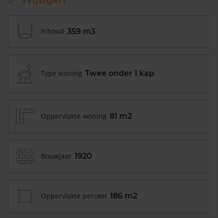
Inhoud
359 m3
Type woning
Twee onder 1 kap
Oppervlakte woning
81 m2
Bouwjaar
1920
Oppervlakte perceel
186 m2