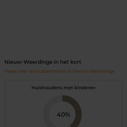
Nieuw-Weerdinge in het kort
Meer over de huizenmarkt in Nieuw-Weerdinge
Huishoudens met kinderen
40%