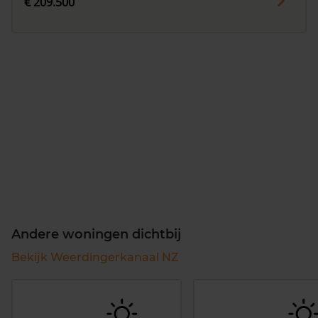
€ 209.500
Andere woningen dichtbij
Bekijk Weerdingerkanaal NZ