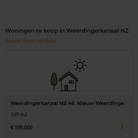
Woningen te koop in Weerdingerkanaal NZ
Bekijk meer aanbod
Weerdingerkanaal NZ 46, Nieuw-Weerdinge
109 m2
€ 195.000