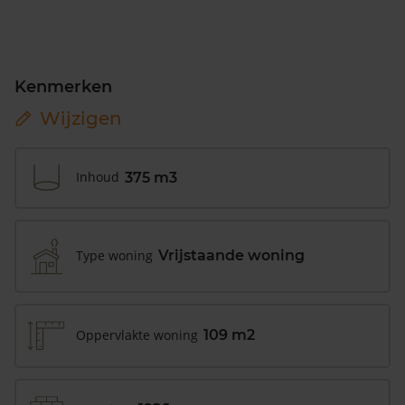
Kenmerken
Wijzigen
Inhoud
375 m3
Type woning
Vrijstaande woning
Oppervlakte woning
109 m2