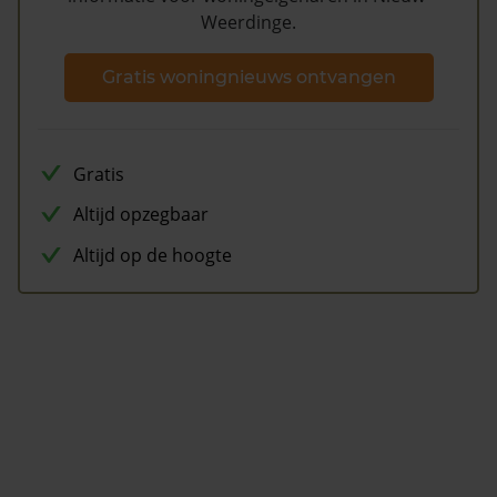
Weerdinge.
Gratis woningnieuws ontvangen
Gratis
Altijd opzegbaar
Altijd op de hoogte