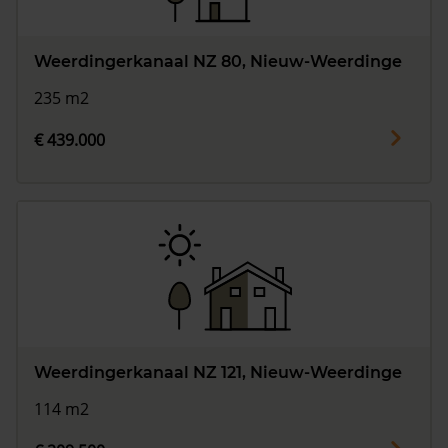
Weerdingerkanaal NZ 80, Nieuw-Weerdinge
235 m2
€ 439.000
Weerdingerkanaal NZ 121, Nieuw-Weerdinge
114 m2