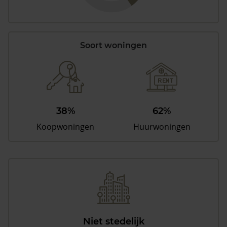
Soort woningen
38%
62%
Koopwoningen
Huurwoningen
Niet stedelijk