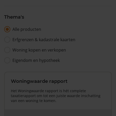
Thema's
Alle producten
Erfgrenzen & kadastrale kaarten
Woning kopen en verkopen
Eigendom en hypotheek
Woningwaarde rapport
Het Woningwaarde rapport is hét complete
taxatierapport om tot een juiste waarde inschatting
van een woning te komen.