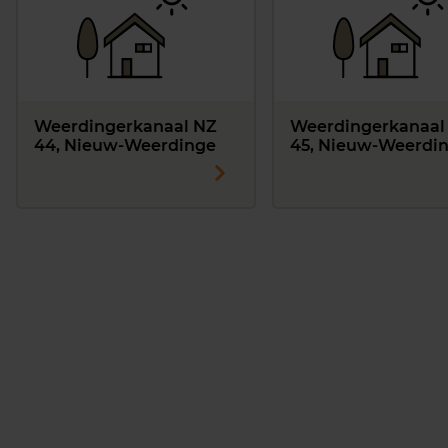
Weerdingerkanaal NZ
Weerdingerkanaal
44, Nieuw-Weerdinge
45, Nieuw-Weerdi