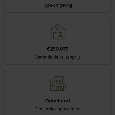
Type omgeving
€250.075
Gemiddelde huizenprijs
Onbekend
Gem. prijs appartement