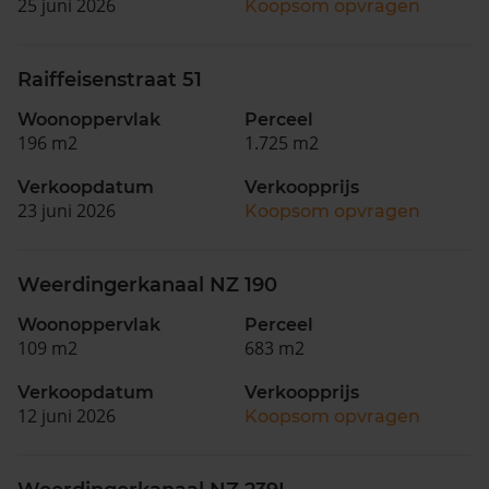
25 juni 2026
Koopsom opvragen
Raiffeisenstraat 51
Woonoppervlak
Perceel
196 m2
1.725 m2
Verkoopdatum
Verkoopprijs
23 juni 2026
Koopsom opvragen
Weerdingerkanaal NZ 190
Woonoppervlak
Perceel
109 m2
683 m2
Verkoopdatum
Verkoopprijs
12 juni 2026
Koopsom opvragen