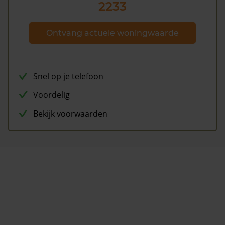
2233
Ontvang actuele woningwaarde
Snel op je telefoon
Voordelig
Bekijk voorwaarden