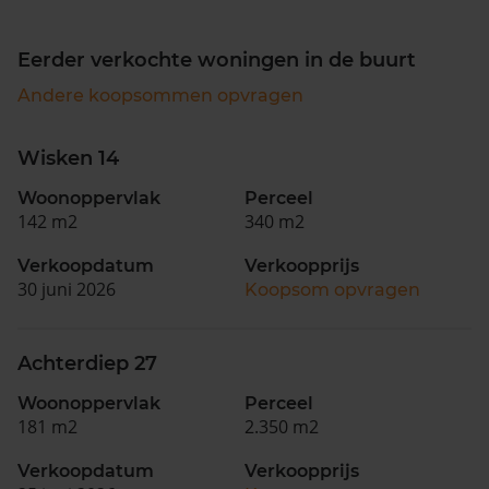
Eerder verkochte woningen in de buurt
Andere koopsommen opvragen
Wisken 14
Woonoppervlak
Perceel
142 m2
340 m2
Verkoopdatum
Verkoopprijs
30 juni 2026
Koopsom opvragen
Achterdiep 27
Woonoppervlak
Perceel
181 m2
2.350 m2
Verkoopdatum
Verkoopprijs