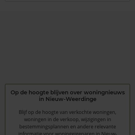
Op de hoogte blijven over woningnieuws
in Nieuw-Weerdinge
Blijf op de hoogte van verkochte woningen,
woningen in de verkoop, wijzigingen in
bestemmingsplannen en andere relevante
informatie voor woningeigenaren in Nieuw-