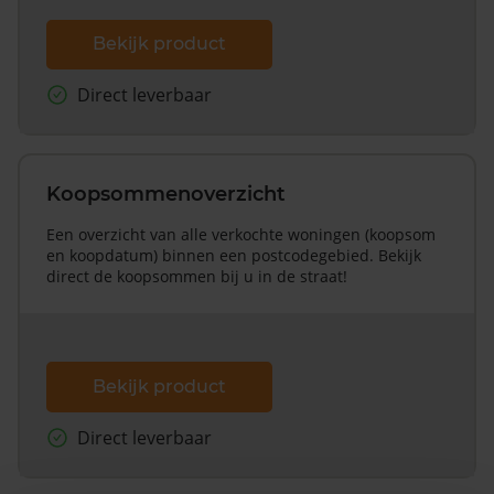
Bekijk product
Direct leverbaar
Koopsommenoverzicht
Een overzicht van alle verkochte woningen (koopsom
en koopdatum) binnen een postcodegebied. Bekijk
direct de koopsommen bij u in de straat!
Bekijk product
Direct leverbaar