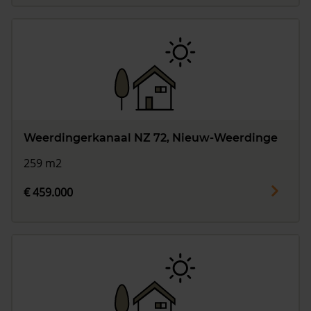
Weerdingerkanaal NZ 72, Nieuw-Weerdinge
259 m2
€ 459.000