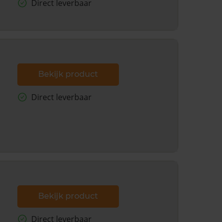
Direct leverbaar
Bekijk product
Direct leverbaar
Bekijk product
Direct leverbaar