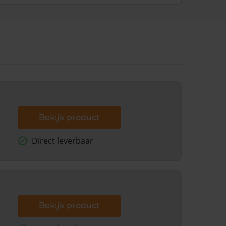
Bekijk product
Direct leverbaar
Bekijk product