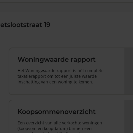
tslootstraat 19
Woningwaarde rapport
Het Woningwaarde rapport is hét complete
taxatierapport om tot een juiste waarde
inschatting van een woning te komen.
Koopsommenoverzicht
Een overzicht van alle verkochte woningen
(koopsom en koopdatum) binnen een