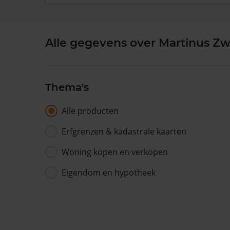
Alle gegevens over Martinus Zwe
Thema's
Alle producten
Erfgrenzen & kadastrale kaarten
Woning kopen en verkopen
Eigendom en hypotheek