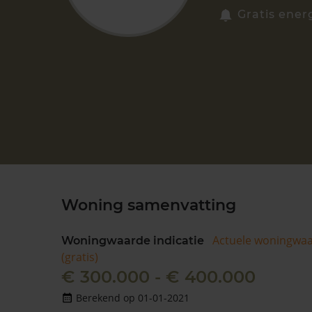
Gratis ener
Woning samenvatting
Actuele woningwa
Woningwaarde indicatie
(gratis)
€ 300.000 - € 400.000
Berekend op 01-01-2021