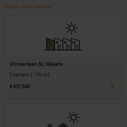
Bekijk meer aanbod
Vlinderlaan 32, Nijkerk
5 kamers | 170 m2
€ 637.500