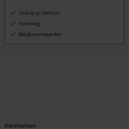
Snel op je telefoon
Voordelig
Bekijk voorwaarden
Kenmerken