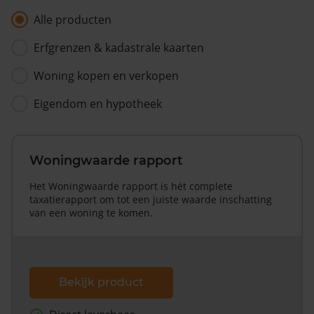
Alle producten
Erfgrenzen & kadastrale kaarten
Woning kopen en verkopen
Eigendom en hypotheek
Woningwaarde rapport
Het Woningwaarde rapport is hét complete
taxatierapport om tot een juiste waarde inschatting
van een woning te komen.
Bekijk product