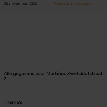
05 november 2025
Koopsom opvragen
Alle gegevens over Martinus Zwetslootstraat
2
Thema's