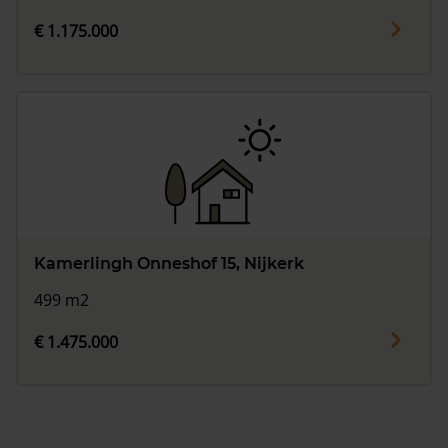
€ 1.175.000
Kamerlingh Onneshof 15, Nijkerk
499 m2
€ 1.475.000