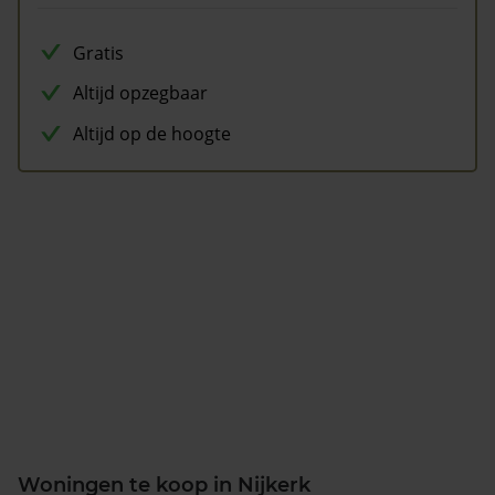
Gratis
Altijd opzegbaar
Altijd op de hoogte
Woningen te koop in Nijkerk