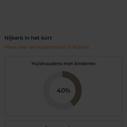
Nijkerk in het kort
Meer over de huizenmarkt in Nijkerk
Huishoudens met kinderen
40%