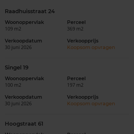
Raadhuisstraat 24
Woonoppervlak
Perceel
109 m2
369 m2
Verkoopdatum
Verkoopprijs
30 juni 2026
Koopsom opvragen
Singel 19
Woonoppervlak
Perceel
100 m2
197 m2
Verkoopdatum
Verkoopprijs
30 juni 2026
Koopsom opvragen
Hoogstraat 61