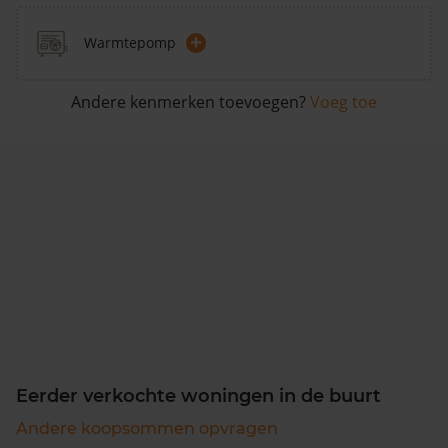
+
Warmtepomp
Andere kenmerken toevoegen?
Voeg toe
Eerder verkochte woningen in de buurt
Andere koopsommen opvragen