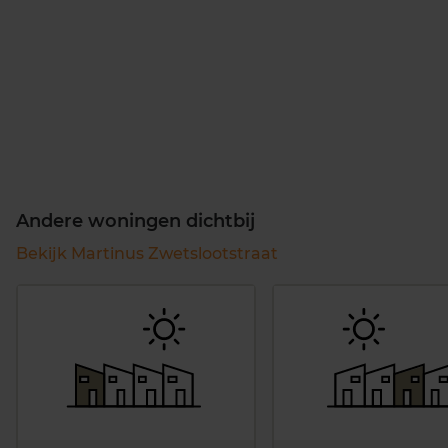
Andere woningen dichtbij
Bekijk Martinus Zwetslootstraat