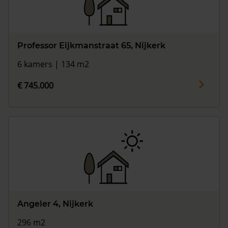
Professor Eijkmanstraat 65, Nijkerk
6 kamers | 134 m2
€ 745.000
Angeler 4, Nijkerk
296 m2