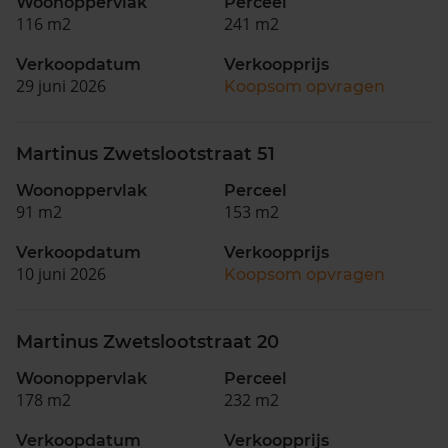
Woonoppervlak
Perceel
116 m2
241 m2
Verkoopdatum
Verkoopprijs
29 juni 2026
Koopsom opvragen
Martinus Zwetslootstraat 51
Woonoppervlak
Perceel
91 m2
153 m2
Verkoopdatum
Verkoopprijs
10 juni 2026
Koopsom opvragen
Martinus Zwetslootstraat 20
Woonoppervlak
Perceel
178 m2
232 m2
Verkoopdatum
Verkoopprijs