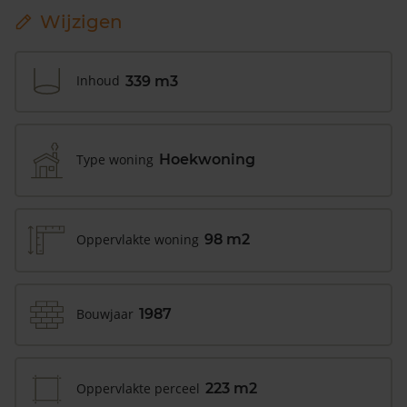
Wijzigen
Inhoud
339 m3
Type woning
Hoekwoning
Oppervlakte woning
98 m2
Bouwjaar
1987
Oppervlakte perceel
223 m2