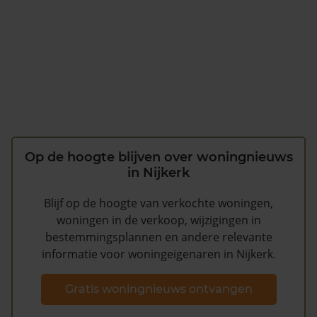
Op de hoogte blijven over woningnieuws
in Nijkerk
Blijf op de hoogte van verkochte woningen,
woningen in de verkoop, wijzigingen in
bestemmingsplannen en andere relevante
informatie voor woningeigenaren in Nijkerk.
Gratis woningnieuws ontvangen