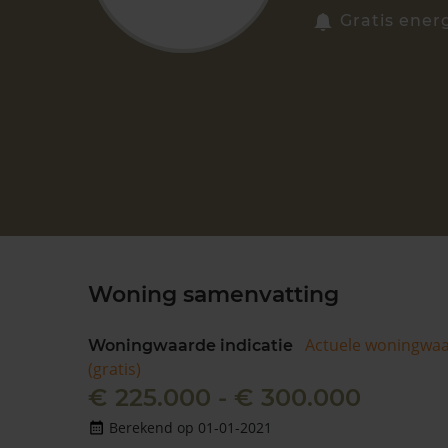
Gratis ener
Woning samenvatting
Actuele woningwa
Woningwaarde indicatie
(gratis)
€ 225.000 - € 300.000
Berekend op 01-01-2021