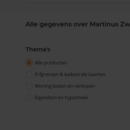
Alle gegevens over Martinus Zwe
Thema's
Alle producten
Erfgrenzen & kadastrale kaarten
Woning kopen en verkopen
Eigendom en hypotheek