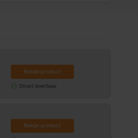
Bekijk product
Direct leverbaar
Bekijk product