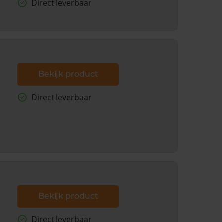
Direct leverbaar
Bekijk product
Direct leverbaar
Bekijk product
Direct leverbaar