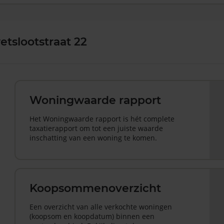
tslootstraat 22
Woningwaarde rapport
Het Woningwaarde rapport is hét complete
taxatierapport om tot een juiste waarde
inschatting van een woning te komen.
Koopsommenoverzicht
Een overzicht van alle verkochte woningen
(koopsom en koopdatum) binnen een