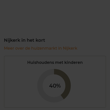
Nijkerk in het kort
Meer over de huizenmarkt in Nijkerk
Huishoudens met kinderen
40%