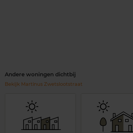
Andere woningen dichtbij
Bekijk Martinus Zwetslootstraat