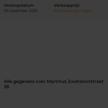
Verkoopdatum
Verkoopprijs
05 november 2025
Koopsom opvragen
Alle gegevens over Martinus Zwetslootstraat
38