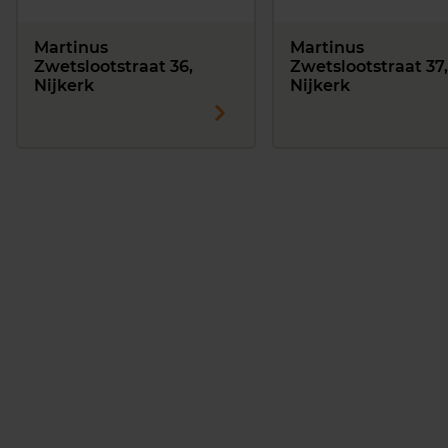
Martinus
Martinus
Zwetslootstraat 36,
Zwetslootstraat 37,
Nijkerk
Nijkerk