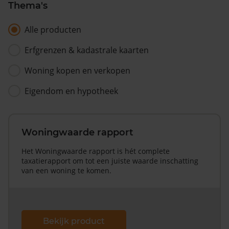
Thema's
Alle producten
Erfgrenzen & kadastrale kaarten
Woning kopen en verkopen
Eigendom en hypotheek
Woningwaarde rapport
Het Woningwaarde rapport is hét complete
taxatierapport om tot een juiste waarde inschatting
van een woning te komen.
Bekijk product