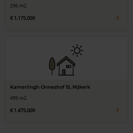
296 m2
€ 1.175.000
Kamerlingh Onneshof 15, Nijkerk
499 m2
€ 1.475.000