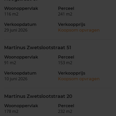
Woonoppervlak
Perceel
116 m2
241 m2
Verkoopdatum
Verkoopprijs
29 juni 2026
Koopsom opvragen
Martinus Zwetslootstraat 51
Woonoppervlak
Perceel
91 m2
153 m2
Verkoopdatum
Verkoopprijs
10 juni 2026
Koopsom opvragen
Martinus Zwetslootstraat 20
Woonoppervlak
Perceel
178 m2
232 m2