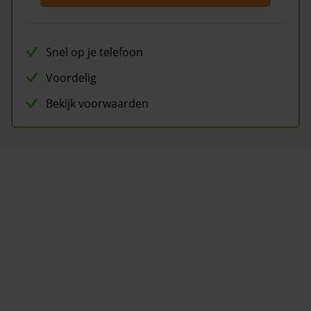
Snel op je telefoon
Voordelig
Bekijk voorwaarden