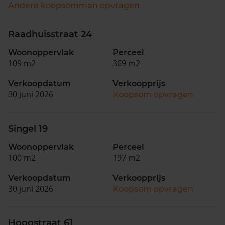
Andere koopsommen opvragen
Raadhuisstraat 24
Woonoppervlak
Perceel
109 m2
369 m2
Verkoopdatum
Verkoopprijs
30 juni 2026
Koopsom opvragen
Singel 19
Woonoppervlak
Perceel
100 m2
197 m2
Verkoopdatum
Verkoopprijs
30 juni 2026
Koopsom opvragen
Hoogstraat 61