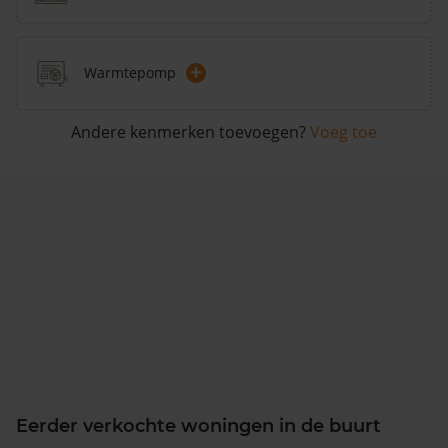
+
Warmtepomp
Andere kenmerken toevoegen?
Voeg toe
Eerder verkochte woningen in de buurt