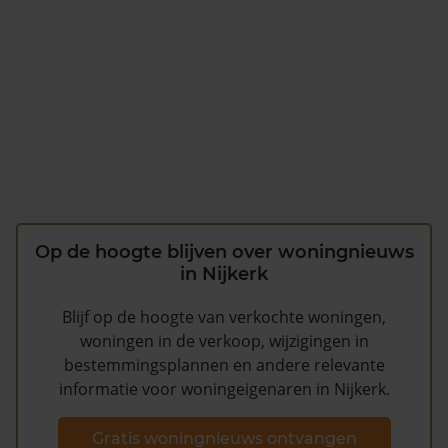
Op de hoogte blijven over woningnieuws
in Nijkerk
Blijf op de hoogte van verkochte woningen,
woningen in de verkoop, wijzigingen in
bestemmingsplannen en andere relevante
informatie voor woningeigenaren in Nijkerk.
Gratis woningnieuws ontvangen