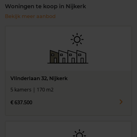
Woningen te koop in Nijkerk
Bekijk meer aanbod
Vlinderlaan 32, Nijkerk
5 kamers | 170 m2
€ 637.500