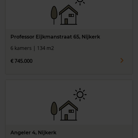
Professor Eijkmanstraat 65, Nijkerk
6 kamers | 134 m2
€ 745.000
Angeler 4, Nijkerk