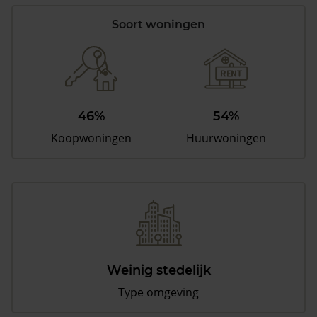
Soort woningen
46%
54%
Koopwoningen
Huurwoningen
Weinig stedelijk
Type omgeving