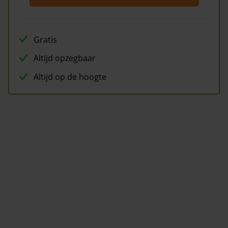
Gratis
Altijd opzegbaar
Altijd op de hoogte