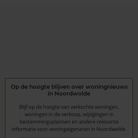
Op de hoogte blijven over woningnieuws
in Noordwolde
Blijf op de hoogte van verkochte woningen,
woningen in de verkoop, wijzigingen in
bestemmingsplannen en andere relevante
informatie voor woningeigenaren in Noordwolde.