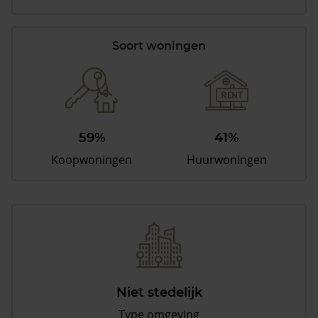
Soort woningen
59%
41%
Koopwoningen
Huurwoningen
Niet stedelijk
Type omgeving