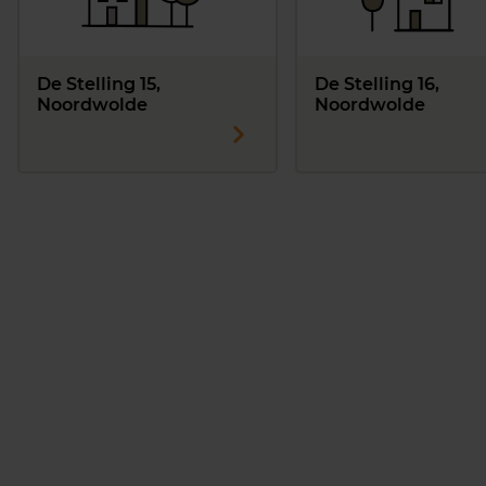
De Stelling 15,
De Stelling 16,
Noordwolde
Noordwolde