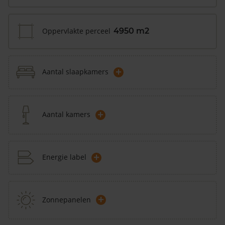
Oppervlakte perceel
4950 m2
+
Aantal slaapkamers
+
Aantal kamers
+
Energie label
+
Zonnepanelen