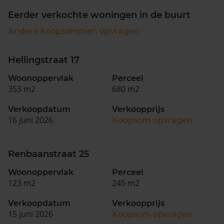
Eerder verkochte woningen in de buurt
Andere koopsommen opvragen
Hellingstraat 17
Woonoppervlak
Perceel
353 m2
680 m2
Verkoopdatum
Verkoopprijs
16 juni 2026
Koopsom opvragen
Renbaanstraat 25
Woonoppervlak
Perceel
123 m2
245 m2
Verkoopdatum
Verkoopprijs
15 juni 2026
Koopsom opvragen