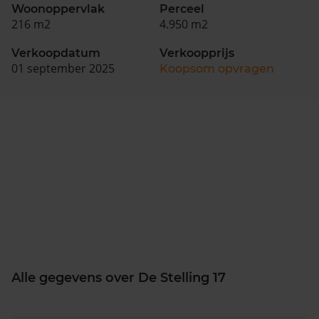
Woonoppervlak
Perceel
216 m2
4.950 m2
Verkoopdatum
Verkoopprijs
01 september 2025
Koopsom opvragen
Alle gegevens over De Stelling 17