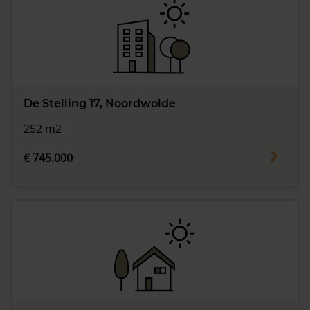
De Stelling 17, Noordwolde
252 m2
€ 745.000