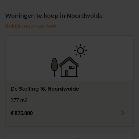
Woningen te koop in Noordwolde
Bekijk meer aanbod
De Stelling 16, Noordwolde
277 m2
€ 825.000