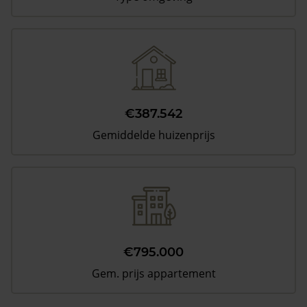
€387.542
Gemiddelde huizenprijs
€795.000
Gem. prijs appartement