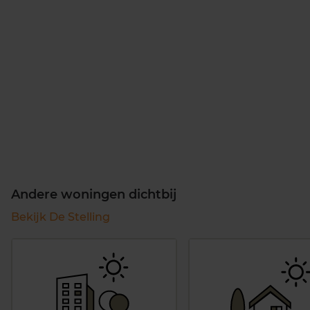
Andere woningen dichtbij
Bekijk De Stelling