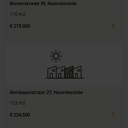
Bovenstreek 19, Noordwolde
110 m2
€ 219.000
Renbaanstraat 27, Noordwolde
123 m2
€ 224.500