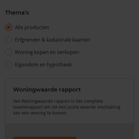
Thema's
Alle producten
Erfgrenzen & kadastrale kaarten
Woning kopen en verkopen
Eigendom en hypotheek
Woningwaarde rapport
Het Woningwaarde rapport is hét complete
taxatierapport om tot een juiste waarde inschatting
van een woning te komen.