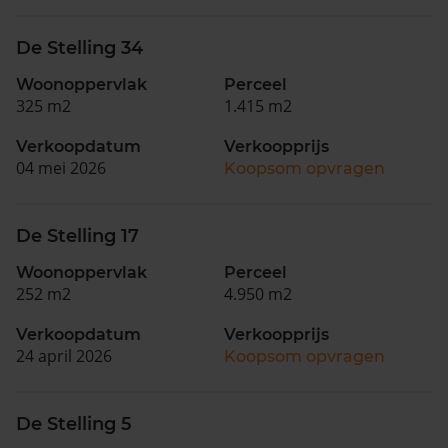
De Stelling 34
Woonoppervlak
Perceel
325 m2
1.415 m2
Verkoopdatum
Verkoopprijs
04 mei 2026
Koopsom opvragen
De Stelling 17
Woonoppervlak
Perceel
252 m2
4.950 m2
Verkoopdatum
Verkoopprijs
24 april 2026
Koopsom opvragen
De Stelling 5