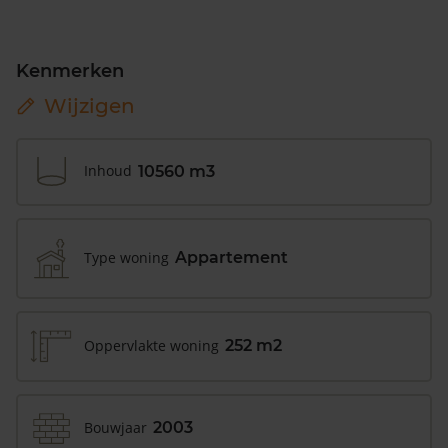
Kenmerken
Wijzigen
Inhoud
10560 m3
Type woning
Appartement
Oppervlakte woning
252 m2
Bouwjaar
2003