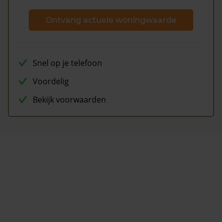
Ontvang actuele woningwaarde
Snel op je telefoon
Voordelig
Bekijk voorwaarden