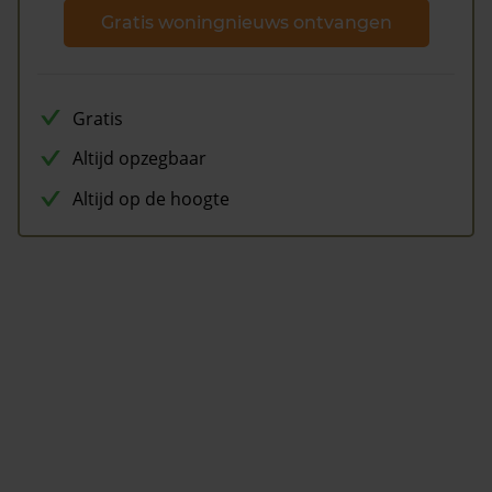
Gratis woningnieuws ontvangen
Gratis
Altijd opzegbaar
Altijd op de hoogte