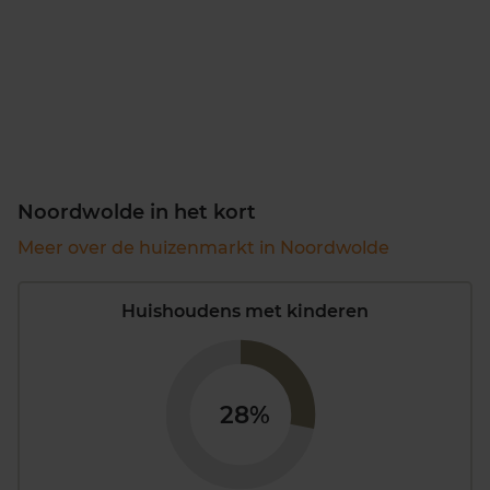
Noordwolde in het kort
Meer over de huizenmarkt in Noordwolde
Huishoudens met kinderen
28%