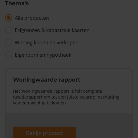
Thema's
Alle producten
Erfgrenzen & kadastrale kaarten
Woning kopen en verkopen
Eigendom en hypotheek
Woningwaarde rapport
Het Woningwaarde rapport is hét complete
taxatierapport om tot een juiste waarde inschatting
van een woning te komen.
Bekijk product