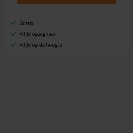
Gratis
Altijd opzegbaar
Altijd op de hoogte