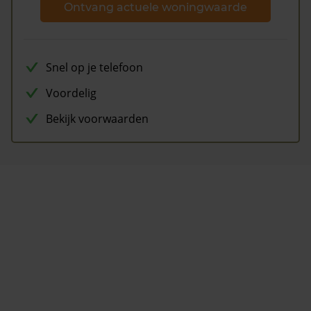
Ontvang actuele woningwaarde
Snel op je telefoon
Voordelig
Bekijk voorwaarden