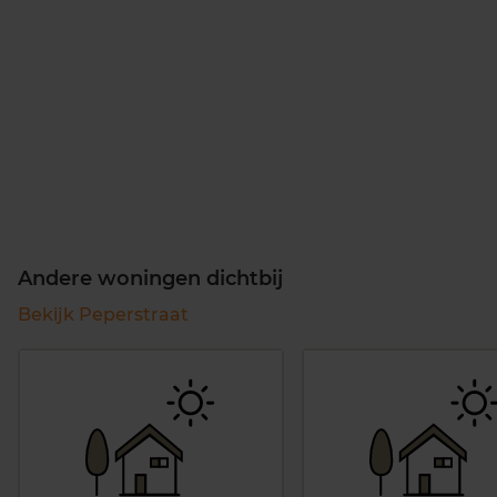
Andere woningen dichtbij
Bekijk Peperstraat