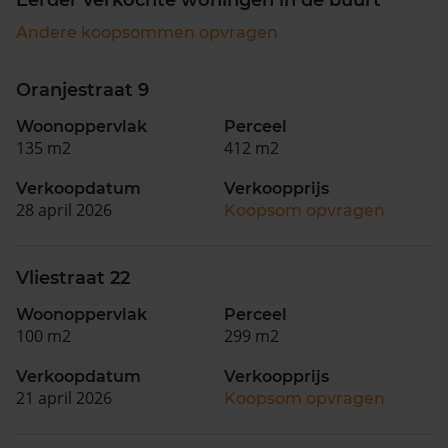
Andere koopsommen opvragen
Oranjestraat 9
Woonoppervlak
Perceel
135 m2
412 m2
Verkoopdatum
Verkoopprijs
28 april 2026
Koopsom opvragen
Vliestraat 22
Woonoppervlak
Perceel
100 m2
299 m2
Verkoopdatum
Verkoopprijs
21 april 2026
Koopsom opvragen