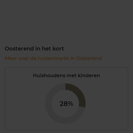
Oosterend in het kort
Meer over de huizenmarkt in Oosterend
Huishoudens met kinderen
28%