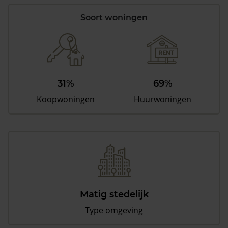
Soort woningen
31%
69%
Koopwoningen
Huurwoningen
Matig stedelijk
Type omgeving