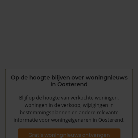
Op de hoogte blijven over woningnieuws
in Oosterend
Blijf op de hoogte van verkochte woningen,
woningen in de verkoop, wijzigingen in
bestemmingsplannen en andere relevante
informatie voor woningeigenaren in Oosterend.
Gratis woningnieuws ontvangen