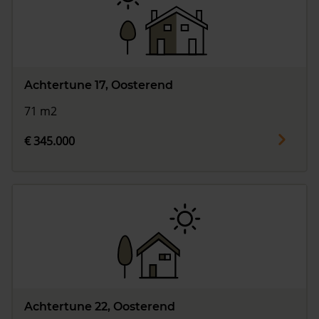
Achtertune 17, Oosterend
71 m2
€ 345.000
Achtertune 22, Oosterend