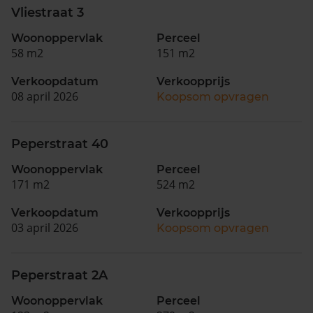
Vliestraat 3
Woonoppervlak
Perceel
58 m2
151 m2
Verkoopdatum
Verkoopprijs
08 april 2026
Koopsom opvragen
Peperstraat 40
Woonoppervlak
Perceel
171 m2
524 m2
Verkoopdatum
Verkoopprijs
03 april 2026
Koopsom opvragen
Peperstraat 2A
Woonoppervlak
Perceel