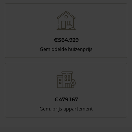
€564.929
Gemiddelde huizenprijs
€479.167
Gem. prijs appartement