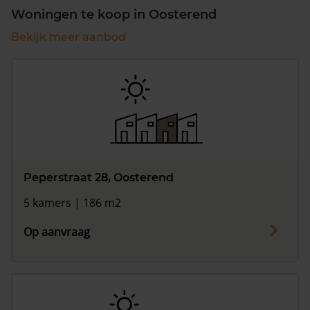
Woningen te koop in Oosterend
Bekijk meer aanbod
Peperstraat 28, Oosterend
5 kamers | 186 m2
Op aanvraag