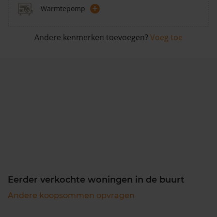
+
Warmtepomp
Andere kenmerken toevoegen?
Voeg toe
Eerder verkochte woningen in de buurt
Andere koopsommen opvragen