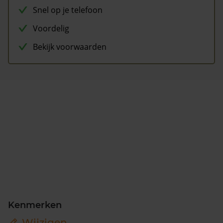
Snel op je telefoon
Voordelig
Bekijk voorwaarden
Kenmerken
Wijzigen