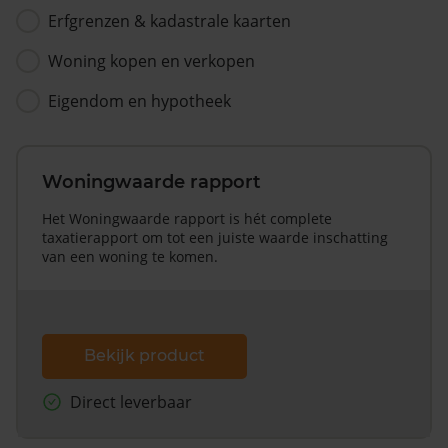
Erfgrenzen & kadastrale kaarten
Woning kopen en verkopen
Eigendom en hypotheek
Woningwaarde rapport
Het Woningwaarde rapport is hét complete
taxatierapport om tot een juiste waarde inschatting
van een woning te komen.
Bekijk product
Direct leverbaar