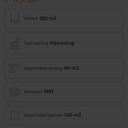
Inhoud
283 m3
Type woning
Rijwoning
Oppervlakte woning
84 m2
Bouwjaar
1987
Oppervlakte perceel
140 m2