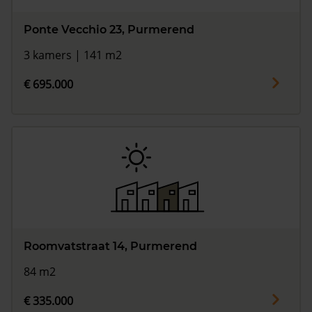
Ponte Vecchio 23, Purmerend
3 kamers | 141 m2
€ 695.000
Roomvatstraat 14, Purmerend
84 m2
€ 335.000