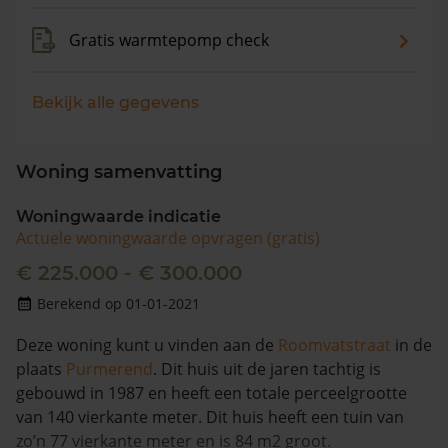
Gratis warmtepomp check
Bekijk alle gegevens
Woning samenvatting
Woningwaarde indicatie
Actuele woningwaarde opvragen (gratis)
€ 225.000 - € 300.000
Berekend op 01-01-2021
Deze woning kunt u vinden aan de
Roomvatstraat
in de
plaats
Purmerend
. Dit huis uit de jaren tachtig is
gebouwd in 1987 en heeft een totale perceelgrootte
van 140 vierkante meter. Dit huis heeft een tuin van
zo’n 77 vierkante meter en is 84 m2 groot.