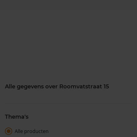
Alle gegevens over Roomvatstraat 15
Thema's
Alle producten