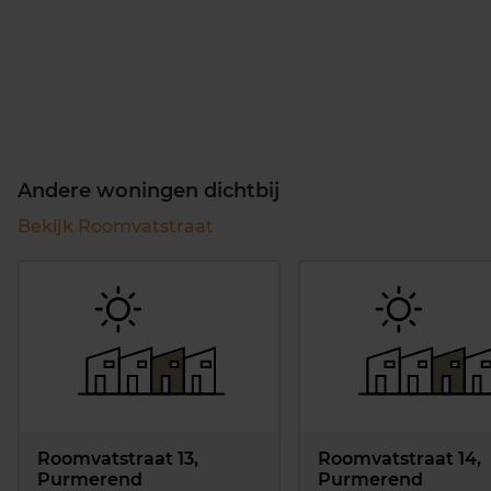
Andere woningen dichtbij
Bekijk Roomvatstraat
Roomvatstraat 13,
Roomvatstraat 14,
Purmerend
Purmerend