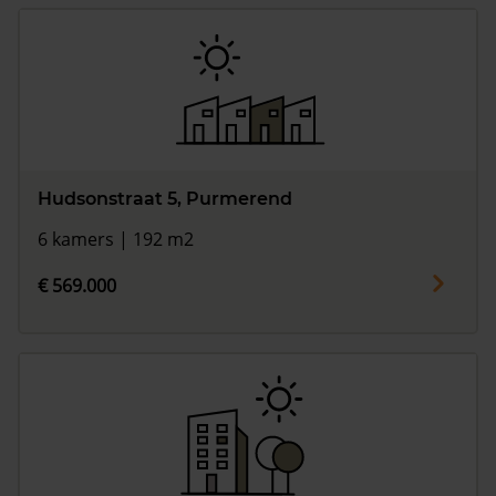
Hudsonstraat 5, Purmerend
6 kamers | 192 m2
€ 569.000