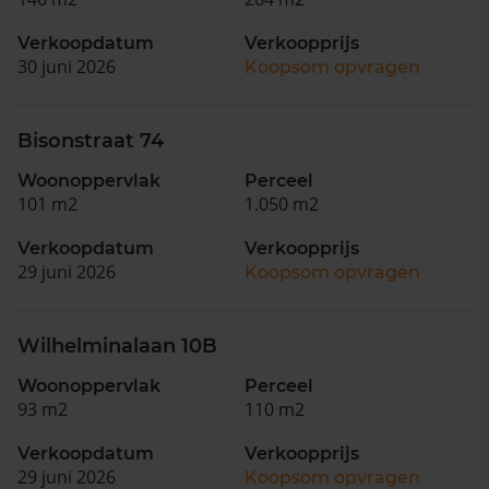
Verkoopdatum
Verkoopprijs
30 juni 2026
Koopsom opvragen
Bisonstraat 74
Woonoppervlak
Perceel
101 m2
1.050 m2
Verkoopdatum
Verkoopprijs
29 juni 2026
Koopsom opvragen
Wilhelminalaan 10B
Woonoppervlak
Perceel
93 m2
110 m2
Verkoopdatum
Verkoopprijs
29 juni 2026
Koopsom opvragen