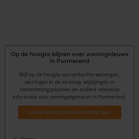
Op de hoogte blijven over woningnieuws
in Purmerend
Blijf op de hoogte van verkochte woningen,
woningen in de verkoop, wijzigingen in
bestemmingsplannen en andere relevante
informatie voor woningeigenaren in Purmerend.
Gratis woningnieuws ontvangen