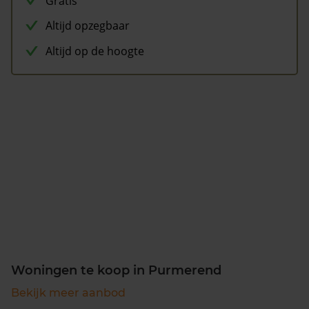
Gratis
Altijd opzegbaar
Altijd op de hoogte
Woningen te koop in Purmerend
Bekijk meer aanbod