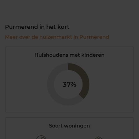
Purmerend in het kort
Meer over de huizenmarkt in Purmerend
Huishoudens met kinderen
37%
Soort woningen