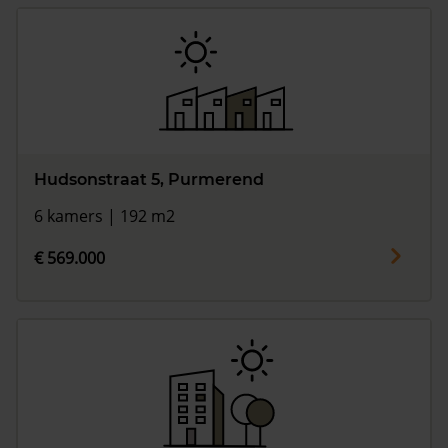
Hudsonstraat 5, Purmerend
6 kamers | 192 m2
€ 569.000