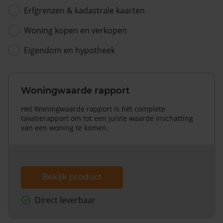
Erfgrenzen & kadastrale kaarten
Woning kopen en verkopen
Eigendom en hypotheek
Woningwaarde rapport
Het Woningwaarde rapport is hét complete
taxatierapport om tot een juiste waarde inschatting
van een woning te komen.
Bekijk product
Direct leverbaar