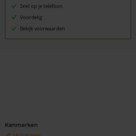
Snel op je telefoon
Voordelig
Bekijk voorwaarden
Kenmerken
Wijzigen