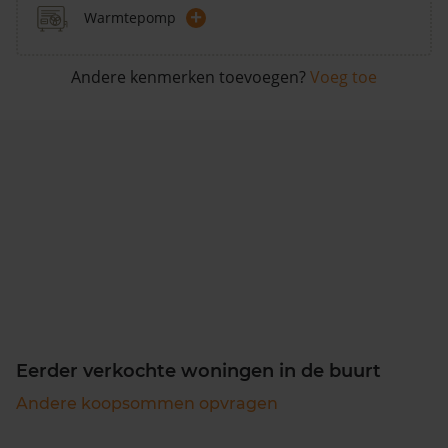
+
Warmtepomp
Andere kenmerken toevoegen?
Voeg toe
Eerder verkochte woningen in de buurt
Andere koopsommen opvragen