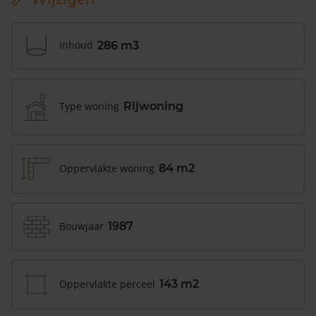
Inhoud
286 m3
Type woning
Rijwoning
Oppervlakte woning
84 m2
Bouwjaar
1987
Oppervlakte perceel
143 m2