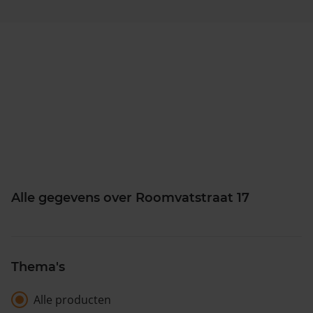
Alle gegevens over Roomvatstraat 17
Thema's
Alle producten