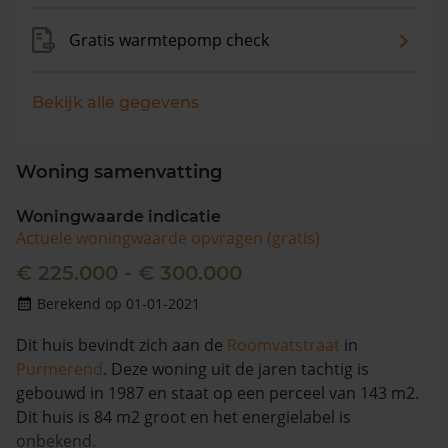
Gratis warmtepomp check
Bekijk alle gegevens
Woning samenvatting
Woningwaarde indicatie
Actuele woningwaarde opvragen (gratis)
€ 225.000 - € 300.000
Berekend op 01-01-2021
Dit huis bevindt zich aan de
Roomvatstraat
in
Purmerend
. Deze woning uit de jaren tachtig is
gebouwd in 1987 en staat op een perceel van 143 m2.
Dit huis is 84 m2 groot en het energielabel is
onbekend.