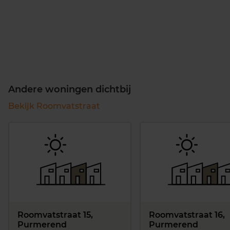
Andere woningen dichtbij
Bekijk Roomvatstraat
Roomvatstraat 15,
Roomvatstraat 16,
Purmerend
Purmerend