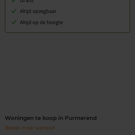
Gratis
Altijd opzegbaar
Altijd op de hoogte
Woningen te koop in Purmerend
Bekijk meer aanbod