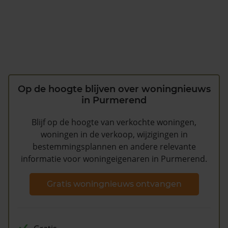
Op de hoogte blijven over woningnieuws
in Purmerend
Blijf op de hoogte van verkochte woningen,
woningen in de verkoop, wijzigingen in
bestemmingsplannen en andere relevante
informatie voor woningeigenaren in Purmerend.
Gratis woningnieuws ontvangen