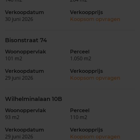
Verkoopdatum
Verkoopprijs
30 juni 2026
Koopsom opvragen
Bisonstraat 74
Woonoppervlak
Perceel
101 m2
1.050 m2
Verkoopdatum
Verkoopprijs
29 juni 2026
Koopsom opvragen
Wilhelminalaan 10B
Woonoppervlak
Perceel
93 m2
110 m2
Verkoopdatum
Verkoopprijs
29 juni 2026
Koopsom opvragen