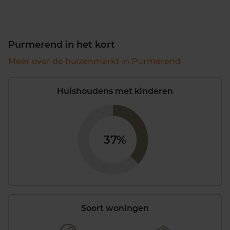
Purmerend in het kort
Meer over de huizenmarkt in Purmerend
Huishoudens met kinderen
37%
Soort woningen