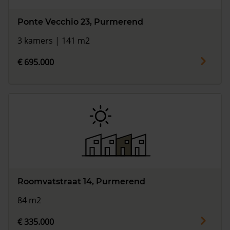
Ponte Vecchio 23, Purmerend
3 kamers | 141 m2
€ 695.000
Roomvatstraat 14, Purmerend
84 m2
€ 335.000